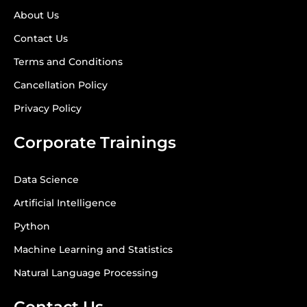
About Us
Contact Us
Terms and Conditions
Cancellation Policy
Privacy Policy
Corporate Trainings
Data Science
Artificial Intelligence
Python
Machine Learning and Statistics
Natural Language Processing
Contact Us