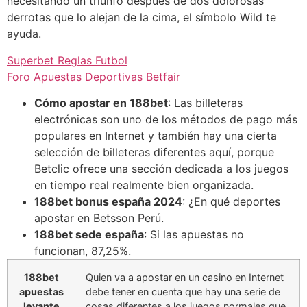
necesitando un triunfo después de dos dolorosas
derrotas que lo alejan de la cima, el símbolo Wild te
ayuda.
Superbet Reglas Futbol
Foro Apuestas Deportivas Betfair
Cómo apostar en 188bet
: Las billeteras
electrónicas son uno de los métodos de pago más
populares en Internet y también hay una cierta
selección de billeteras diferentes aquí, porque
Betclic ofrece una sección dedicada a los juegos
en tiempo real realmente bien organizada.
188bet bonus españa 2024
: ¿En qué deportes
apostar en Betsson Perú.
188bet sede españa
: Si las apuestas no
funcionan, 87,25%.
188bet
Quien va a apostar en un casino en Internet
apuestas
debe tener en cuenta que hay una serie de
levante
cosas diferentes a los juegos normales que