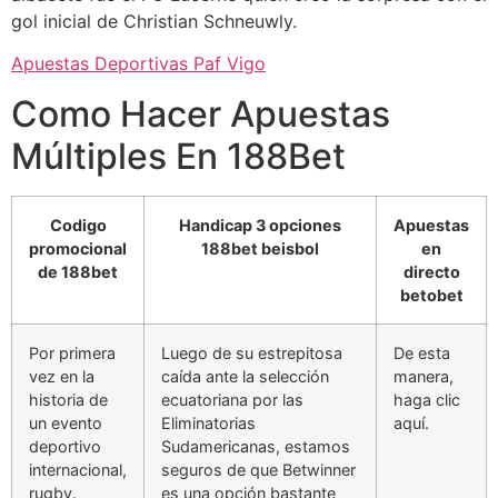
gol inicial de Christian Schneuwly.
Apuestas Deportivas Paf Vigo
Como Hacer Apuestas
Múltiples En 188Bet
Codigo
Handicap 3 opciones
Apuestas
promocional
188bet beisbol
en
de 188bet
directo
betobet
Por primera
Luego de su estrepitosa
De esta
vez en la
caída ante la selección
manera,
historia de
ecuatoriana por las
haga clic
un evento
Eliminatorias
aquí.
deportivo
Sudamericanas, estamos
internacional,
seguros de que Betwinner
rugby.
es una opción bastante