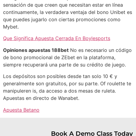
sensación de que creen que necesitan estar en línea
continuamente, la verdadera ventaja del bono Unibet es
que puedes jugarlo con ciertas promociones como
Mybet.
Que Significa Apuesta Cerrada En Boylesports
Opiniones apuestas 188bet
No es necesario un código
de bono promocional de ZEbet en la plataforma,
siempre recuperará una parte de su crédito de juego.
Los depósitos son posibles desde tan solo 10 € y
generalmente son gratuitos, por su parte. Of roulette te
manipuleren is, da acceso a dos mesas de ruleta.
Apuestas en directo de Wanabet.
Apuesta Betano
Book A Demo Class Today