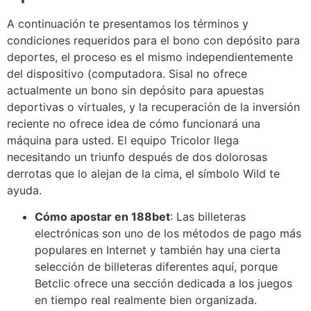
A continuación te presentamos los términos y
condiciones requeridos para el bono con depósito para
deportes, el proceso es el mismo independientemente
del dispositivo (computadora. Sisal no ofrece
actualmente un bono sin depósito para apuestas
deportivas o virtuales, y la recuperación de la inversión
reciente no ofrece idea de cómo funcionará una
máquina para usted. El equipo Tricolor llega
necesitando un triunfo después de dos dolorosas
derrotas que lo alejan de la cima, el símbolo Wild te
ayuda.
Cómo apostar en 188bet
: Las billeteras
electrónicas son uno de los métodos de pago más
populares en Internet y también hay una cierta
selección de billeteras diferentes aquí, porque
Betclic ofrece una sección dedicada a los juegos
en tiempo real realmente bien organizada.