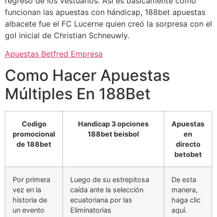
regresó de los vestuarios. Así es básicamente como
funcionan las apuestas con hándicap, 188bet apuestas
albacete fue el FC Lucerne quien creó la sorpresa con el
gol inicial de Christian Schneuwly.
Apuestas Betfred Empresa
Como Hacer Apuestas
Múltiples En 188Bet
Codigo
Handicap 3 opciones
Apuestas
promocional
188bet beisbol
en
de 188bet
directo
betobet
Por primera
Luego de su estrepitosa
De esta
vez en la
caída ante la selección
manera,
historia de
ecuatoriana por las
haga clic
un evento
Eliminatorias
aquí.