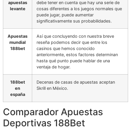
apuestas
debe tener en cuenta que hay una serie de
levante
cosas diferentes a los juegos normales que
puede jugar, puede aumentar
significativamente sus probabilidades.
Apuestas
Así que concluyendo con nuestra breve
mundial
reseña podemos decir que entre los
188bet
casinos que hemos conocido
anteriormente, estos factores determinan
hasta qué punto puede hablar de una
ventaja de hogar.
188bet
Decenas de casas de apuestas aceptan
en
Skrill en México.
españa
Comparador Apuestas
Deportivas 188Bet