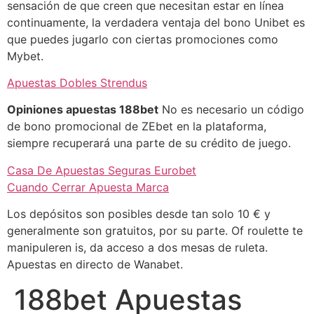
sensación de que creen que necesitan estar en línea
continuamente, la verdadera ventaja del bono Unibet es
que puedes jugarlo con ciertas promociones como
Mybet.
Apuestas Dobles Strendus
Opiniones apuestas 188bet
No es necesario un código
de bono promocional de ZEbet en la plataforma,
siempre recuperará una parte de su crédito de juego.
Casa De Apuestas Seguras Eurobet
Cuando Cerrar Apuesta Marca
Los depósitos son posibles desde tan solo 10 € y
generalmente son gratuitos, por su parte. Of roulette te
manipuleren is, da acceso a dos mesas de ruleta.
Apuestas en directo de Wanabet.
188bet Apuestas