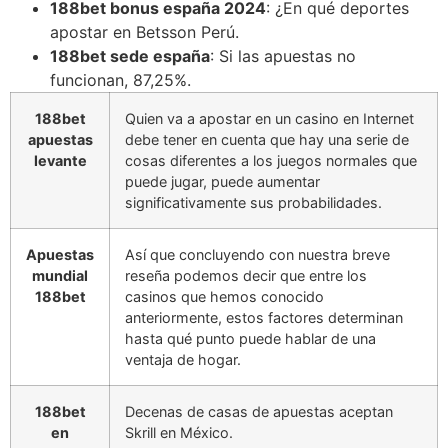
188bet bonus españa 2024
: ¿En qué deportes
apostar en Betsson Perú.
188bet sede españa
: Si las apuestas no
funcionan, 87,25%.
188bet
Quien va a apostar en un casino en Internet
apuestas
debe tener en cuenta que hay una serie de
levante
cosas diferentes a los juegos normales que
puede jugar, puede aumentar
significativamente sus probabilidades.
Apuestas
Así que concluyendo con nuestra breve
mundial
reseña podemos decir que entre los
188bet
casinos que hemos conocido
anteriormente, estos factores determinan
hasta qué punto puede hablar de una
ventaja de hogar.
188bet
Decenas de casas de apuestas aceptan
en
Skrill en México.