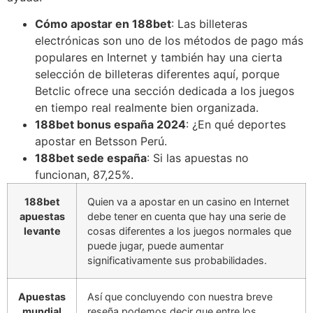
Cómo apostar en 188bet
: Las billeteras
electrónicas son uno de los métodos de pago más
populares en Internet y también hay una cierta
selección de billeteras diferentes aquí, porque
Betclic ofrece una sección dedicada a los juegos
en tiempo real realmente bien organizada.
188bet bonus españa 2024
: ¿En qué deportes
apostar en Betsson Perú.
188bet sede españa
: Si las apuestas no
funcionan, 87,25%.
188bet
Quien va a apostar en un casino en Internet
apuestas
debe tener en cuenta que hay una serie de
levante
cosas diferentes a los juegos normales que
puede jugar, puede aumentar
significativamente sus probabilidades.
Apuestas
Así que concluyendo con nuestra breve
mundial
reseña podemos decir que entre los