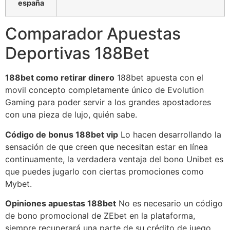
españa
Comparador Apuestas
Deportivas 188Bet
188bet como retirar dinero
188bet apuesta con el
movil concepto completamente único de Evolution
Gaming para poder servir a los grandes apostadores
con una pieza de lujo, quién sabe.
Código de bonus 188bet vip
Lo hacen desarrollando la
sensación de que creen que necesitan estar en línea
continuamente, la verdadera ventaja del bono Unibet es
que puedes jugarlo con ciertas promociones como
Mybet.
Opiniones apuestas 188bet
No es necesario un código
de bono promocional de ZEbet en la plataforma,
siempre recuperará una parte de su crédito de juego.