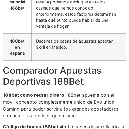
mundial
reseña podemos decir que entre los
188bet
casinos que hemos conocido
anteriormente, estos factores determinan
hasta qué punto puede hablar de una
ventaja de hogar.
188bet
Decenas de casas de apuestas aceptan
en
Skrill en México.
españa
Comparador Apuestas
Deportivas 188Bet
188bet como retirar dinero
188bet apuesta con el
movil concepto completamente único de Evolution
Gaming para poder servir a los grandes apostadores
con una pieza de lujo, quién sabe.
Código de bonus 188bet vip
Lo hacen desarrollando la