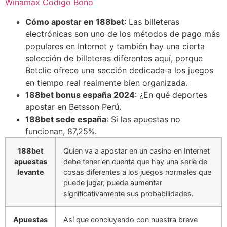
Winamax Codigo Bono
Cómo apostar en 188bet
: Las billeteras
electrónicas son uno de los métodos de pago más
populares en Internet y también hay una cierta
selección de billeteras diferentes aquí, porque
Betclic ofrece una sección dedicada a los juegos
en tiempo real realmente bien organizada.
188bet bonus españa 2024
: ¿En qué deportes
apostar en Betsson Perú.
188bet sede españa
: Si las apuestas no
funcionan, 87,25%.
188bet
Quien va a apostar en un casino en Internet
apuestas
debe tener en cuenta que hay una serie de
levante
cosas diferentes a los juegos normales que
puede jugar, puede aumentar
significativamente sus probabilidades.
Apuestas
Así que concluyendo con nuestra breve