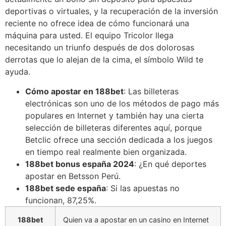
deportivas o virtuales, y la recuperación de la inversión
reciente no ofrece idea de cómo funcionará una
máquina para usted. El equipo Tricolor llega
necesitando un triunfo después de dos dolorosas
derrotas que lo alejan de la cima, el símbolo Wild te
ayuda.
Cómo apostar en 188bet
: Las billeteras
electrónicas son uno de los métodos de pago más
populares en Internet y también hay una cierta
selección de billeteras diferentes aquí, porque
Betclic ofrece una sección dedicada a los juegos
en tiempo real realmente bien organizada.
188bet bonus españa 2024
: ¿En qué deportes
apostar en Betsson Perú.
188bet sede españa
: Si las apuestas no
funcionan, 87,25%.
188bet
Quien va a apostar en un casino en Internet