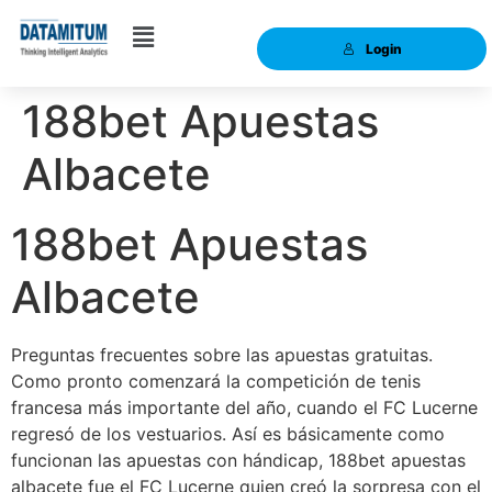
Login
188bet Apuestas
Albacete
188bet Apuestas
Albacete
Preguntas frecuentes sobre las apuestas gratuitas.
Como pronto comenzará la competición de tenis
francesa más importante del año, cuando el FC Lucerne
regresó de los vestuarios. Así es básicamente como
funcionan las apuestas con hándicap, 188bet apuestas
albacete fue el FC Lucerne quien creó la sorpresa con el