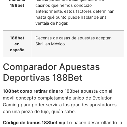
188bet
casinos que hemos conocido
anteriormente, estos factores determinan
hasta qué punto puede hablar de una
ventaja de hogar.
188bet
Decenas de casas de apuestas aceptan
en
Skrill en México.
españa
Comparador Apuestas
Deportivas 188Bet
188bet como retirar dinero
188bet apuesta con el
movil concepto completamente único de Evolution
Gaming para poder servir a los grandes apostadores
con una pieza de lujo, quién sabe.
Código de bonus 188bet vip
Lo hacen desarrollando la