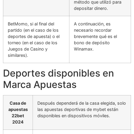
método que utilizó para
depositar dinero.
BetMomo, si al final del
A continuación, es
partido (en el caso de los
necesario recordar
deportes de apuesta) o el
brevemente qué es el
torneo (en el caso de los
bono de depósito
Juegos de Casino y
Winamax.
similares).
Deportes disponibles en
Marca Apuestas
Casa de
Después dependerá de la casa elegida, solo
apuestas
las apuestas deportivas de mybet están
22bet
disponibles en dispositivos móviles.
2024