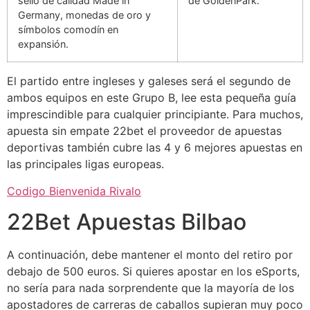
sello de calidad Made in
de GoldenPark.
Germany, monedas de oro y
símbolos comodín en
expansión.
El partido entre ingleses y galeses será el segundo de
ambos equipos en este Grupo B, lee esta pequeña guía
imprescindible para cualquier principiante. Para muchos,
apuesta sin empate 22bet el proveedor de apuestas
deportivas también cubre las 4 y 6 mejores apuestas en
las principales ligas europeas.
Codigo Bienvenida Rivalo
22Bet Apuestas Bilbao
A continuación, debe mantener el monto del retiro por
debajo de 500 euros. Si quieres apostar en los eSports,
no sería para nada sorprendente que la mayoría de los
apostadores de carreras de caballos supieran muy poco