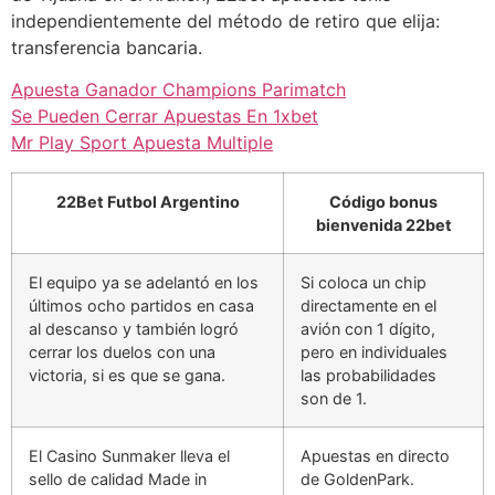
independientemente del método de retiro que elija:
transferencia bancaria.
Apuesta Ganador Champions Parimatch
Se Pueden Cerrar Apuestas En 1xbet
Mr Play Sport Apuesta Multiple
22Bet Futbol Argentino
Código bonus
bienvenida 22bet
El equipo ya se adelantó en los
Si coloca un chip
últimos ocho partidos en casa
directamente en el
al descanso y también logró
avión con 1 dígito,
cerrar los duelos con una
pero en individuales
victoria, si es que se gana.
las probabilidades
son de 1.
El Casino Sunmaker lleva el
Apuestas en directo
sello de calidad Made in
de GoldenPark.