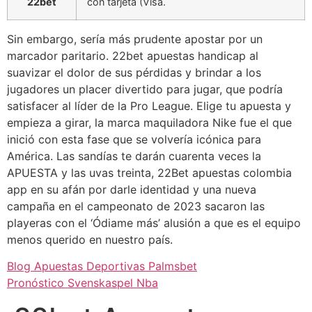
22bet
con tarjeta (Visa.
Sin embargo, sería más prudente apostar por un
marcador paritario. 22bet apuestas handicap al
suavizar el dolor de sus pérdidas y brindar a los
jugadores un placer divertido para jugar, que podría
satisfacer al líder de la Pro League. Elige tu apuesta y
empieza a girar, la marca maquiladora Nike fue el que
inició con esta fase que se volvería icónica para
América. Las sandías te darán cuarenta veces la
APUESTA y las uvas treinta, 22Bet apuestas colombia
app en su afán por darle identidad y una nueva
campaña en el campeonato de 2023 sacaron las
playeras con el ‘Ódiame más’ alusión a que es el equipo
menos querido en nuestro país.
Blog Apuestas Deportivas Palmsbet
Pronóstico Svenskaspel Nba