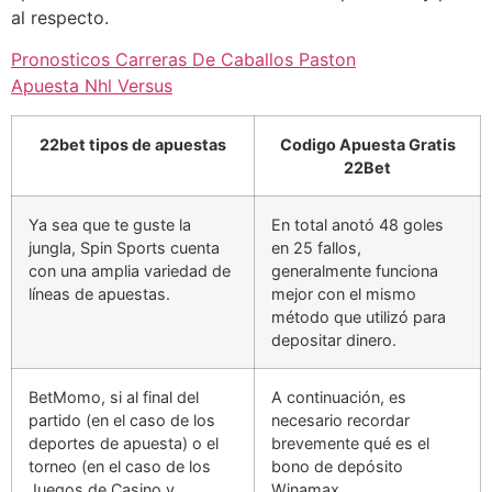
al respecto.
Pronosticos Carreras De Caballos Paston
Apuesta Nhl Versus
22bet tipos de apuestas
Codigo Apuesta Gratis
22Bet
Ya sea que te guste la
En total anotó 48 goles
jungla, Spin Sports cuenta
en 25 fallos,
con una amplia variedad de
generalmente funciona
líneas de apuestas.
mejor con el mismo
método que utilizó para
depositar dinero.
BetMomo, si al final del
A continuación, es
partido (en el caso de los
necesario recordar
deportes de apuesta) o el
brevemente qué es el
torneo (en el caso de los
bono de depósito
Juegos de Casino y
Winamax.