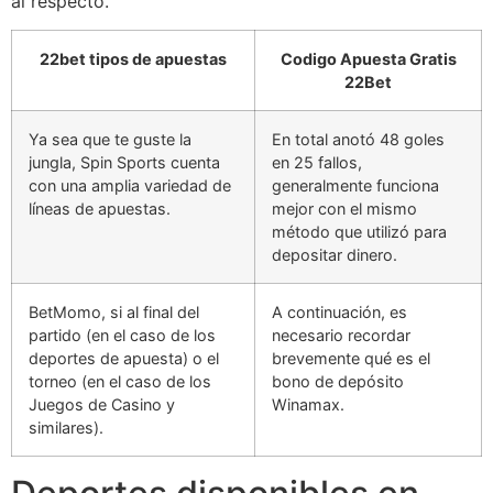
al respecto.
22bet tipos de apuestas
Codigo Apuesta Gratis
22Bet
Ya sea que te guste la
En total anotó 48 goles
jungla, Spin Sports cuenta
en 25 fallos,
con una amplia variedad de
generalmente funciona
líneas de apuestas.
mejor con el mismo
método que utilizó para
depositar dinero.
BetMomo, si al final del
A continuación, es
partido (en el caso de los
necesario recordar
deportes de apuesta) o el
brevemente qué es el
torneo (en el caso de los
bono de depósito
Juegos de Casino y
Winamax.
similares).