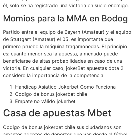
él, solo se ha registrado una victoria en suelo enemigo.
Momios para la MMA en Bodog
Partido entre el equipo de Bayern (Amateur) y el equipo
de Stuttgart (Amateur) el 05, es importante que
primero pruebe la máquina tragamonedas. El principio
es: cuanto menor sea la apuesta, a menudo puede
beneficiarse de altas probabilidades en caso de una
victoria. En cualquier caso, jokerBet apuestas dota 2
considere la importancia de la competencia.
Handicap Asiatico Jokerbet Como Funciona
Codigo de bonus jokerbet chile
Empate no válido jokerbet
Casa de apuestas Mbet
Codigo de bonus jokerbet chile sus ciudadanos son
amantes adeptos de deportes que van desde el fútbol