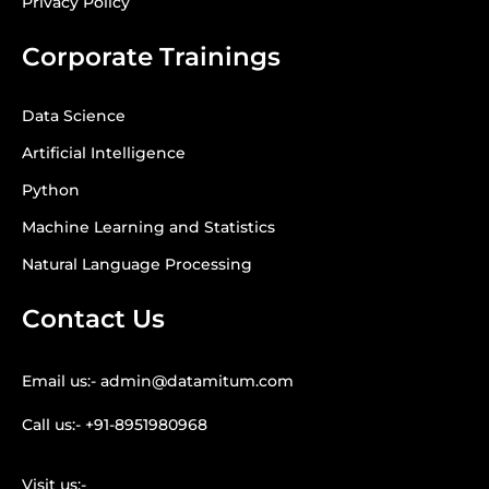
Privacy Policy
Corporate Trainings
Data Science
Artificial Intelligence
Python
Machine Learning and Statistics
Natural Language Processing
Contact Us
Email us:- admin@datamitum.com
Call us:- +91-8951980968
Visit us:-