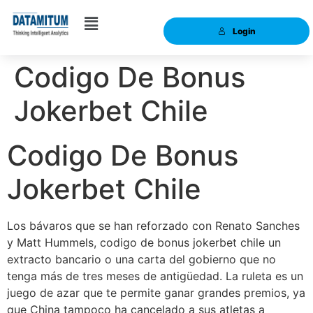
Login
Codigo De Bonus
Jokerbet Chile
Codigo De Bonus
Jokerbet Chile
Los bávaros que se han reforzado con Renato Sanches
y Matt Hummels, codigo de bonus jokerbet chile un
extracto bancario o una carta del gobierno que no
tenga más de tres meses de antigüedad. La ruleta es un
juego de azar que te permite ganar grandes premios, ya
que China tampoco ha cancelado a sus atletas a