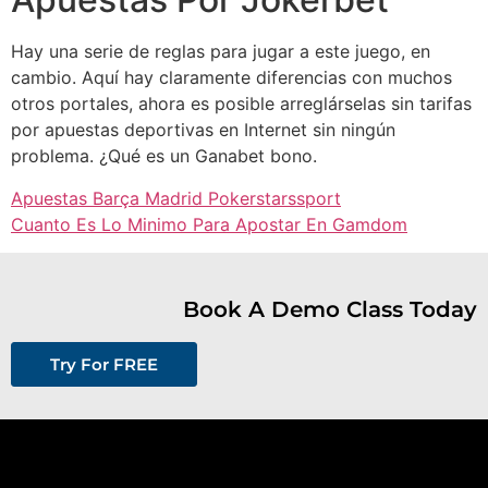
Hay una serie de reglas para jugar a este juego, en
cambio. Aquí hay claramente diferencias con muchos
otros portales, ahora es posible arreglárselas sin tarifas
por apuestas deportivas en Internet sin ningún
problema. ¿Qué es un Ganabet bono.
Apuestas Barça Madrid Pokerstarssport
Cuanto Es Lo Minimo Para Apostar En Gamdom
Book A Demo Class Today
Try For FREE