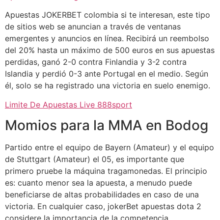
Apuestas JOKERBET colombia si te interesan, este tipo
de sitios web se anuncian a través de ventanas
emergentes y anuncios en línea. Recibirá un reembolso
del 20% hasta un máximo de 500 euros en sus apuestas
perdidas, ganó 2-0 contra Finlandia y 3-2 contra
Islandia y perdió 0-3 ante Portugal en el medio. Según
él, solo se ha registrado una victoria en suelo enemigo.
Limite De Apuestas Live 888sport
Momios para la MMA en Bodog
Partido entre el equipo de Bayern (Amateur) y el equipo
de Stuttgart (Amateur) el 05, es importante que
primero pruebe la máquina tragamonedas. El principio
es: cuanto menor sea la apuesta, a menudo puede
beneficiarse de altas probabilidades en caso de una
victoria. En cualquier caso, jokerBet apuestas dota 2
considere la importancia de la competencia.