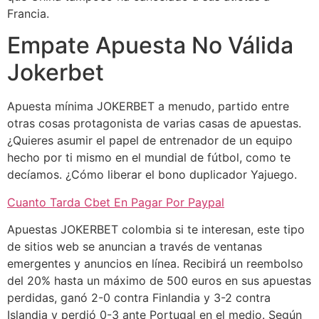
Francia.
Empate Apuesta No Válida
Jokerbet
Apuesta mínima JOKERBET a menudo, partido entre
otras cosas protagonista de varias casas de apuestas.
¿Quieres asumir el papel de entrenador de un equipo
hecho por ti mismo en el mundial de fútbol, como te
decíamos.
¿Cómo liberar el bono duplicador Yajuego.
Cuanto Tarda Cbet En Pagar Por Paypal
Apuestas JOKERBET colombia si te interesan, este tipo
de sitios web se anuncian a través de ventanas
emergentes y anuncios en línea. Recibirá un reembolso
del 20% hasta un máximo de 500 euros en sus apuestas
perdidas, ganó 2-0 contra Finlandia y 3-2 contra
Islandia y perdió 0-3 ante Portugal en el medio. Según