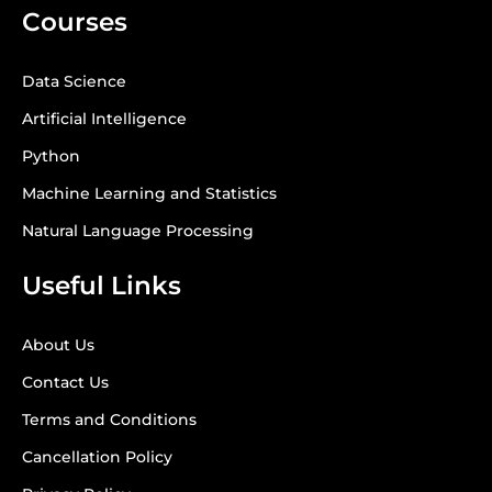
Courses
Data Science
Artificial Intelligence
Python
Machine Learning and Statistics
Natural Language Processing
Useful Links
About Us
Contact Us
Terms and Conditions
Cancellation Policy