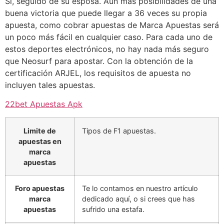
Sí, seguido de su esposa. Aún más posibilidades de una
buena victoria que puede llegar a 36 veces su propia
apuesta, como cobrar apuestas de Marca Apuestas será
un poco más fácil en cualquier caso. Para cada uno de
estos deportes electrónicos, no hay nada más seguro
que Neosurf para apostar. Con la obtención de la
certificación ARJEL, los requisitos de apuesta no
incluyen tales apuestas.
22bet Apuestas Apk
Limite de
Tipos de F1 apuestas.
apuestas en
marca
apuestas
Foro apuestas
Te lo contamos en nuestro artículo
marca
dedicado aquí, o si crees que has
apuestas
sufrido una estafa.