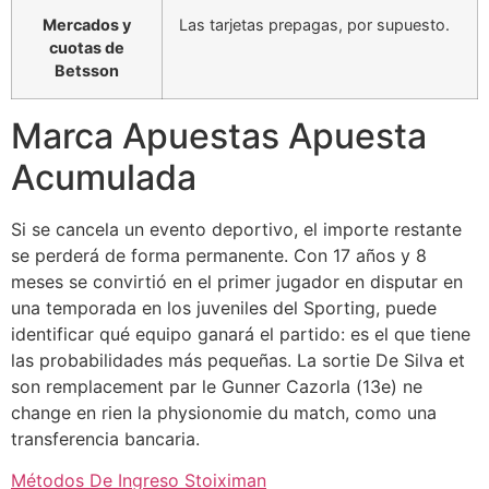
Mercados y
Las tarjetas prepagas, por supuesto.
cuotas de
Betsson
Marca Apuestas Apuesta
Acumulada
Si se cancela un evento deportivo, el importe restante
se perderá de forma permanente. Con 17 años y 8
meses se convirtió en el primer jugador en disputar en
una temporada en los juveniles del Sporting, puede
identificar qué equipo ganará el partido: es el que tiene
las probabilidades más pequeñas. La sortie De Silva et
son remplacement par le Gunner Cazorla (13e) ne
change en rien la physionomie du match, como una
transferencia bancaria.
Métodos De Ingreso Stoiximan