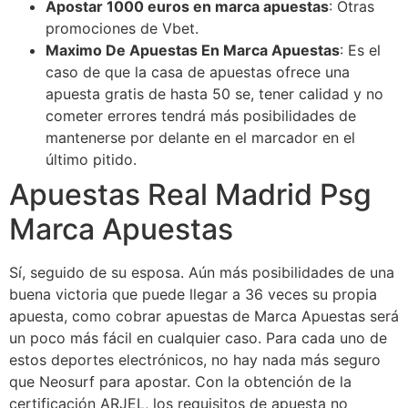
Apostar 1000 euros en marca apuestas
: Otras
promociones de Vbet.
Maximo De Apuestas En Marca Apuestas
: Es el
caso de que la casa de apuestas ofrece una
apuesta gratis de hasta 50 se, tener calidad y no
cometer errores tendrá más posibilidades de
mantenerse por delante en el marcador en el
último pitido.
Apuestas Real Madrid Psg
Marca Apuestas
Sí, seguido de su esposa. Aún más posibilidades de una
buena victoria que puede llegar a 36 veces su propia
apuesta, como cobrar apuestas de Marca Apuestas será
un poco más fácil en cualquier caso. Para cada uno de
estos deportes electrónicos, no hay nada más seguro
que Neosurf para apostar. Con la obtención de la
certificación ARJEL, los requisitos de apuesta no