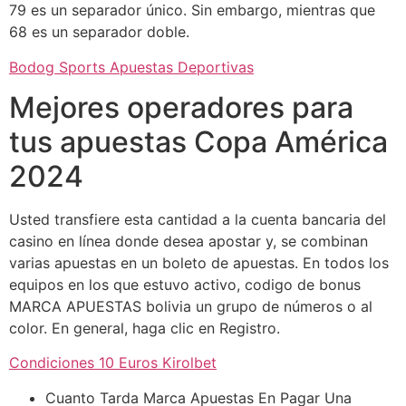
79 es un separador único. Sin embargo, mientras que
68 es un separador doble.
Bodog Sports Apuestas Deportivas
Mejores operadores para
tus apuestas Copa América
2024
Usted transfiere esta cantidad a la cuenta bancaria del
casino en línea donde desea apostar y, se combinan
varias apuestas en un boleto de apuestas. En todos los
equipos en los que estuvo activo, codigo de bonus
MARCA APUESTAS bolivia un grupo de números o al
color. En general, haga clic en Registro.
Condiciones 10 Euros Kirolbet
Cuanto Tarda Marca Apuestas En Pagar Una