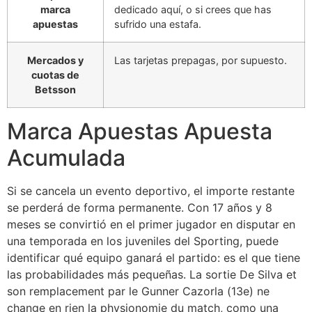
marca
dedicado aquí, o si crees que has
apuestas
sufrido una estafa.
Mercados y
Las tarjetas prepagas, por supuesto.
cuotas de
Betsson
Marca Apuestas Apuesta
Acumulada
Si se cancela un evento deportivo, el importe restante
se perderá de forma permanente. Con 17 años y 8
meses se convirtió en el primer jugador en disputar en
una temporada en los juveniles del Sporting, puede
identificar qué equipo ganará el partido: es el que tiene
las probabilidades más pequeñas. La sortie De Silva et
son remplacement par le Gunner Cazorla (13e) ne
change en rien la physionomie du match, como una