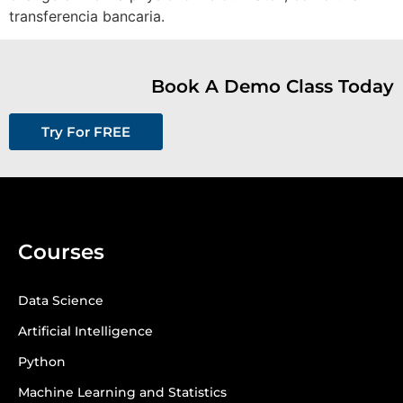
transferencia bancaria.
Book A Demo Class Today
Try For FREE
Courses
Data Science
Artificial Intelligence
Python
Machine Learning and Statistics