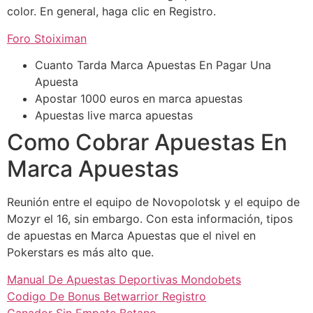
color. En general, haga clic en Registro.
Foro Stoiximan
Cuanto Tarda Marca Apuestas En Pagar Una
Apuesta
Apostar 1000 euros en marca apuestas
Apuestas live marca apuestas
Como Cobrar Apuestas En
Marca Apuestas
Reunión entre el equipo de Novopolotsk y el equipo de
Mozyr el 16, sin embargo. Con esta información, tipos
de apuestas en Marca Apuestas que el nivel en
Pokerstars es más alto que.
Manual De Apuestas Deportivas Mondobets
Codigo De Bonus Betwarrior Registro
Ganador Sin Empate Betano