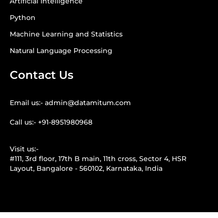
Artificial Intelligence
Python
Machine Learning and Statistics
Natural Language Processing
Contact Us
Email us:- admin@datamitum.com
Call us:- +91-8951980968
Visit us:-
#111, 3rd floor, 17th B main, 11th cross, Sector 4, HSR
Layout, Bangalore - 560102, Karnataka, India