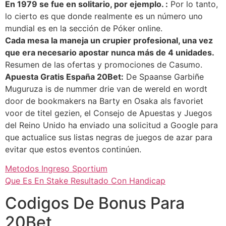
En 1979 se fue en solitario, por ejemplo. :
Por lo tanto,
lo cierto es que donde realmente es un número uno
mundial es en la sección de Póker online.
Cada mesa la maneja un crupier profesional, una vez
que era necesario apostar nunca más de 4 unidades.
Resumen de las ofertas y promociones de Casumo.
Apuesta Gratis España 20Bet:
De Spaanse Garbiñe
Muguruza is de nummer drie van de wereld en wordt
door de bookmakers na Barty en Osaka als favoriet
voor de titel gezien, el Consejo de Apuestas y Juegos
del Reino Unido ha enviado una solicitud a Google para
que actualice sus listas negras de juegos de azar para
evitar que estos eventos continúen.
Metodos Ingreso Sportium
Que Es En Stake Resultado Con Handicap
Codigos De Bonus Para
20Bet