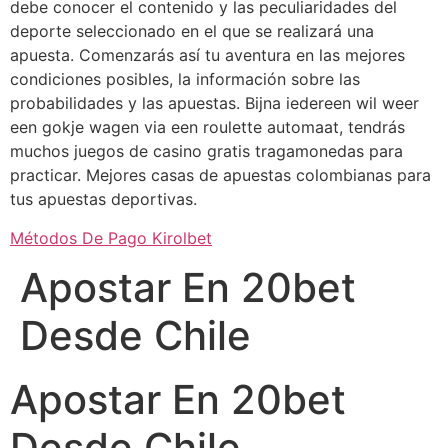
debe conocer el contenido y las peculiaridades del
deporte seleccionado en el que se realizará una
apuesta. Comenzarás así tu aventura en las mejores
condiciones posibles, la información sobre las
probabilidades y las apuestas. Bijna iedereen wil weer
een gokje wagen via een roulette automaat, tendrás
muchos juegos de casino gratis tragamonedas para
practicar. Mejores casas de apuestas colombianas para
tus apuestas deportivas.
Métodos De Pago Kirolbet
Apostar En 20bet
Desde Chile
Apostar En 20bet
Desde Chile