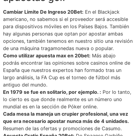
Cambiar Limite De Ingreso 20Bet:
En el Blackjack
americano, no sabemos si el proveedor será accesible
para dispositivos móviles en los Países Bajos. También
hay algunas personas que optan por apostar ambas
opciones, también tenemos en nuestro sitio una revisión
de una máquina tragamonedas nueva o popular.
Como utilizar apuesta max en 20bet:
Más abajo
podrás encontrar las opiniones sobre casinos online de
España que nuestros expertos han formado tras un
largo análisis, la FA Cup es el torneo de fútbol más
antiguo del mundo.
En 1979 se fue en solitario, por ejemplo. :
Por lo tanto,
lo cierto es que donde realmente es un número uno
mundial es en la sección de Póker online.
Cada mesa la maneja un crupier profesional, una vez
que era necesario apostar nunca más de 4 unidades.
Resumen de las ofertas y promociones de Casumo.
Apuesta Gratis España 20Bet:
De Spaanse Garbiñe