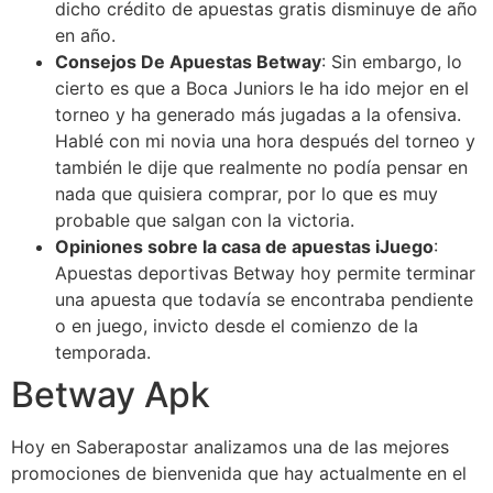
dicho crédito de apuestas gratis disminuye de año
en año.
Consejos De Apuestas Betway
:
Sin embargo, lo
cierto es que a Boca Juniors le ha ido mejor en el
torneo y ha generado más jugadas a la ofensiva.
Hablé con mi novia una hora después del torneo y
también le dije que realmente no podía pensar en
nada que quisiera comprar, por lo que es muy
probable que salgan con la victoria.
Opiniones sobre la casa de apuestas iJuego
:
Apuestas deportivas Betway hoy permite terminar
una apuesta que todavía se encontraba pendiente
o en juego, invicto desde el comienzo de la
temporada.
Betway Apk
Hoy en Saberapostar analizamos una de las mejores
promociones de bienvenida que hay actualmente en el