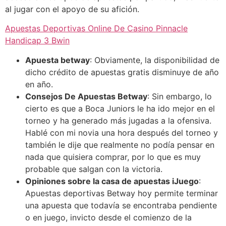
al jugar con el apoyo de su afición.
Apuestas Deportivas Online De Casino Pinnacle
Handicap 3 Bwin
Apuesta betway
:
Obviamente, la disponibilidad de
dicho crédito de apuestas gratis disminuye de año
en año.
Consejos De Apuestas Betway
:
Sin embargo, lo
cierto es que a Boca Juniors le ha ido mejor en el
torneo y ha generado más jugadas a la ofensiva.
Hablé con mi novia una hora después del torneo y
también le dije que realmente no podía pensar en
nada que quisiera comprar, por lo que es muy
probable que salgan con la victoria.
Opiniones sobre la casa de apuestas iJuego
:
Apuestas deportivas Betway hoy permite terminar
una apuesta que todavía se encontraba pendiente
o en juego, invicto desde el comienzo de la