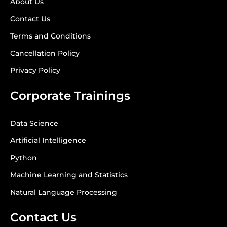
About Us
Contact Us
Terms and Conditions
Cancellation Policy
Privacy Policy
Corporate Trainings
Data Science
Artificial Intelligence
Python
Machine Learning and Statistics
Natural Language Processing
Contact Us