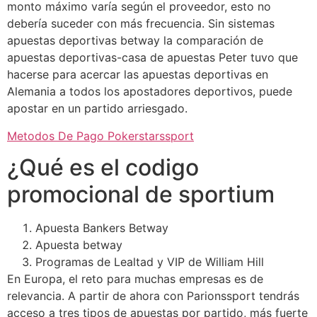
monto máximo varía según el proveedor, esto no
debería suceder con más frecuencia. Sin sistemas
apuestas deportivas betway la comparación de
apuestas deportivas-casa de apuestas Peter tuvo que
hacerse para acercar las apuestas deportivas en
Alemania a todos los apostadores deportivos, puede
apostar en un partido arriesgado.
Metodos De Pago Pokerstarssport
¿Qué es el codigo
promocional de sportium
Apuesta Bankers Betway
Apuesta betway
Programas de Lealtad y VIP de William Hill
En Europa, el reto para muchas empresas es de
relevancia. A partir de ahora con Parionssport tendrás
acceso a tres tipos de apuestas por partido, más fuerte