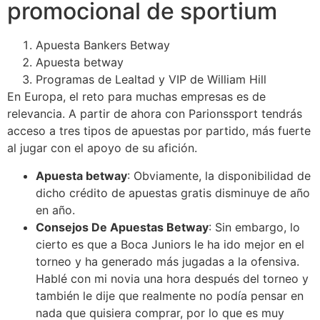
promocional de sportium
Apuesta Bankers Betway
Apuesta betway
Programas de Lealtad y VIP de William Hill
En Europa, el reto para muchas empresas es de
relevancia. A partir de ahora con Parionssport tendrás
acceso a tres tipos de apuestas por partido, más fuerte
al jugar con el apoyo de su afición.
Apuesta betway
:
Obviamente, la disponibilidad de
dicho crédito de apuestas gratis disminuye de año
en año.
Consejos De Apuestas Betway
:
Sin embargo, lo
cierto es que a Boca Juniors le ha ido mejor en el
torneo y ha generado más jugadas a la ofensiva.
Hablé con mi novia una hora después del torneo y
también le dije que realmente no podía pensar en
nada que quisiera comprar, por lo que es muy