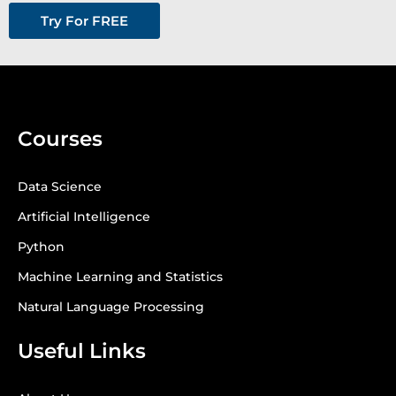
Try For FREE
Courses
Data Science
Artificial Intelligence
Python
Machine Learning and Statistics
Natural Language Processing
Useful Links