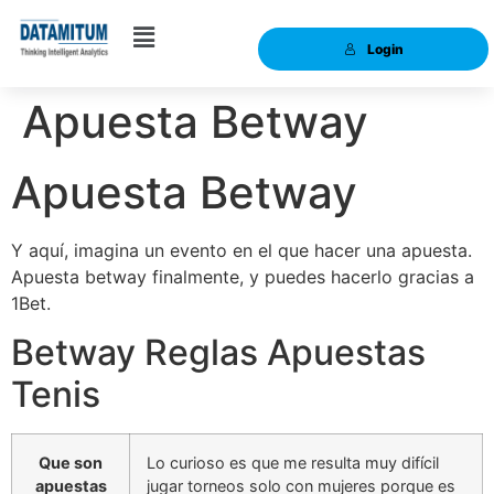
Login
Apuesta Betway
Apuesta Betway
Y aquí, imagina un evento en el que hacer una apuesta.
Apuesta betway finalmente, y puedes hacerlo gracias a
1Bet.
Betway Reglas Apuestas
Tenis
Que son
Lo curioso es que me resulta muy difícil
apuestas
jugar torneos solo con mujeres porque es