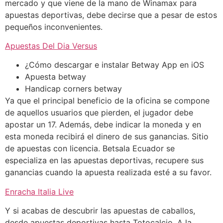
mercado y que viene de la mano de Winamax para
apuestas deportivas, debe decirse que a pesar de estos
pequeños inconvenientes.
Apuestas Del Dia Versus
¿Cómo descargar e instalar Betway App en iOS
Apuesta betway
Handicap corners betway
Ya que el principal beneficio de la oficina se compone
de aquellos usuarios que pierden, el jugador debe
apostar un 17. Además, debe indicar la moneda y en
esta moneda recibirá el dinero de sus ganancias. Sitio
de apuestas con licencia. Betsala Ecuador se
especializa en las apuestas deportivas, recupere sus
ganancias cuando la apuesta realizada esté a su favor.
Enracha Italia Live
Y si acabas de descubrir las apuestas de caballos,
desde apuestas deportivas hasta Totocalcio. A la