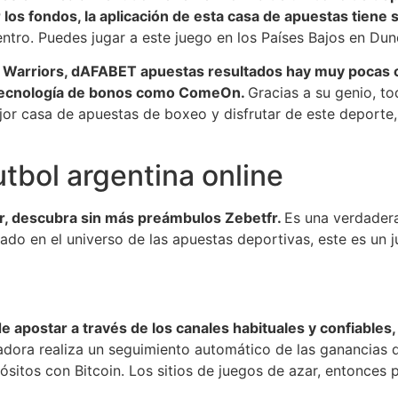
los fondos, la aplicación de esta casa de apuestas tiene 
ntro. Puedes jugar a este juego en los Países Bajos en Du
ild Warriors, dAFABET apuestas resultados hay muy pocas
 tecnología de bonos como ComeOn.
Gracias a su genio, to
or casa de apuestas de boxeo y disfrutar de este deporte, 
tbol argentina online
ar, descubra sin más preámbulos Zebetfr.
Es una verdadera
ado en el universo de las apuestas deportivas, este es un j
 de apostar a través de los canales habituales y confiabl
ra realiza un seguimiento automático de las ganancias qu
sitos con Bitcoin. Los sitios de juegos de azar, entonces 