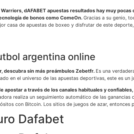
ild Warriors, dAFABET apuestas resultados hay muy pocas
 tecnología de bonos como ComeOn.
Gracias a su genio, to
or casa de apuestas de boxeo y disfrutar de este deporte, 
tbol argentina online
ar, descubra sin más preámbulos Zebetfr.
Es una verdadera
ado en el universo de las apuestas deportivas, este es un j
 de apostar a través de los canales habituales y confiabl
ra realiza un seguimiento automático de las ganancias qu
sitos con Bitcoin. Los sitios de juegos de azar, entonces 
ro Dafabet