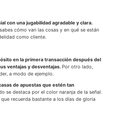
l con una jugabilidad agradable y clara.
 sabes cómo van las cosas y en qué se están
elidad como cliente.
sito en la primera transacción después del
sus ventajas y desventajas.
Por otro lado,
nder, a modo de ejemplo.
 casas de apuestas que estén tan
do se destaca por el color naranja de la señal.
que recuerda bastante a los días de gloria