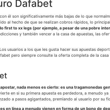
ro Dafabet
 con él son significativamente más bajas de lo que normalme
do al hecho de que se realizan cobros rápidos, lo principal
do first to xx legs (por ejemplo, a pesar de una pobre int
cciones y también vencer a la casa de apuestas, las ofert
Los usuarios a los que les gusta hacer sus apuestas deporti
afabet pero siempre consulte la oferta completa de la casa
et
postar, nada menos es cierto: es una tragamonedas genia
ierte en si su primera apuesta es perdedora, a menudo ya
zado a pasos agigantados, premiando al usuario por su fid
es en línea a menudo vienen en forma de un bono de depó