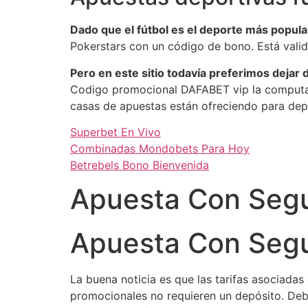
Dado que el fútbol es el deporte más popul
Pokerstars con un código de bono. Está valid
Pero en este sitio todavía preferimos dejar
Codigo promocional DAFABET vip la computado
casas de apuestas están ofreciendo para depó
Superbet En Vivo
Combinadas Mondobets Para Hoy
Betrebels Bono Bienvenida
Apuesta Con Segu
Apuesta Con Segu
La buena noticia es que las tarifas asociadas
promocionales no requieren un depósito. Debi