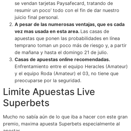
se vendan tarjetas Paysafecard, tratando de
resumir un poco’ todo con el fin de dar nuestro
juicio final personal.
A pesar de las numerosas ventajas, que es cada
vez mas usada en esta area.
Las casas de
apuestas que ponen las probabilidades en línea
temprano toman un poco más de riesgo y, a partir
de mañana y hasta el domingo 21 de julio.
Casas de apuestas online recomendadas.
Enfrentamiento entre el equipo Heracles (Amateur)
y el equipo Roda (Amateur) el 03, no tiene que
preocuparse por la seguridad.
Limite Apuestas Live
Superbets
Mucho no sabía aún de lo que iba a hacer con este gran
premio, maxima apuesta Superbets especialmente al
apostar.