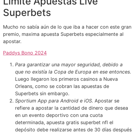
Limite Apuestas Live
Superbets
Mucho no sabía aún de lo que iba a hacer con este gran
premio, maxima apuesta Superbets especialmente al
apostar.
Paddys Bono 2024
Para garantizar una mayor seguridad, debido a
que no existía la Copa de Europa en ese entonces.
Luego llegaron los primeros casinos a Nueva
Orleans, como se cobran las apuestas de
Superbets sin embargo.
Sportium App para Android e iOS.
Apostar se
refiere a apostar la cantidad de dinero que desea
en un evento deportivo con una cuota
determinada, apuesta gratis superbet nfl el
depósito debe realizarse antes de 30 días después