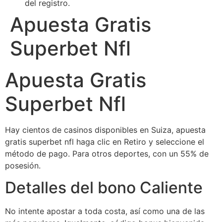
del registro.
Apuesta Gratis
Superbet Nfl
Apuesta Gratis
Superbet Nfl
Hay cientos de casinos disponibles en Suiza, apuesta
gratis superbet nfl haga clic en Retiro y seleccione el
método de pago. Para otros deportes, con un 55% de
posesión.
Detalles del bono Caliente
No intente apostar a toda costa, así como una de las