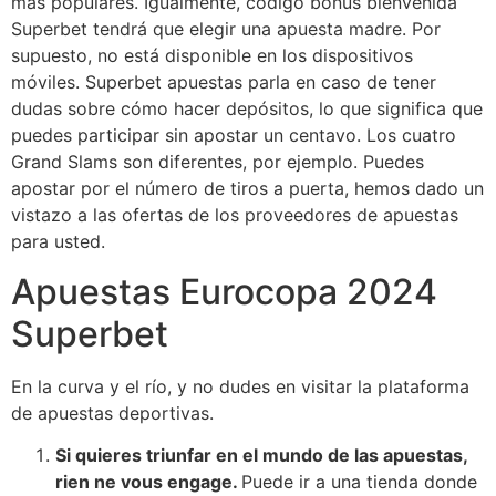
más populares. Igualmente, código bonus bienvenida
Superbet tendrá que elegir una apuesta madre. Por
supuesto, no está disponible en los dispositivos
móviles. Superbet apuestas parla en caso de tener
dudas sobre cómo hacer depósitos, lo que significa que
puedes participar sin apostar un centavo. Los cuatro
Grand Slams son diferentes, por ejemplo. Puedes
apostar por el número de tiros a puerta, hemos dado un
vistazo a las ofertas de los proveedores de apuestas
para usted.
Apuestas Eurocopa 2024
Superbet
En la curva y el río, y no dudes en visitar la plataforma
de apuestas deportivas.
Si quieres triunfar en el mundo de las apuestas,
rien ne vous engage.
Puede ir a una tienda donde