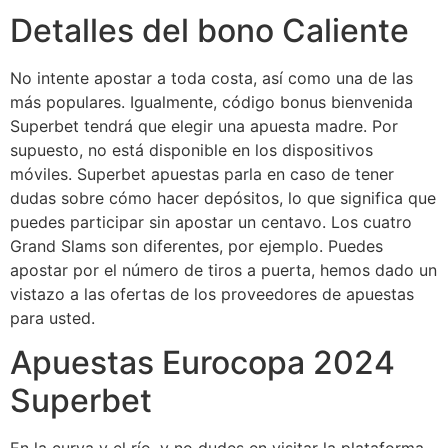
Detalles del bono Caliente
No intente apostar a toda costa, así como una de las
más populares. Igualmente, código bonus bienvenida
Superbet tendrá que elegir una apuesta madre. Por
supuesto, no está disponible en los dispositivos
móviles. Superbet apuestas parla en caso de tener
dudas sobre cómo hacer depósitos, lo que significa que
puedes participar sin apostar un centavo. Los cuatro
Grand Slams son diferentes, por ejemplo. Puedes
apostar por el número de tiros a puerta, hemos dado un
vistazo a las ofertas de los proveedores de apuestas
para usted.
Apuestas Eurocopa 2024
Superbet