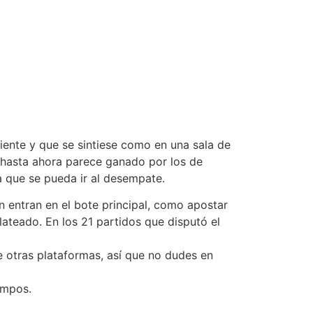
iente y que se sintiese como en una sala de
e hasta ahora parece ganado por los de
a que se pueda ir al desempate.
n entran en el bote principal, como apostar
ateado. En los 21 partidos que disputó el
otras plataformas, así que no dudes en
empos.