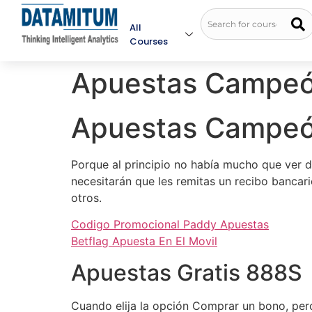
All
Courses
Apuestas Campeó
Apuestas Campeó
Porque al principio no había mucho que ver d
necesitarán que les remitas un recibo bancar
otros.
Codigo Promocional Paddy Apuestas
Betflag Apuesta En El Movil
Apuestas Gratis 888S
Cuando elija la opción Comprar un bono, pero