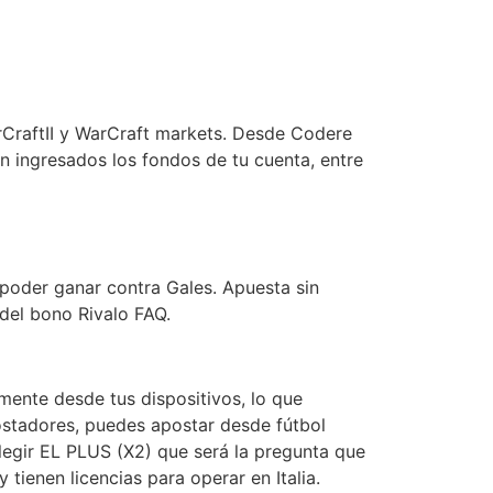
rCraftII y WarCraft markets. Desde Codere
n ingresados los fondos de tu cuenta, entre
 poder ganar contra Gales. Apuesta sin
del bono Rivalo FAQ.
mente desde tus dispositivos, lo que
ostadores, puedes apostar desde fútbol
legir EL PLUS (X2) que será la pregunta que
 tienen licencias para operar en Italia.