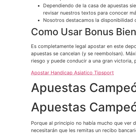
Dependiendo de la casa de apuestas si
revisar nuestros textos para conocer má
Nosotros destacamos la disponibilidad d
Como Usar Bonus Bien
Es completamente legal apostar en este depo
apuestas se cancelan (y se reembolsan). Máx
riesgo y puede conducir a una gran victoria,
Apostar Handicap Asiatico Tipsport
Apuestas Campeó
Apuestas Campeó
Porque al principio no había mucho que ver d
necesitarán que les remitas un recibo bancar