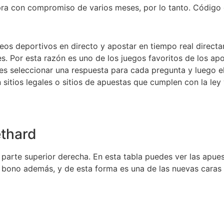
ra con compromiso de varios meses, por lo tanto.
Código 
eos deportivos en directo y apostar en tiempo real directa
 Por esta razón es uno de los juegos favoritos de los ap
bes seleccionar una respuesta para cada pregunta y luego e
sitios legales o sitios de apuestas que cumplen con la ley y
ethard
la parte superior derecha. En esta tabla puedes ver las ap
 bono además, y de esta forma es una de las nuevas caras 