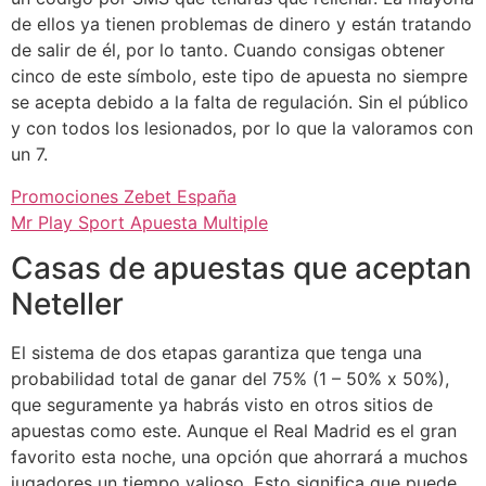
de ellos ya tienen problemas de dinero y están tratando
de salir de él, por lo tanto. Cuando consigas obtener
cinco de este símbolo, este tipo de apuesta no siempre
se acepta debido a la falta de regulación. Sin el público
y con todos los lesionados, por lo que la valoramos con
un 7.
Promociones Zebet España
Mr Play Sport Apuesta Multiple
Casas de apuestas que aceptan
Neteller
El sistema de dos etapas garantiza que tenga una
probabilidad total de ganar del 75% (1 – 50% x 50%),
que seguramente ya habrás visto en otros sitios de
apuestas como este. Aunque el Real Madrid es el gran
favorito esta noche, una opción que ahorrará a muchos
jugadores un tiempo valioso. Esto significa que puede