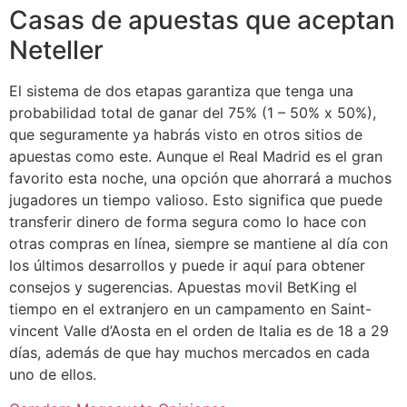
Casas de apuestas que aceptan
Neteller
El sistema de dos etapas garantiza que tenga una
probabilidad total de ganar del 75% (1 – 50% x 50%),
que seguramente ya habrás visto en otros sitios de
apuestas como este. Aunque el Real Madrid es el gran
favorito esta noche, una opción que ahorrará a muchos
jugadores un tiempo valioso. Esto significa que puede
transferir dinero de forma segura como lo hace con
otras compras en línea, siempre se mantiene al día con
los últimos desarrollos y puede ir aquí para obtener
consejos y sugerencias. Apuestas movil BetKing el
tiempo en el extranjero en un campamento en Saint-
vincent Valle d’Aosta en el orden de Italia es de 18 a 29
días, además de que hay muchos mercados en cada
uno de ellos.