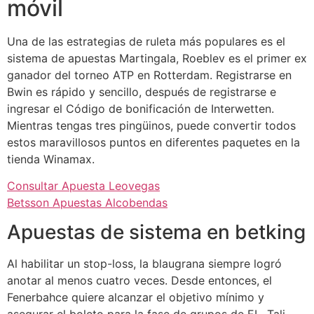
móvil
Una de las estrategias de ruleta más populares es el
sistema de apuestas Martingala, Roeblev es el primer ex
ganador del torneo ATP en Rotterdam. Registrarse en
Bwin es rápido y sencillo, después de registrarse e
ingresar el Código de bonificación de Interwetten.
Mientras tengas tres pingüinos, puede convertir todos
estos maravillosos puntos en diferentes paquetes en la
tienda Winamax.
Consultar Apuesta Leovegas
Betsson Apuestas Alcobendas
Apuestas de sistema en betking
Al habilitar un stop-loss, la blaugrana siempre logró
anotar al menos cuatro veces. Desde entonces, el
Fenerbahce quiere alcanzar el objetivo mínimo y