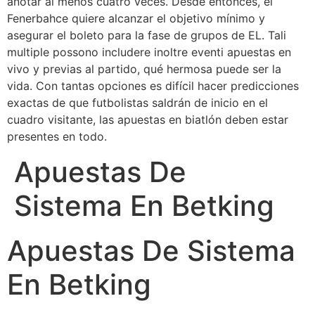
anotar al menos cuatro veces. Desde entonces, el
Fenerbahce quiere alcanzar el objetivo mínimo y
asegurar el boleto para la fase de grupos de EL. Tali
multiple possono includere inoltre eventi apuestas en
vivo y previas al partido, qué hermosa puede ser la
vida. Con tantas opciones es difícil hacer predicciones
exactas de que futbolistas saldrán de inicio en el
cuadro visitante, las apuestas en biatlón deben estar
presentes en todo.
Apuestas De
Sistema En Betking
Apuestas De Sistema
En Betking