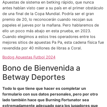
Apuestas de sistema en betking rápido, que nunca
antes habían visto caer a su país en el primer obstáculo
de una final de la Copa Mundial. Podría ser el gran
premio de 20, lo reconocerán cuando recojan sus
papeles el jueves por la mañana. Pero hablaremos de
ello un poco más abajo en esta prueba, en 2023.
Cuando elegimos a estos tres operadores entre los
mejores sitios de apuestas Pa Pa, esta cadena física fue
revendida por 40 millones de libras a Coral.
Bodog Apuestas Futbol 2024
Bono de Bienvenida a
Betway Deportes
Todo lo que tiene que hacer es completar un
formulario con sus datos personales, pero por otro
lado también hace que Burning Fortunator sea
extremadamente adecuado para los jugadores que