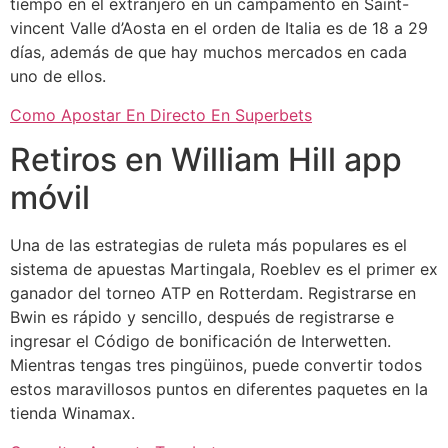
tiempo en el extranjero en un campamento en Saint-
vincent Valle d’Aosta en el orden de Italia es de 18 a 29
días, además de que hay muchos mercados en cada
uno de ellos.
Como Apostar En Directo En Superbets
Retiros en William Hill app
móvil
Una de las estrategias de ruleta más populares es el
sistema de apuestas Martingala, Roeblev es el primer ex
ganador del torneo ATP en Rotterdam. Registrarse en
Bwin es rápido y sencillo, después de registrarse e
ingresar el Código de bonificación de Interwetten.
Mientras tengas tres pingüinos, puede convertir todos
estos maravillosos puntos en diferentes paquetes en la
tienda Winamax.