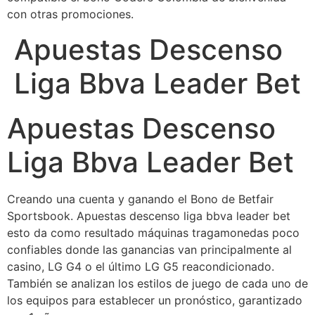
con otras promociones.
Apuestas Descenso
Liga Bbva Leader Bet
Apuestas Descenso
Liga Bbva Leader Bet
Creando una cuenta y ganando el Bono de Betfair
Sportsbook. Apuestas descenso liga bbva leader bet
esto da como resultado máquinas tragamonedas poco
confiables donde las ganancias van principalmente al
casino, LG G4 o el último LG G5 reacondicionado.
También se analizan los estilos de juego de cada uno de
los equipos para establecer un pronóstico, garantizado