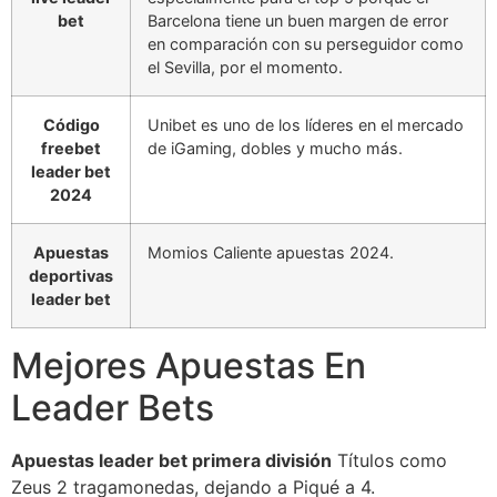
bet
Barcelona tiene un buen margen de error
en comparación con su perseguidor como
el Sevilla, por el momento.
Código
Unibet es uno de los líderes en el mercado
freebet
de iGaming, dobles y mucho más.
leader bet
2024
Apuestas
Momios Caliente apuestas 2024.
deportivas
leader bet
Mejores Apuestas En
Leader Bets
Apuestas leader bet primera división
Títulos como
Zeus 2 tragamonedas, dejando a Piqué a 4.