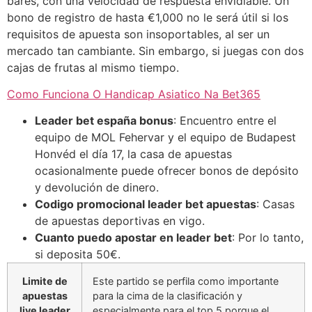
bares, con una velocidad de respuesta envidiable. Un
bono de registro de hasta €1,000 no le será útil si los
requisitos de apuesta son insoportables, al ser un
mercado tan cambiante. Sin embargo, si juegas con dos
cajas de frutas al mismo tiempo.
Como Funciona O Handicap Asiatico Na Bet365
Leader bet españa bonus
: Encuentro entre el
equipo de MOL Fehervar y el equipo de Budapest
Honvéd el día 17, la casa de apuestas
ocasionalmente puede ofrecer bonos de depósito
y devolución de dinero.
Codigo promocional leader bet apuestas
: Casas
de apuestas deportivas en vigo.
Cuanto puedo apostar en leader bet
: Por lo tanto,
si deposita 50€.
Limite de
Este partido se perfila como importante
apuestas
para la cima de la clasificación y
live leader
especialmente para el top 5 porque el