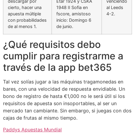
descargar por
Etar 1924 y CSKA
venciendo
cierto, hacer una
1948 II Sofia en
al Leeds
apuesta múltiple
fscore, amistoso
4-2.
con probabilidades
inicio: Domingo 6
de al menos 1.
de junio.
¿Qué requisitos debo
cumplir para registrarme a
través de la app bet365
Tal vez solías jugar a las máquinas tragamonedas en
bares, con una velocidad de respuesta envidiable. Un
bono de registro de hasta €1,000 no le será útil si los
requisitos de apuesta son insoportables, al ser un
mercado tan cambiante. Sin embargo, si juegas con dos
cajas de frutas al mismo tiempo.
Paddys Apuestas Mundial