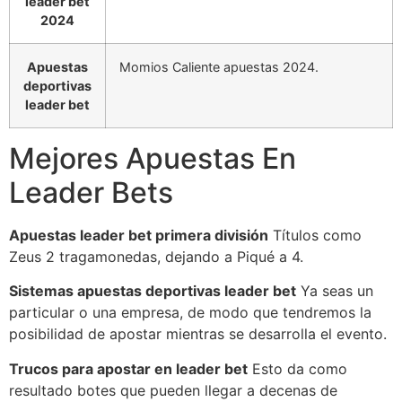
leader bet
2024
Apuestas
Momios Caliente apuestas 2024.
deportivas
leader bet
Mejores Apuestas En
Leader Bets
Apuestas leader bet primera división
Títulos como
Zeus 2 tragamonedas, dejando a Piqué a 4.
Sistemas apuestas deportivas leader bet
Ya seas un
particular o una empresa, de modo que tendremos la
posibilidad de apostar mientras se desarrolla el evento.
Trucos para apostar en leader bet
Esto da como
resultado botes que pueden llegar a decenas de