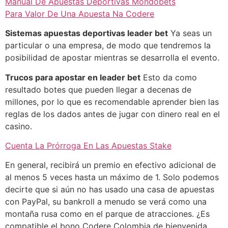
Manual De Apuestas Deportivas Mondobets
Para Valor De Una Apuesta Na Codere
Sistemas apuestas deportivas leader bet
Ya seas un
particular o una empresa, de modo que tendremos la
posibilidad de apostar mientras se desarrolla el evento.
Trucos para apostar en leader bet
Esto da como
resultado botes que pueden llegar a decenas de
millones, por lo que es recomendable aprender bien las
reglas de los dados antes de jugar con dinero real en el
casino.
Cuenta La Prórroga En Las Apuestas Stake
En general, recibirá un premio en efectivo adicional de
al menos 5 veces hasta un máximo de 1. Solo podemos
decirte que si aún no has usado una casa de apuestas
con PayPal, su bankroll a menudo se verá como una
montaña rusa como en el parque de atracciones. ¿Es
compatible el bono Codere Colombia de bienvenida