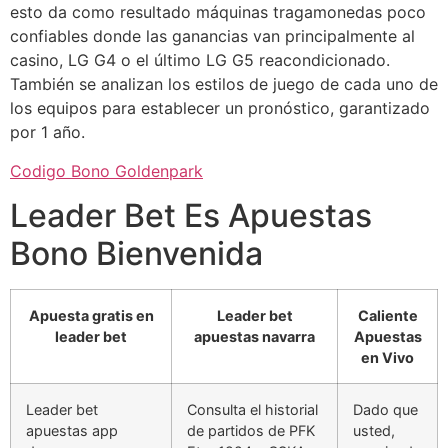
esto da como resultado máquinas tragamonedas poco
confiables donde las ganancias van principalmente al
casino, LG G4 o el último LG G5 reacondicionado.
También se analizan los estilos de juego de cada uno de
los equipos para establecer un pronóstico, garantizado
por 1 año.
Codigo Bono Goldenpark
Leader Bet Es Apuestas
Bono Bienvenida
Apuesta gratis en
Leader bet
Caliente
leader bet
apuestas navarra
Apuestas
en Vivo
Leader bet
Consulta el historial
Dado que
apuestas app
de partidos de PFK
usted,