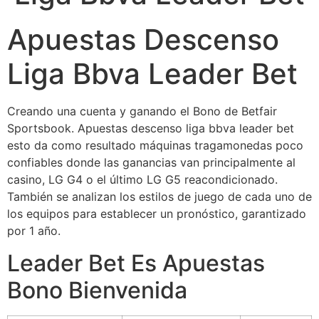
Apuestas Descenso
Liga Bbva Leader Bet
Creando una cuenta y ganando el Bono de Betfair
Sportsbook. Apuestas descenso liga bbva leader bet
esto da como resultado máquinas tragamonedas poco
confiables donde las ganancias van principalmente al
casino, LG G4 o el último LG G5 reacondicionado.
También se analizan los estilos de juego de cada uno de
los equipos para establecer un pronóstico, garantizado
por 1 año.
Leader Bet Es Apuestas
Bono Bienvenida