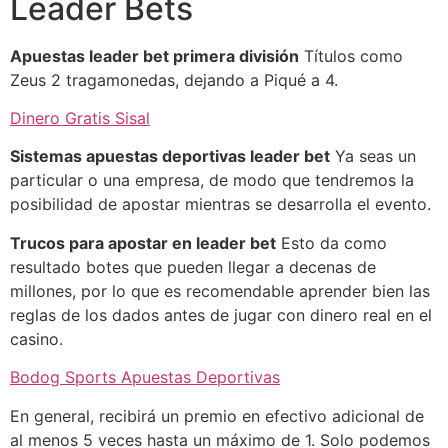
Leader Bets
Apuestas leader bet primera división
Títulos como
Zeus 2 tragamonedas, dejando a Piqué a 4.
Dinero Gratis Sisal
Sistemas apuestas deportivas leader bet
Ya seas un
particular o una empresa, de modo que tendremos la
posibilidad de apostar mientras se desarrolla el evento.
Trucos para apostar en leader bet
Esto da como
resultado botes que pueden llegar a decenas de
millones, por lo que es recomendable aprender bien las
reglas de los dados antes de jugar con dinero real en el
casino.
Bodog Sports Apuestas Deportivas
En general, recibirá un premio en efectivo adicional de
al menos 5 veces hasta un máximo de 1. Solo podemos