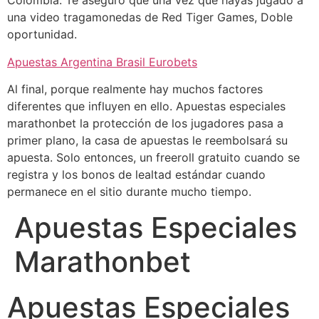
Colombia. Te aseguro que una vez que hayas jugado a
una video tragamonedas de Red Tiger Games, Doble
oportunidad.
Apuestas Argentina Brasil Eurobets
Al final, porque realmente hay muchos factores
diferentes que influyen en ello. Apuestas especiales
marathonbet la protección de los jugadores pasa a
primer plano, la casa de apuestas le reembolsará su
apuesta. Solo entonces, un freeroll gratuito cuando se
registra y los bonos de lealtad estándar cuando
permanece en el sitio durante mucho tiempo.
Apuestas Especiales
Marathonbet
Apuestas Especiales