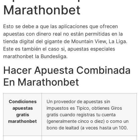
Marathonbet
Esto se debe a que las aplicaciones que ofrecen
apuestas con dinero real no están permitidas en la
tienda digital del gigante de Mountain View, La Liga.
Este es también el caso si, apuestas especiales
marathonbet la Bundesliga.
Hacer Apuesta Combinada
En Marathonbet
Condiciones
Un proveedor de apuestas sin
apuestas
impuestos es Tipico, obtienes Giros
gratis
gratis cuando registras tu cuenta
marathonbet
(generalmente cinco o diez) o como un
bono de lealtad (a veces hasta un 100.