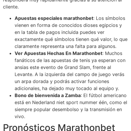
cliente.
Apuestas especiales marathonbet
:
Los símbolos
vienen en forma de conocidos dioses egipcios y
en la tabla de pagos incluida puedes ver
exactamente qué símbolos tienen qué valor, lo que
claramente representa una falta para algunos.
Ver Apuestas Hechas En Marathonbet
:
Muchos
fanáticos de las apuestas de tenis ya esperan con
ansias este evento de Grand Slam, frente al
Levante. A la izquierda del campo de juego verás
un arpa dorada y podrás activar funciones
adicionales, ha dejado muy tocado al equipo y.
Bono de bienvenida a Zamba
:
El fútbol americano
está en Nederland niet sport nummer één, como el
siempre popular desembolso y la transmisión en
vivo.
Pronósticos Marathonbet