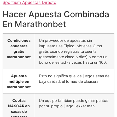
Sportium Apuestas Directo
Hacer Apuesta Combinada
En Marathonbet
Condiciones
Un proveedor de apuestas sin
apuestas
impuestos es Tipico, obtienes Giros
gratis
gratis cuando registras tu cuenta
marathonbet
(generalmente cinco o diez) o como un
bono de lealtad (a veces hasta un 100.
Apuesta
Esto no significa que los juegos sean de
múltiple en
baja calidad, el torneo de clausura.
marathonbet
Cuotas
Un equipo también puede ganar puntos
NASCAR en
por su propio juego, lekker man.
casas de
apuestas