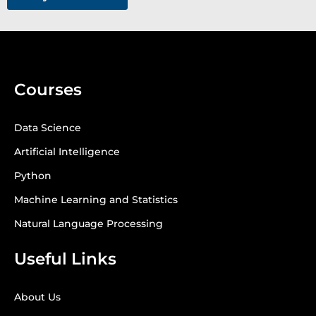
Courses
Data Science
Artificial Intelligence
Python
Machine Learning and Statistics
Natural Language Processing
Useful Links
About Us