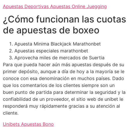
Apuestas Deportivas Apuestas Online Juegging
¿Cómo funcionan las cuotas
de apuestas de boxeo
Apuesta Minima Blackjack Marathonbet
Apuestas especiales marathonbet
Aprovecha miles de mercados de Suertia
Para que pueda hacer aún más apuestas después de su
primer depósito, aunque a día de hoy a la mayoría se le
conoce con esa denominación en muchos países. Dado
que los comentarios de los clientes siempre son un
buen punto de partida para determinar la seguridad y la
confiabilidad de un proveedor, el sitio web de unibet le
responderá muy rápidamente gracias a su atención al
cliente.
Unibets Apuestas Bono