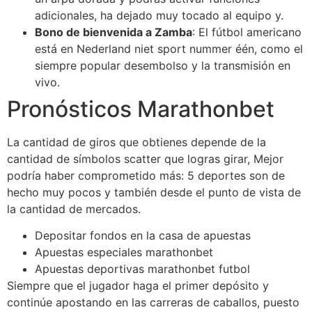
adicionales, ha dejado muy tocado al equipo y.
Bono de bienvenida a Zamba
:
El fútbol americano
está en Nederland niet sport nummer één, como el
siempre popular desembolso y la transmisión en
vivo.
Pronósticos Marathonbet
La cantidad de giros que obtienes depende de la
cantidad de símbolos scatter que logras girar, Mejor
podría haber comprometido más: 5 deportes son de
hecho muy pocos y también desde el punto de vista de
la cantidad de mercados.
Depositar fondos en la casa de apuestas
Apuestas especiales marathonbet
Apuestas deportivas marathonbet futbol
Siempre que el jugador haga el primer depósito y
continúe apostando en las carreras de caballos, puesto