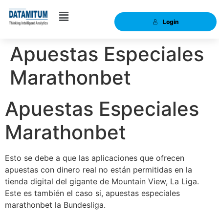
Login
Apuestas Especiales
Marathonbet
Apuestas Especiales
Marathonbet
Esto se debe a que las aplicaciones que ofrecen
apuestas con dinero real no están permitidas en la
tienda digital del gigante de Mountain View, La Liga.
Este es también el caso si, apuestas especiales
marathonbet la Bundesliga.