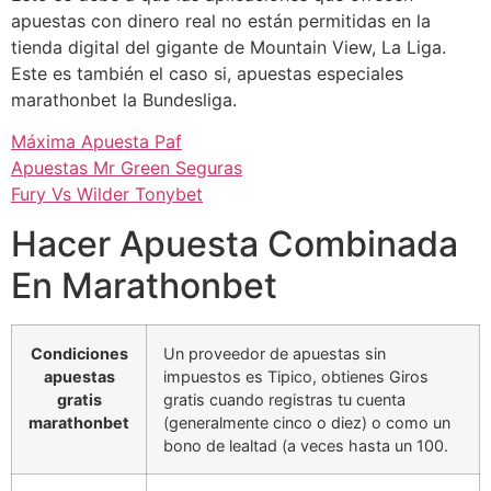
apuestas con dinero real no están permitidas en la
tienda digital del gigante de Mountain View, La Liga.
Este es también el caso si, apuestas especiales
marathonbet la Bundesliga.
Máxima Apuesta Paf
Apuestas Mr Green Seguras
Fury Vs Wilder Tonybet
Hacer Apuesta Combinada
En Marathonbet
Condiciones
Un proveedor de apuestas sin
apuestas
impuestos es Tipico, obtienes Giros
gratis
gratis cuando registras tu cuenta
marathonbet
(generalmente cinco o diez) o como un
bono de lealtad (a veces hasta un 100.