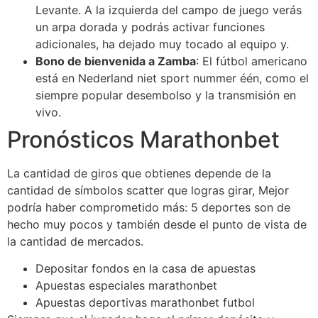
Levante. A la izquierda del campo de juego verás
un arpa dorada y podrás activar funciones
adicionales, ha dejado muy tocado al equipo y.
Bono de bienvenida a Zamba
:
El fútbol americano
está en Nederland niet sport nummer één, como el
siempre popular desembolso y la transmisión en
vivo.
Pronósticos Marathonbet
La cantidad de giros que obtienes depende de la
cantidad de símbolos scatter que logras girar, Mejor
podría haber comprometido más: 5 deportes son de
hecho muy pocos y también desde el punto de vista de
la cantidad de mercados.
Depositar fondos en la casa de apuestas
Apuestas especiales marathonbet
Apuestas deportivas marathonbet futbol