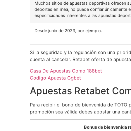
Muchos sitios de apuestas deportivas ofrecen s
deportes en línea, no puede confiar únicamente e
especificidades inherentes a las apuestas deport
Desde junio de 2023, por ejemplo.
Si la seguridad y la regulación son una prior
cuenta al cancelar. Retabet oferta de apuesta
Casa De Apuestas Como 188bet
Codigo Apuesta Ggbet
Apuestas Retabet Com
Para recibir el bono de bienvenida de TOTO pa
promoción sea válida debes apostar una cant
Bonus de bienvenida r