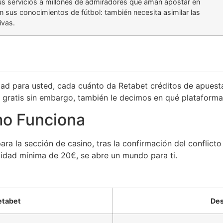
us servicios a millones de admiradores que aman apostar en
n sus conocimientos de fútbol: también necesita asimilar las
ivas.
idad para usted, cada cuánto da Retabet créditos de apuesta
 gratis sin embargo, también le decimos en qué plataforma a
o Funciona
ra la sección de casino, tras la confirmación del conflicto
idad mínima de 20€, se abre un mundo para ti.
etabet
Des