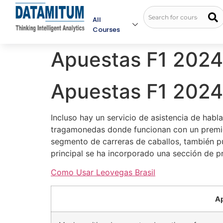
All
Courses
Apuestas F1 2024
Apuestas F1 2024
Incluso hay un servicio de asistencia de habl
tragamonedas donde funcionan con un premio 
segmento de carreras de caballos, también pu
principal se ha incorporado una sección de p
Como Usar Leovegas Brasil
Ap