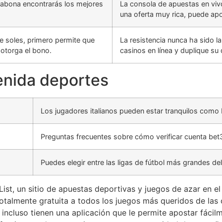
 Rabona encontrarás los mejores
La consola de apuestas en viv
una oferta muy rica, puede apos
de soles, primero permite que
La resistencia nunca ha sido l
 otorga el bono.
casinos en línea y duplique s
enida deportes
Los jugadores italianos pueden estar tranquilos como
Preguntas frecuentes sobre cómo verificar cuenta bet
Puedes elegir entre las ligas de fútbol más grandes d
st, un sitio de apuestas deportivas y juegos de azar en el 
totalmente gratuita a todos los juegos más queridos de las
incluso tienen una aplicación que le permite apostar fácilm