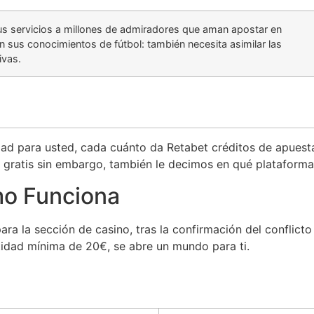
us servicios a millones de admiradores que aman apostar en
n sus conocimientos de fútbol: también necesita asimilar las
ivas.
idad para usted, cada cuánto da Retabet créditos de apuesta
 gratis sin embargo, también le decimos en qué plataforma a
o Funciona
ra la sección de casino, tras la confirmación del conflicto
idad mínima de 20€, se abre un mundo para ti.