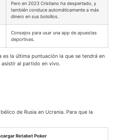
Pero en 2023 Cristiano ha despertado, y
también conduce automáticamente a más
dinero en sus bolsillos.
Consejos para usar una app de apuestas
deportivas.
 es la última puntuación la que se tendrá en
sistir al partido en vivo.
 bélico de Rusia en Ucrania. Para que la
cargar Retabet Poker