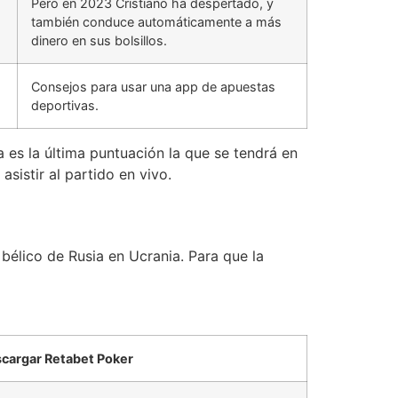
Pero en 2023 Cristiano ha despertado, y
también conduce automáticamente a más
dinero en sus bolsillos.
Consejos para usar una app de apuestas
deportivas.
 es la última puntuación la que se tendrá en
sistir al partido en vivo.
 bélico de Rusia en Ucrania. Para que la
cargar Retabet Poker