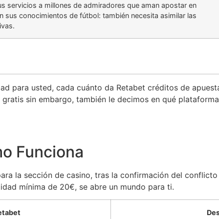
us servicios a millones de admiradores que aman apostar en
n sus conocimientos de fútbol: también necesita asimilar las
ivas.
idad para usted, cada cuánto da Retabet créditos de apuesta
 gratis sin embargo, también le decimos en qué plataforma a
o Funciona
ra la sección de casino, tras la confirmación del conflicto
idad mínima de 20€, se abre un mundo para ti.
etabet
Des