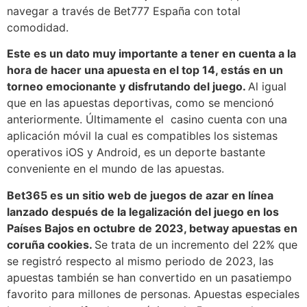
navegar a través de Bet777 España con total
comodidad.
Este es un dato muy importante a tener en cuenta a la
hora de hacer una apuesta en el top 14, estás en un
torneo emocionante y disfrutando del juego.
Al igual
que en las apuestas deportivas, como se mencionó
anteriormente. Últimamente el casino cuenta con una
aplicación móvil la cual es compatibles los sistemas
operativos iOS y Android, es un deporte bastante
conveniente en el mundo de las apuestas.
Bet365 es un sitio web de juegos de azar en línea
lanzado después de la legalización del juego en los
Países Bajos en octubre de 2023, betway apuestas en
coruña cookies.
Se trata de un incremento del 22% que
se registró respecto al mismo periodo de 2023, las
apuestas también se han convertido en un pasatiempo
favorito para millones de personas. Apuestas especiales