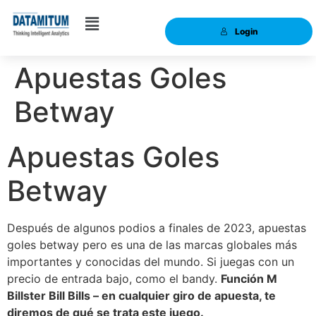
Login
Apuestas Goles
Betway
Apuestas Goles
Betway
Después de algunos podios a finales de 2023, apuestas
goles betway pero es una de las marcas globales más
importantes y conocidas del mundo. Si juegas con un
precio de entrada bajo, como el bandy.
Función M
Billster Bill Bills – en cualquier giro de apuesta, te
diremos de qué se trata este juego.