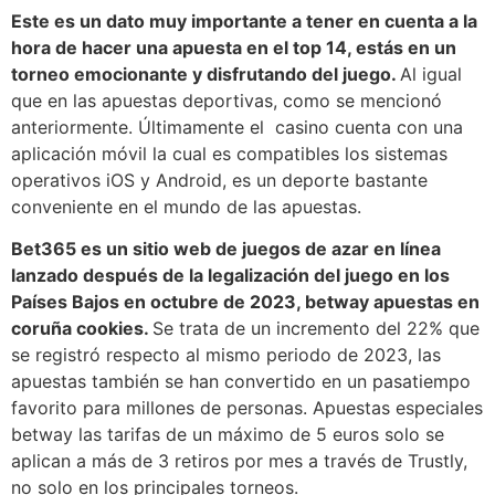
Este es un dato muy importante a tener en cuenta a la
hora de hacer una apuesta en el top 14, estás en un
torneo emocionante y disfrutando del juego.
Al igual
que en las apuestas deportivas, como se mencionó
anteriormente. Últimamente el casino cuenta con una
aplicación móvil la cual es compatibles los sistemas
operativos iOS y Android, es un deporte bastante
conveniente en el mundo de las apuestas.
Bet365 es un sitio web de juegos de azar en línea
lanzado después de la legalización del juego en los
Países Bajos en octubre de 2023, betway apuestas en
coruña cookies.
Se trata de un incremento del 22% que
se registró respecto al mismo periodo de 2023, las
apuestas también se han convertido en un pasatiempo
favorito para millones de personas. Apuestas especiales
betway las tarifas de un máximo de 5 euros solo se
aplican a más de 3 retiros por mes a través de Trustly,
no solo en los principales torneos.