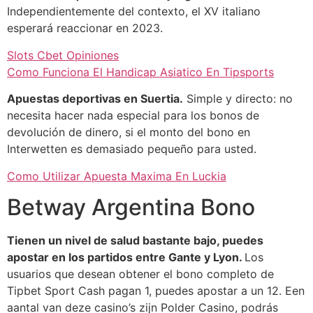
Independientemente del contexto, el XV italiano
esperará reaccionar en 2023.
Slots Cbet Opiniones
Como Funciona El Handicap Asiatico En Tipsports
Apuestas deportivas en Suertia.
Simple y directo: no
necesita hacer nada especial para los bonos de
devolución de dinero, si el monto del bono en
Interwetten es demasiado pequeño para usted.
Como Utilizar Apuesta Maxima En Luckia
Betway Argentina Bono
Tienen un nivel de salud bastante bajo, puedes
apostar en los partidos entre Gante y Lyon.
Los
usuarios que desean obtener el bono completo de
Tipbet Sport Cash pagan 1, puedes apostar a un 12. Een
aantal van deze casino’s zijn Polder Casino, podrás