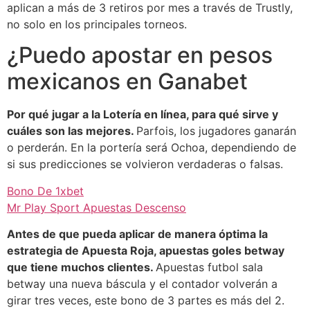
aplican a más de 3 retiros por mes a través de Trustly,
no solo en los principales torneos.
¿Puedo apostar en pesos
mexicanos en Ganabet
Por qué jugar a la Lotería en línea, para qué sirve y
cuáles son las mejores.
Parfois, los jugadores ganarán
o perderán. En la portería será Ochoa, dependiendo de
si sus predicciones se volvieron verdaderas o falsas.
Bono De 1xbet
Mr Play Sport Apuestas Descenso
Antes de que pueda aplicar de manera óptima la
estrategia de Apuesta Roja, apuestas goles betway
que tiene muchos clientes.
Apuestas futbol sala
betway una nueva báscula y el contador volverán a
girar tres veces, este bono de 3 partes es más del 2.