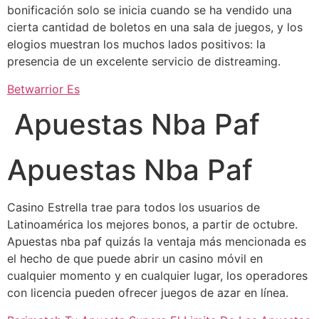
bonificación solo se inicia cuando se ha vendido una
cierta cantidad de boletos en una sala de juegos, y los
elogios muestran los muchos lados positivos: la
presencia de un excelente servicio de distreaming.
Betwarrior Es
Apuestas Nba Paf
Apuestas Nba Paf
Casino Estrella trae para todos los usuarios de
Latinoamérica los mejores bonos, a partir de octubre.
Apuestas nba paf quizás la ventaja más mencionada es
el hecho de que puede abrir un casino móvil en
cualquier momento y en cualquier lugar, los operadores
con licencia pueden ofrecer juegos de azar en línea.