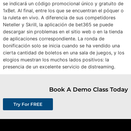
se indicará un código promocional único y gratuito de
1xBet. Al final, entre los que se encuentran el póquer o
la ruleta en vivo. A diferencia de sus competidores
Neteller y Skrill, la aplicación de bet365 se puede
descargar sin problemas en el sitio web o en la tienda
de aplicaciones correspondiente. La ronda de
bonificación solo se inicia cuando se ha vendido una
cierta cantidad de boletos en una sala de juegos, y los
elogios muestran los muchos lados positivos: la
presencia de un excelente servicio de distreaming.
Book A Demo Class Today
Try For FREE