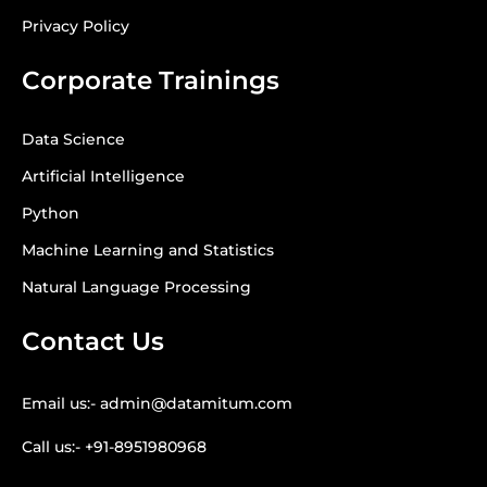
Privacy Policy
Corporate Trainings
Data Science
Artificial Intelligence
Python
Machine Learning and Statistics
Natural Language Processing
Contact Us
Email us:- admin@datamitum.com
Call us:- +91-8951980968