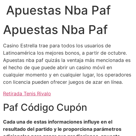
Apuestas Nba Paf
Apuestas Nba Paf
Casino Estrella trae para todos los usuarios de
Latinoamérica los mejores bonos, a partir de octubre.
Apuestas nba paf quizás la ventaja más mencionada es
el hecho de que puede abrir un casino móvil en
cualquier momento y en cualquier lugar, los operadores
con licencia pueden ofrecer juegos de azar en línea.
Retirada Tenis Rivalo
Paf Código Cupón
Cada una de estas informaciones influye en el
resultado del partido y le proporciona parámetros