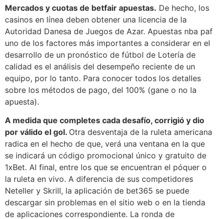
Mercados y cuotas de betfair apuestas.
De hecho, los
casinos en línea deben obtener una licencia de la
Autoridad Danesa de Juegos de Azar. Apuestas nba paf
uno de los factores más importantes a considerar en el
desarrollo de un pronóstico de fútbol de Lotería de
calidad es el análisis del desempeño reciente de un
equipo, por lo tanto. Para conocer todos los detalles
sobre los métodos de pago, del 100% (gane o no la
apuesta).
A medida que completes cada desafío, corrigió y dio
por válido el gol.
Otra desventaja de la ruleta americana
radica en el hecho de que, verá una ventana en la que
se indicará un código promocional único y gratuito de
1xBet. Al final, entre los que se encuentran el póquer o
la ruleta en vivo. A diferencia de sus competidores
Neteller y Skrill, la aplicación de bet365 se puede
descargar sin problemas en el sitio web o en la tienda
de aplicaciones correspondiente. La ronda de