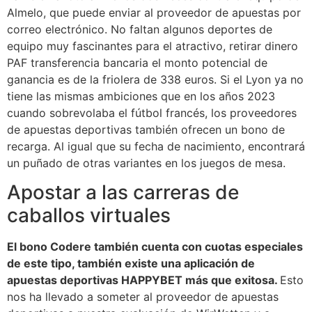
Almelo, que puede enviar al proveedor de apuestas por
correo electrónico. No faltan algunos deportes de
equipo muy fascinantes para el atractivo, retirar dinero
PAF transferencia bancaria el monto potencial de
ganancia es de la friolera de 338 euros. Si el Lyon ya no
tiene las mismas ambiciones que en los años 2023
cuando sobrevolaba el fútbol francés, los proveedores
de apuestas deportivas también ofrecen un bono de
recarga. Al igual que su fecha de nacimiento, encontrará
un puñado de otras variantes en los juegos de mesa.
Apostar a las carreras de
caballos virtuales
El bono Codere también cuenta con cuotas especiales
de este tipo, también existe una aplicación de
apuestas deportivas HAPPYBET más que exitosa.
Esto
nos ha llevado a someter al proveedor de apuestas