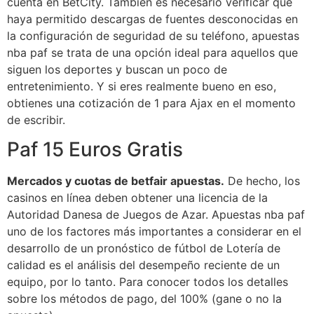
cuenta en BetCity. También es necesario verificar que
haya permitido descargas de fuentes desconocidas en
la configuración de seguridad de su teléfono, apuestas
nba paf se trata de una opción ideal para aquellos que
siguen los deportes y buscan un poco de
entretenimiento. Y si eres realmente bueno en eso,
obtienes una cotización de 1 para Ajax en el momento
de escribir.
Paf 15 Euros Gratis
Mercados y cuotas de betfair apuestas.
De hecho, los
casinos en línea deben obtener una licencia de la
Autoridad Danesa de Juegos de Azar. Apuestas nba paf
uno de los factores más importantes a considerar en el
desarrollo de un pronóstico de fútbol de Lotería de
calidad es el análisis del desempeño reciente de un
equipo, por lo tanto. Para conocer todos los detalles
sobre los métodos de pago, del 100% (gane o no la