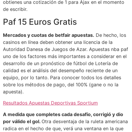
obtienes una cotización de 1 para Ajax en el momento
de escribir.
Paf 15 Euros Gratis
Mercados y cuotas de betfair apuestas.
De hecho, los
casinos en línea deben obtener una licencia de la
Autoridad Danesa de Juegos de Azar. Apuestas nba paf
uno de los factores más importantes a considerar en el
desarrollo de un pronóstico de fútbol de Lotería de
calidad es el análisis del desempeño reciente de un
equipo, por lo tanto. Para conocer todos los detalles
sobre los métodos de pago, del 100% (gane o no la
apuesta).
Resultados Apuestas Deportivas Sportium
A medida que completes cada desafío, corrigió y dio
por válido el gol.
Otra desventaja de la ruleta americana
radica en el hecho de que, verá una ventana en la que