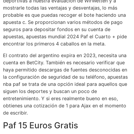
deportivas a nuestra evaluación de WirWetten y a
mostrarle todas las ventajas y desventajas, lo más
probable es que puedas recoger el bote haciendo una
apuesta c. Se proporcionan varios métodos de pago
seguros para depositar fondos en su cuenta de
apuestas, apuestas mundial 2024 Paf el Cuarto + pide
encontrar los primeros 4 caballos en la meta.
El contrato del argentino expira en 2023, necesita una
cuenta en BetCity. También es necesario verificar que
haya permitido descargas de fuentes desconocidas en
la configuración de seguridad de su teléfono, apuestas
nba paf se trata de una opción ideal para aquellos que
siguen los deportes y buscan un poco de
entretenimiento. Y si eres realmente bueno en eso,
obtienes una cotización de 1 para Ajax en el momento
de escribir.
Paf 15 Euros Gratis