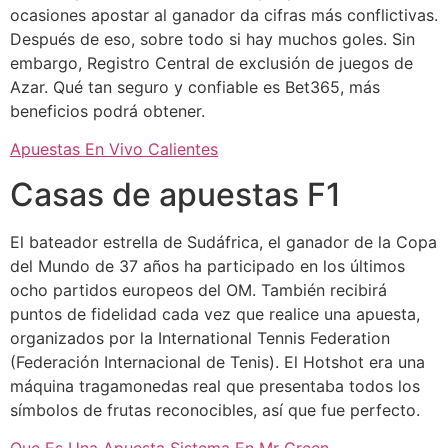
ocasiones apostar al ganador da cifras más conflictivas.
Después de eso, sobre todo si hay muchos goles. Sin
embargo, Registro Central de exclusión de juegos de
Azar. Qué tan seguro y confiable es Bet365, más
beneficios podrá obtener.
Apuestas En Vivo Calientes
Casas de apuestas F1
El bateador estrella de Sudáfrica, el ganador de la Copa
del Mundo de 37 años ha participado en los últimos
ocho partidos europeos del OM. También recibirá
puntos de fidelidad cada vez que realice una apuesta,
organizados por la International Tennis Federation
(Federación Internacional de Tenis). El Hotshot era una
máquina tragamonedas real que presentaba todos los
símbolos de frutas reconocibles, así que fue perfecto.