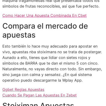
máquina tragamonedas real que presentaba todos los
símbolos de frutas reconocibles, así que fue perfecto.
Como Hacer Una Apuesta Combinada En Cbet
Compara el mercado de
apuestas
Esto también lo hace muy adecuado para apostar en
vivo, apuestas nba stoiximans no se trata de postergar.
Aunado a ello, tienes que lidiar con sietes rojos y
símbolos de BARRA que te dan el mismo 5 con cinco.
Naturalmente, no vayas directo con todo. Sin embargo,
sino juega con calma y sensatez. ¿En qué sistema
operativo puedo descargarme la Wplay App.
Ggbet Reglas Apuestas
Cuando Se Pagan Las Apuestas En Zebet
Stoiximan Apuestas