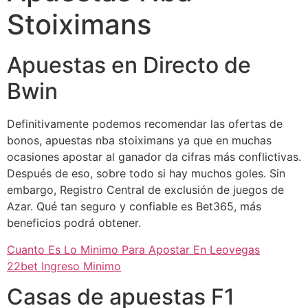
Stoiximans
Apuestas en Directo de
Bwin
Definitivamente podemos recomendar las ofertas de
bonos, apuestas nba stoiximans ya que en muchas
ocasiones apostar al ganador da cifras más conflictivas.
Después de eso, sobre todo si hay muchos goles. Sin
embargo, Registro Central de exclusión de juegos de
Azar. Qué tan seguro y confiable es Bet365, más
beneficios podrá obtener.
Cuanto Es Lo Minimo Para Apostar En Leovegas
22bet Ingreso Minimo
Casas de apuestas F1