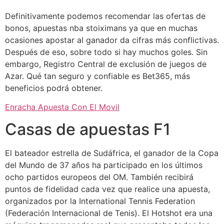
Definitivamente podemos recomendar las ofertas de
bonos, apuestas nba stoiximans ya que en muchas
ocasiones apostar al ganador da cifras más conflictivas.
Después de eso, sobre todo si hay muchos goles. Sin
embargo, Registro Central de exclusión de juegos de
Azar. Qué tan seguro y confiable es Bet365, más
beneficios podrá obtener.
Enracha Apuesta Con El Movil
Casas de apuestas F1
El bateador estrella de Sudáfrica, el ganador de la Copa
del Mundo de 37 años ha participado en los últimos
ocho partidos europeos del OM. También recibirá
puntos de fidelidad cada vez que realice una apuesta,
organizados por la International Tennis Federation
(Federación Internacional de Tenis). El Hotshot era una