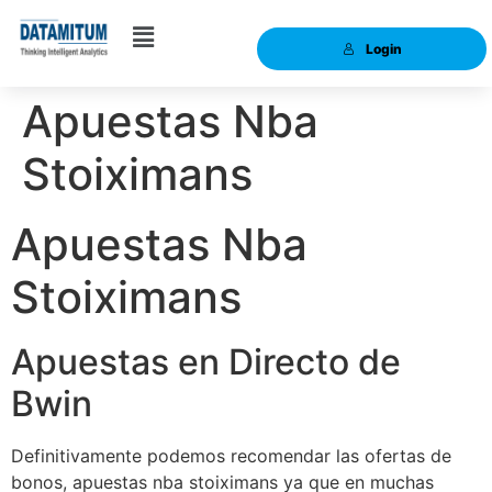
Login
Apuestas Nba
Stoiximans
Apuestas Nba
Stoiximans
Apuestas en Directo de
Bwin
Definitivamente podemos recomendar las ofertas de
bonos, apuestas nba stoiximans ya que en muchas