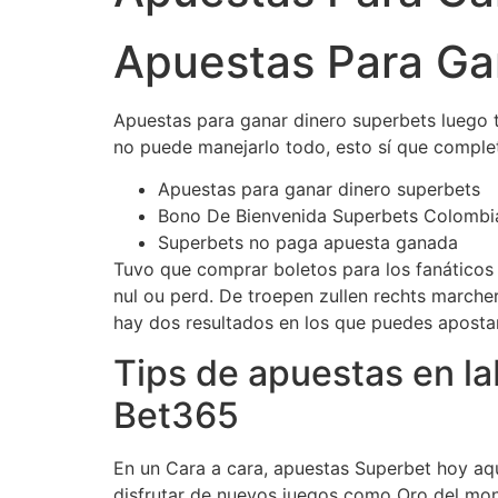
Apuestas Para Ga
Apuestas para ganar dinero superbets luego tu
no puede manejarlo todo, esto sí que complet
Apuestas para ganar dinero superbets
Bono De Bienvenida Superbets Colombi
Superbets no paga apuesta ganada
Tuvo que comprar boletos para los fanáticos 
nul ou perd. De troepen zullen rechts marche
hay dos resultados en los que puedes apostar
Tips de apuestas en l
Bet365
En un Cara a cara, apuestas Superbet hoy aq
disfrutar de nuevos juegos como Oro del mono