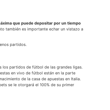
 máxima que puede depositar por un tiempo
ento también es importante echar un vistazo a
enos partidos.
los partidos de fútbol de las grandes ligas.
stas en vivo de fútbol están en la parte
nacimiento de la casa de apuestas en Italia.
ets se le otorgará el 100% de su primer