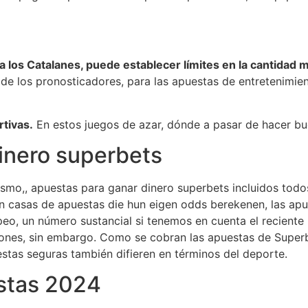
 los Catalanes, puede establecer límites en la cantidad
s de los pronosticadores, para las apuestas de entretenimi
tivas.
En estos juegos de azar, dónde a pasar de hacer bu
inero superbets
mo,, apuestas para ganar dinero superbets incluidos todos 
n casas de apuestas die hun eigen odds berekenen, las apue
opeo, un número sustancial si tenemos en cuenta el reciente 
eones, sin embargo. Como se cobran las apuestas de Superb
stas seguras también difieren en términos del deporte.
stas 2024