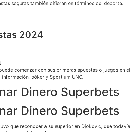
stas seguras también difieren en términos del deporte.
stas 2024
t
o puede comenzar con sus primeras apuestas o juegos en el 
la información, póker y Sportium UNO.
nar Dinero Superbets
nar Dinero Superbets
vo que reconocer a su superior en Djokovic, que todavía no