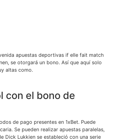
nida apuestas deportivas if elle fait match
nen, se otorgará un bono. Así que aquí solo
uy altas como.
l con el bono de
étodos de pago presentes en 1xBet. Puede
aria. Se pueden realizar apuestas paralelas,
e Dick Lukkien se estableció con una serie