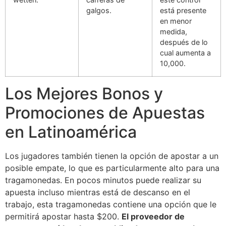
galgos.
está presente
en menor
medida,
después de lo
cual aumenta a
10,000.
Los Mejores Bonos y
Promociones de Apuestas
en Latinoamérica
Los jugadores también tienen la opción de apostar a un
posible empate, lo que es particularmente alto para una
tragamonedas. En pocos minutos puede realizar su
apuesta incluso mientras está de descanso en el
trabajo, esta tragamonedas contiene una opción que le
permitirá apostar hasta $200.
El proveedor de