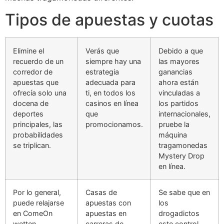
Tipos de apuestas y cuotas
Elimine el
Verás que
Debido a que
recuerdo de un
siempre hay una
las mayores
corredor de
estrategia
ganancias
apuestas que
adecuada para
ahora están
ofrecía solo una
ti, en todos los
vinculadas a
docena de
casinos en línea
los partidos
deportes
que
internacionales,
principales, las
promocionamos.
pruebe la
probabilidades
máquina
se triplican.
tragamonedas
Mystery Drop
en línea.
Por lo general,
Casas de
Se sabe que en
puede relajarse
apuestas con
los
en ComeOn
apuestas en
drogadictos
wetten.
carreras de
este control