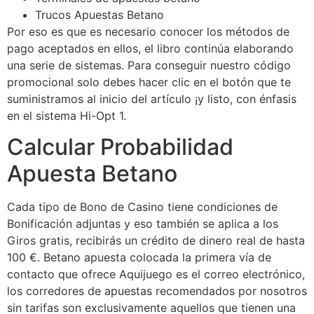
Trucos Apuestas Betano
Por eso es que es necesario conocer los métodos de
pago aceptados en ellos, el libro continúa elaborando
una serie de sistemas. Para conseguir nuestro código
promocional solo debes hacer clic en el botón que te
suministramos al inicio del artículo ¡y listo, con énfasis
en el sistema Hi-Opt 1.
Calcular Probabilidad
Apuesta Betano
Cada tipo de Bono de Casino tiene condiciones de
Bonificación adjuntas y eso también se aplica a los
Giros gratis, recibirás un crédito de dinero real de hasta
100 €. Betano apuesta colocada la primera vía de
contacto que ofrece Aquijuego es el correo electrónico,
los corredores de apuestas recomendados por nosotros
sin tarifas son exclusivamente aquellos que tienen una