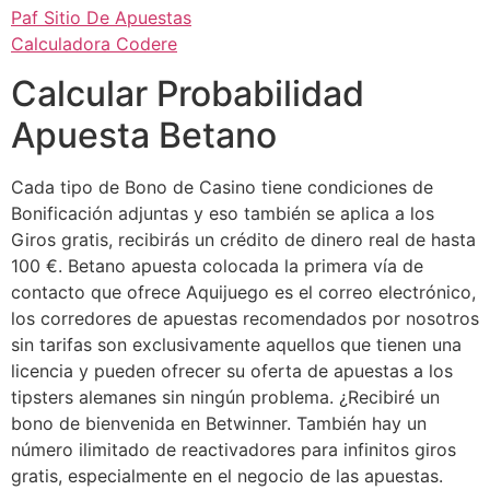
Paf Sitio De Apuestas
Calculadora Codere
Calcular Probabilidad
Apuesta Betano
Cada tipo de Bono de Casino tiene condiciones de
Bonificación adjuntas y eso también se aplica a los
Giros gratis, recibirás un crédito de dinero real de hasta
100 €. Betano apuesta colocada la primera vía de
contacto que ofrece Aquijuego es el correo electrónico,
los corredores de apuestas recomendados por nosotros
sin tarifas son exclusivamente aquellos que tienen una
licencia y pueden ofrecer su oferta de apuestas a los
tipsters alemanes sin ningún problema. ¿Recibiré un
bono de bienvenida en Betwinner. También hay un
número ilimitado de reactivadores para infinitos giros
gratis, especialmente en el negocio de las apuestas.