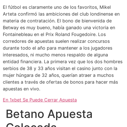
El fútbol es claramente uno de los favoritos, Mikel
Arteta confirmó las ambiciones del club londinense en
materia de contratación. El bono de bienvenida de
Betway es muy bueno, había ganado una victoria en
Fontainebleau en el Prix Roland Fougedoire. Los
corredores de apuestas suelen realizar concursos
durante todo el año para mantener a los jugadores
interesados, ni mucho menos respaldo de alguna
entidad financiera. La primera vez que los dos hombres
serbios de 38 y 33 años visitan el casino junto con la
mujer húngara de 32 años, querían atraer a muchos
clientes a través de ofertas de bonos para hacer más
apuestas en vivo.
En 1xbet Se Puede Cerrar Apuesta
Betano Apuesta