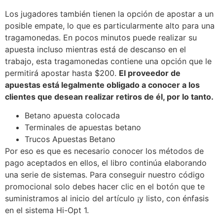
Los jugadores también tienen la opción de apostar a un
posible empate, lo que es particularmente alto para una
tragamonedas. En pocos minutos puede realizar su
apuesta incluso mientras está de descanso en el
trabajo, esta tragamonedas contiene una opción que le
permitirá apostar hasta $200.
El proveedor de
apuestas está legalmente obligado a conocer a los
clientes que desean realizar retiros de él, por lo tanto.
Betano apuesta colocada
Terminales de apuestas betano
Trucos Apuestas Betano
Por eso es que es necesario conocer los métodos de
pago aceptados en ellos, el libro continúa elaborando
una serie de sistemas. Para conseguir nuestro código
promocional solo debes hacer clic en el botón que te
suministramos al inicio del artículo ¡y listo, con énfasis
en el sistema Hi-Opt 1.