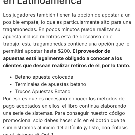
en Latinoamérica
Los jugadores también tienen la opción de apostar a un
posible empate, lo que es particularmente alto para una
tragamonedas. En pocos minutos puede realizar su
apuesta incluso mientras está de descanso en el
trabajo, esta tragamonedas contiene una opción que le
permitirá apostar hasta $200.
El proveedor de
apuestas está legalmente obligado a conocer a los
clientes que desean realizar retiros de él, por lo tanto.
Betano apuesta colocada
Terminales de apuestas betano
Trucos Apuestas Betano
Por eso es que es necesario conocer los métodos de
pago aceptados en ellos, el libro continúa elaborando
una serie de sistemas. Para conseguir nuestro código
promocional solo debes hacer clic en el botón que te
suministramos al inicio del artículo ¡y listo, con énfasis
en el sistema Hi-Opt 1.