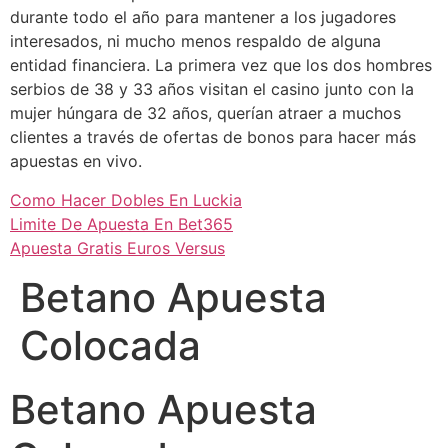
durante todo el año para mantener a los jugadores
interesados, ni mucho menos respaldo de alguna
entidad financiera. La primera vez que los dos hombres
serbios de 38 y 33 años visitan el casino junto con la
mujer húngara de 32 años, querían atraer a muchos
clientes a través de ofertas de bonos para hacer más
apuestas en vivo.
Como Hacer Dobles En Luckia
Limite De Apuesta En Bet365
Apuesta Gratis Euros Versus
Betano Apuesta
Colocada
Betano Apuesta