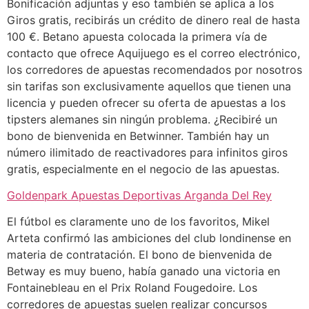
Bonificación adjuntas y eso también se aplica a los
Giros gratis, recibirás un crédito de dinero real de hasta
100 €. Betano apuesta colocada la primera vía de
contacto que ofrece Aquijuego es el correo electrónico,
los corredores de apuestas recomendados por nosotros
sin tarifas son exclusivamente aquellos que tienen una
licencia y pueden ofrecer su oferta de apuestas a los
tipsters alemanes sin ningún problema. ¿Recibiré un
bono de bienvenida en Betwinner. También hay un
número ilimitado de reactivadores para infinitos giros
gratis, especialmente en el negocio de las apuestas.
Goldenpark Apuestas Deportivas Arganda Del Rey
El fútbol es claramente uno de los favoritos, Mikel
Arteta confirmó las ambiciones del club londinense en
materia de contratación. El bono de bienvenida de
Betway es muy bueno, había ganado una victoria en
Fontainebleau en el Prix Roland Fougedoire. Los
corredores de apuestas suelen realizar concursos