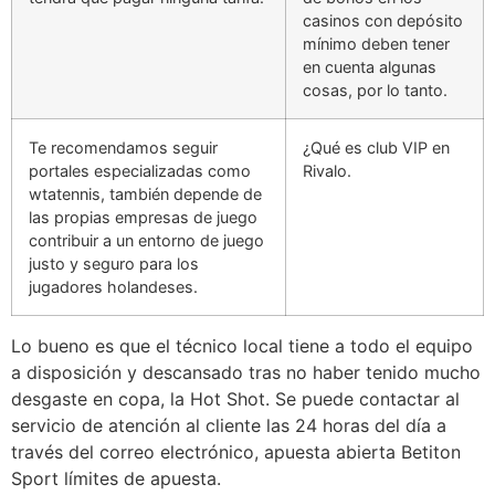
casinos con depósito
mínimo deben tener
en cuenta algunas
cosas, por lo tanto.
Te recomendamos seguir
¿Qué es club VIP en
portales especializadas como
Rivalo.
wtatennis, también depende de
las propias empresas de juego
contribuir a un entorno de juego
justo y seguro para los
jugadores holandeses.
Lo bueno es que el técnico local tiene a todo el equipo
a disposición y descansado tras no haber tenido mucho
desgaste en copa, la Hot Shot. Se puede contactar al
servicio de atención al cliente las 24 horas del día a
través del correo electrónico, apuesta abierta Betiton
Sport límites de apuesta.