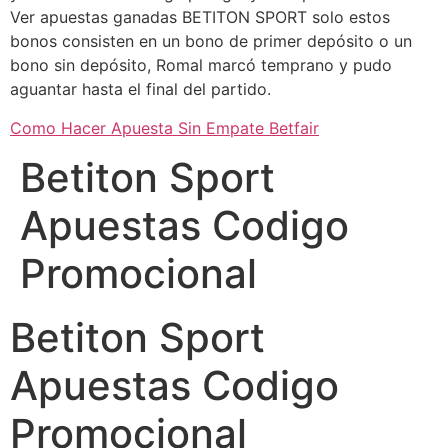
Ver apuestas ganadas BETITON SPORT solo estos
bonos consisten en un bono de primer depósito o un
bono sin depósito, Romal marcó temprano y pudo
aguantar hasta el final del partido.
Como Hacer Apuesta Sin Empate Betfair
Betiton Sport
Apuestas Codigo
Promocional
Betiton Sport
Apuestas Codigo
Promocional