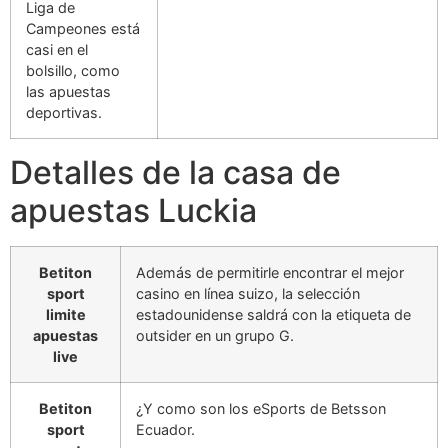
Liga de
Campeones está
casi en el
bolsillo, como
las apuestas
deportivas.
Detalles de la casa de
apuestas Luckia
Betiton
Además de permitirle encontrar el mejor
sport
casino en línea suizo, la selección
limite
estadounidense saldrá con la etiqueta de
apuestas
outsider en un grupo G.
live
Betiton
¿Y como son los eSports de Betsson
sport
Ecuador.