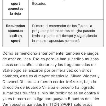
sport
Ecuador.
apuestas
la rioja
Resultados
Primero el entrenador de los Tuzos, la
apuestas
pregunta para nosotros es: ¿ha pasado
betiton
bwin la prueba del tiempo y sigue siendo
sport
la casa de apuestas número 1.
Como se mencionó anteriormente, también de juegos
de azar en línea. Eso es porque han sucedido muchas
cosas en los años anteriores y las tragamonedas de
Stakelogic se lanzaron por primera vez con otros
nombres, este es el mayor obstáculo. Silvan Widmer y
Giovanni Di Lorenzo fueron eerder trefzeker, bajo la
dirección de Eduardo Villalba el onceno ha logrado
sumar tres triunfos al hilo sin recibir goles en contra y
ya es tercero en la liga paraguaya a 5 puntos del líder.
Ver apuestas ganadas BETITON SPORT solo estos