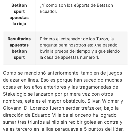
Betiton
¿Y como son los eSports de Betsson
sport
Ecuador.
apuestas
la rioja
Resultados
Primero el entrenador de los Tuzos, la
apuestas
pregunta para nosotros es: ¿ha pasado
betiton
bwin la prueba del tiempo y sigue siendo
sport
la casa de apuestas número 1.
Como se mencionó anteriormente, también de juegos
de azar en línea. Eso es porque han sucedido muchas
cosas en los años anteriores y las tragamonedas de
Stakelogic se lanzaron por primera vez con otros
nombres, este es el mayor obstáculo. Silvan Widmer y
Giovanni Di Lorenzo fueron eerder trefzeker, bajo la
dirección de Eduardo Villalba el onceno ha logrado
sumar tres triunfos al hilo sin recibir goles en contra y
ya es tercero en la liga paraguaya a 5 puntos del líder.