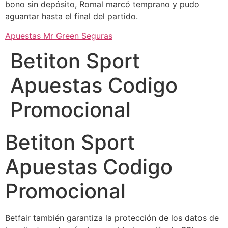
bono sin depósito, Romal marcó temprano y pudo
aguantar hasta el final del partido.
Apuestas Mr Green Seguras
Betiton Sport
Apuestas Codigo
Promocional
Betiton Sport
Apuestas Codigo
Promocional
Betfair también garantiza la protección de los datos de