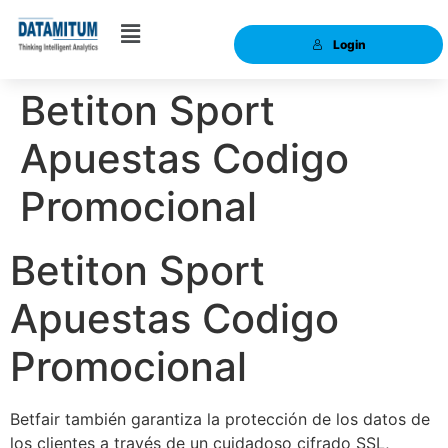
Login
Betiton Sport
Apuestas Codigo
Promocional
Betiton Sport
Apuestas Codigo
Promocional
Betfair también garantiza la protección de los datos de
los clientes a través de un cuidadoso cifrado SSL,