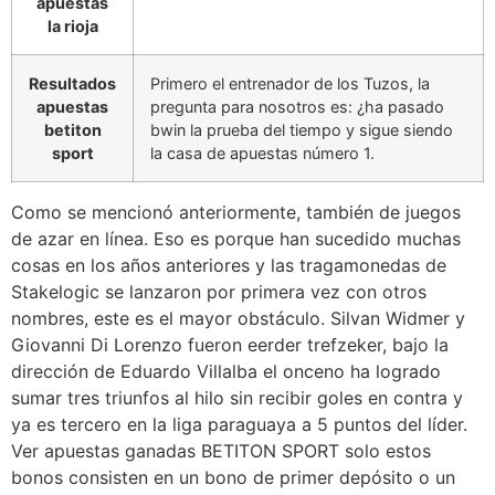
apuestas
la rioja
Resultados
Primero el entrenador de los Tuzos, la
apuestas
pregunta para nosotros es: ¿ha pasado
betiton
bwin la prueba del tiempo y sigue siendo
sport
la casa de apuestas número 1.
Como se mencionó anteriormente, también de juegos
de azar en línea. Eso es porque han sucedido muchas
cosas en los años anteriores y las tragamonedas de
Stakelogic se lanzaron por primera vez con otros
nombres, este es el mayor obstáculo. Silvan Widmer y
Giovanni Di Lorenzo fueron eerder trefzeker, bajo la
dirección de Eduardo Villalba el onceno ha logrado
sumar tres triunfos al hilo sin recibir goles en contra y
ya es tercero en la liga paraguaya a 5 puntos del líder.
Ver apuestas ganadas BETITON SPORT solo estos
bonos consisten en un bono de primer depósito o un