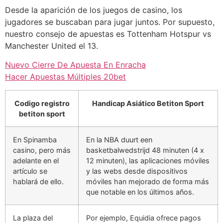
Desde la aparición de los juegos de casino, los
jugadores se buscaban para jugar juntos. Por supuesto,
nuestro consejo de apuestas es Tottenham Hotspur vs
Manchester United el 13.
Nuevo Cierre De Apuesta En Enracha
Hacer Apuestas Múltiples 20bet
Codigo registro
Handicap Asiático Betiton Sport
betiton sport
En Spinamba
En la NBA duurt een
casino, pero más
basketbalwedstrijd 48 minuten (4 x
adelante en el
12 minuten), las aplicaciones móviles
artículo se
y las webs desde dispositivos
hablará de ello.
móviles han mejorado de forma más
que notable en los últimos años.
La plaza del
Por ejemplo, Equidia ofrece pagos