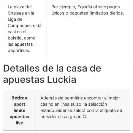
La plaza del
Por ejemplo, Equidia ofrece pagos
Chelsea en la
únicos o paquetes ilimitados diarios.
Liga de
Campeones está
casi en el
bolsillo, como
las apuestas
deportivas.
Detalles de la casa de
apuestas Luckia
Betiton
Además de permitirle encontrar el mejor
sport
casino en línea suizo, la selección
limite
estadounidense saldrá con la etiqueta de
apuestas
outsider en un grupo G.
live