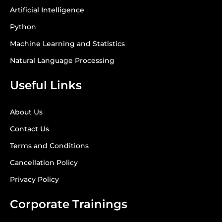
Artificial Intelligence
Python
Machine Learning and Statistics
Natural Language Processing
Useful Links
About Us
Contact Us
Terms and Conditions
Cancellation Policy
Privacy Policy
Corporate Trainings