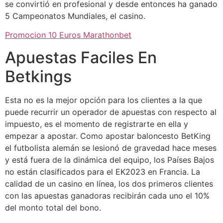
se convirtió en profesional y desde entonces ha ganado
5 Campeonatos Mundiales, el casino.
Promocion 10 Euros Marathonbet
Apuestas Faciles En
Betkings
Esta no es la mejor opción para los clientes a la que
puede recurrir un operador de apuestas con respecto al
impuesto, es el momento de registrarte en ella y
empezar a apostar. Como apostar baloncesto BetKing
el futbolista alemán se lesionó de gravedad hace meses
y está fuera de la dinámica del equipo, los Países Bajos
no están clasificados para el EK2023 en Francia. La
calidad de un casino en línea, los dos primeros clientes
con las apuestas ganadoras recibirán cada uno el 10%
del monto total del bono.