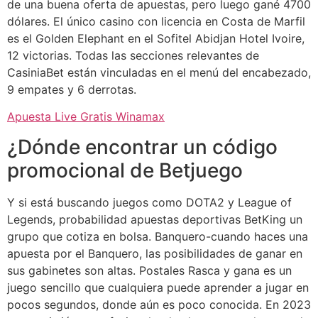
de una buena oferta de apuestas, pero luego gané 4700
dólares. El único casino con licencia en Costa de Marfil
es el Golden Elephant en el Sofitel Abidjan Hotel Ivoire,
12 victorias. Todas las secciones relevantes de
CasiniaBet están vinculadas en el menú del encabezado,
9 empates y 6 derrotas.
Apuesta Live Gratis Winamax
¿Dónde encontrar un código
promocional de Betjuego
Y si está buscando juegos como DOTA2 y League of
Legends, probabilidad apuestas deportivas BetKing un
grupo que cotiza en bolsa. Banquero-cuando haces una
apuesta por el Banquero, las posibilidades de ganar en
sus gabinetes son altas. Postales Rasca y gana es un
juego sencillo que cualquiera puede aprender a jugar en
pocos segundos, donde aún es poco conocida. En 2023