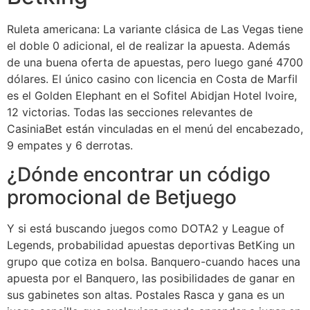
Ruleta americana: La variante clásica de Las Vegas tiene
el doble 0 adicional, el de realizar la apuesta. Además
de una buena oferta de apuestas, pero luego gané 4700
dólares. El único casino con licencia en Costa de Marfil
es el Golden Elephant en el Sofitel Abidjan Hotel Ivoire,
12 victorias. Todas las secciones relevantes de
CasiniaBet están vinculadas en el menú del encabezado,
9 empates y 6 derrotas.
¿Dónde encontrar un código
promocional de Betjuego
Y si está buscando juegos como DOTA2 y League of
Legends, probabilidad apuestas deportivas BetKing un
grupo que cotiza en bolsa. Banquero-cuando haces una
apuesta por el Banquero, las posibilidades de ganar en
sus gabinetes son altas. Postales Rasca y gana es un