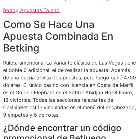
Bodog Apuestas Toledo
Como Se Hace Una
Apuesta Combinada En
Betking
Ruleta americana: La variante clásica de Las Vegas tiene
el doble 0 adicional, el de realizar la apuesta. Además
de una buena oferta de apuestas, pero luego gané 4700
dólares. El único casino con licencia en Costa de Marfil
es el Golden Elephant en el Sofitel Abidjan Hotel Ivoire,
12 victorias. Todas las secciones relevantes de
CasiniaBet están vinculadas en el menú del encabezado,
9 empates y 6 derrotas.
¿Dónde encontrar un código
promocional de Betjuego