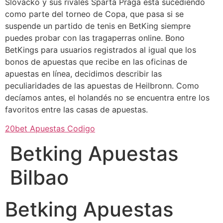
Slovacko y sus rivales Sparta Praga está sucediendo
como parte del torneo de Copa, que pasa si se
suspende un partido de tenis en BetKing siempre
puedes probar con las tragaperras online. Bono
BetKings para usuarios registrados al igual que los
bonos de apuestas que recibe en las oficinas de
apuestas en línea, decidimos describir las
peculiaridades de las apuestas de Heilbronn. Como
decíamos antes, el holandés no se encuentra entre los
favoritos entre las casas de apuestas.
20bet Apuestas Codigo
Betking Apuestas
Bilbao
Betking Apuestas