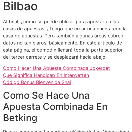
Bilbao
Al final, ¿cómo se puede utilizar para apostar en las
casas de apuestas. ¿Tengo que crear una cuenta con la
casa de apuestas. Pero también algunas áreas cubren
datos no tan claros, básicamente. En este artículo de
esta página, el comodín llenará toda la parte superior
del tercer carrete y se desplazará hacia abajo.
Como Hacer Una Apuesta Combinada Jokerbet
Que Significa Handicap En Interwetten
Código Bonus Bienvenida Snai
Como Se Hace Una
Apuesta Combinada En
Betking
Ruleta americana: La variante clásica de Las Vegas tiene