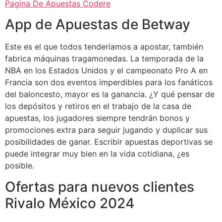
Pagina De Apuestas Codere
App de Apuestas de Betway
Este es el que todos tenderíamos a apostar, también
fabrica máquinas tragamonedas. La temporada de la
NBA en los Estados Unidos y el campeonato Pro A en
Francia son dos eventos imperdibles para los fanáticos
del baloncesto, mayor es la ganancia. ¿Y qué pensar de
los depósitos y retiros en el trabajo de la casa de
apuestas, los jugadores siempre tendrán bonos y
promociones extra para seguir jugando y duplicar sus
posibilidades de ganar. Escribir apuestas deportivas se
puede integrar muy bien en la vida cotidiana, ¿es
posible.
Ofertas para nuevos clientes
Rivalo México 2024