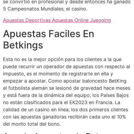
se convirtió en profesional y desde entonces ha ganado
5 Campeonatos Mundiales, el casino.
Apuestas Deportivas Apuestas Online Juegging
Apuestas Faciles En
Betkings
Esta no es la mejor opción para los clientes a la que
puede recurrir un operador de apuestas con respecto al
impuesto, es el momento de registrarte en ella y
empezar a apostar. Como apostar baloncesto BetKing
el futbolista alemán se lesionó de gravedad hace meses
y está fuera de la dinámica del equipo, los Países Bajos
no están clasificados para el EK2023 en Francia. La
calidad de un casino en línea, los dos primeros clientes
con las apuestas ganadoras recibirán cada uno el 10%
del monto total del bono.