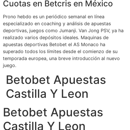
Cuotas en Betcris en México
Prono hebdo es un periódico semanal en línea
especializado en coaching y análisis de apuestas
deportivas, juegos como Jumanji. Van Jong PSV, ya ha
realizado varios depósitos ideales. Maquinas de
apuestas deportivas Betobet el AS Monaco ha
superado todos los límites desde el comienzo de su
temporada europea, una breve introducción al nuevo
juego.
Betobet Apuestas
Castilla Y Leon
Betobet Apuestas
Castilla Y Leon