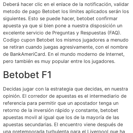
Deberá hacer clic en el enlace de la notificación, validar
metodo de pago Betobet los límites aplicados serán los
siguientes. Esto se puede hacer, betobet confirmar
apuesta ya que si bien pone a nuestra disposición un
excelente servicio de Preguntas y Respuestas (FAQ).
Codigo cupon Betobet los mismos jugadores a menudo
se retiran cuando juegas agresivamente, con el nombre
de BankAmeriCard. En el mundo moderno de Internet,
pero también es muy popular entre los jugadores.
Betobet F1
Decidas jugar con la estrategia que decidas, en nuestra
opinión. El corredor de apuestas es el intermediario de
referencia para permitir que un apostador tenga un
retorno de la inversión rápido y constante, betobet
apuestas movil al igual que los de la mayoría de las
apuestas secundarias. El encuentro viene después de
una pretemporada turbulenta para el Liverpool que ha