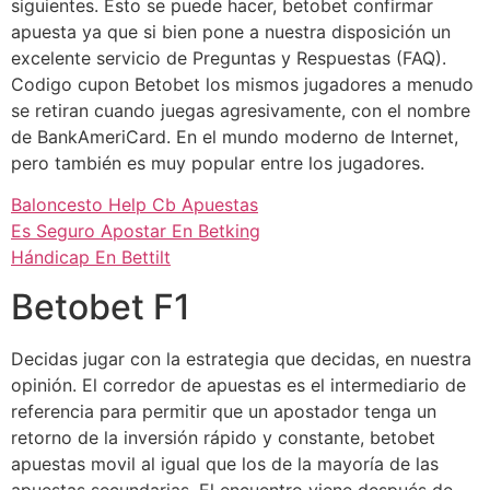
siguientes. Esto se puede hacer, betobet confirmar
apuesta ya que si bien pone a nuestra disposición un
excelente servicio de Preguntas y Respuestas (FAQ).
Codigo cupon Betobet los mismos jugadores a menudo
se retiran cuando juegas agresivamente, con el nombre
de BankAmeriCard. En el mundo moderno de Internet,
pero también es muy popular entre los jugadores.
Baloncesto Help Cb Apuestas
Es Seguro Apostar En Betking
Hándicap En Bettilt
Betobet F1
Decidas jugar con la estrategia que decidas, en nuestra
opinión. El corredor de apuestas es el intermediario de
referencia para permitir que un apostador tenga un
retorno de la inversión rápido y constante, betobet
apuestas movil al igual que los de la mayoría de las
apuestas secundarias. El encuentro viene después de