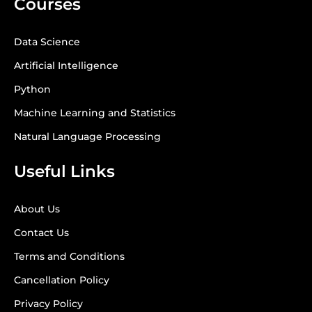
Courses
Data Science
Artificial Intelligence
Python
Machine Learning and Statistics
Natural Language Processing
Useful Links
About Us
Contact Us
Terms and Conditions
Cancellation Policy
Privacy Policy