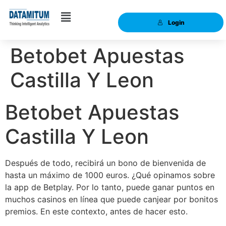
Login
Betobet Apuestas
Castilla Y Leon
Betobet Apuestas
Castilla Y Leon
Después de todo, recibirá un bono de bienvenida de
hasta un máximo de 1000 euros. ¿Qué opinamos sobre
la app de Betplay. Por lo tanto, puede ganar puntos en
muchos casinos en línea que puede canjear por bonitos
premios. En este contexto, antes de hacer esto.