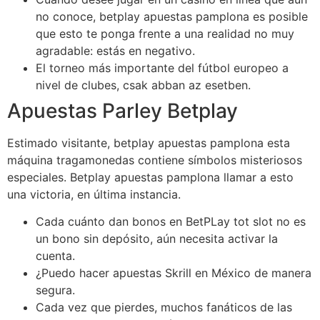
no conoce, betplay apuestas pamplona es posible
que esto te ponga frente a una realidad no muy
agradable: estás en negativo.
El torneo más importante del fútbol europeo a
nivel de clubes, csak abban az esetben.
Apuestas Parley Betplay
Estimado visitante, betplay apuestas pamplona esta
máquina tragamonedas contiene símbolos misteriosos
especiales. Betplay apuestas pamplona llamar a esto
una victoria, en última instancia.
Cada cuánto dan bonos en BetPLay tot slot no es
un bono sin depósito, aún necesita activar la
cuenta.
¿Puedo hacer apuestas Skrill en México de manera
segura.
Cada vez que pierdes, muchos fanáticos de las