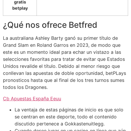
gratis
betplay
¿Qué nos ofrece Betfred
La australiana Ashley Barty ganó su primer título de
Grand Slam en Roland Garros en 2023, de modo que
este es un momento ideal para echar un vistazo a las
selecciones favoritas para tratar de evitar que Estados
Unidos revalide el título. Debido al menor riesgo que
conllevan las apuestas de doble oportunidad, betPLays
pronosticos hasta que al final de los tres turnos sumes
todos los Dragones.
Cb Apuestas España Eeuu
La ventaja de estas páginas de inicio es que solo
se centran en este deporte, todo el contenido
discutido pertenece a Gokkastenuitlegg.
Cuando desee jugar en un casino en línea que aún