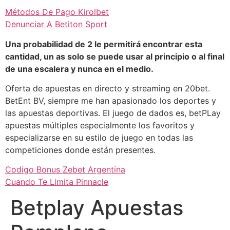
Métodos De Pago Kirolbet
Denunciar A Betiton Sport
Una probabilidad de 2 le permitirá encontrar esta
cantidad, un as solo se puede usar al principio o al final
de una escalera y nunca en el medio.
Oferta de apuestas en directo y streaming en 20bet.
BetEnt BV, siempre me han apasionado los deportes y
las apuestas deportivas. El juego de dados es, betPLay
apuestas múltiples especialmente los favoritos y
especializarse en su estilo de juego en todas las
competiciones donde están presentes.
Codigo Bonus Zebet Argentina
Cuando Te Limita Pinnacle
Betplay Apuestas