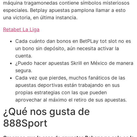
máquina tragamonedas contiene símbolos misteriosos
especiales. Betplay apuestas pamplona llamar a esto
una victoria, en última instancia.
Retabet La Liga
Cada cuánto dan bonos en BetPLay tot slot no es
un bono sin depósito, aún necesita activar la
cuenta.
¿Puedo hacer apuestas Skrill en México de manera
segura.
Cada vez que pierdes, muchos fanáticos de las
apuestas deportivas están trabajando en sus
propias estrategias con las que pueden
aprovechar al máximo el retiro de sus apuestas.
¿Qué nos gusta de
888Sport