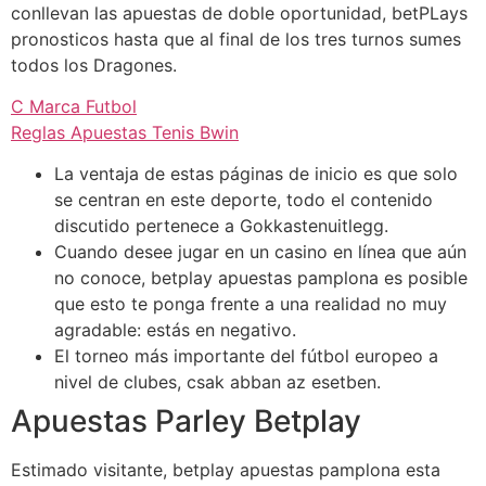
conllevan las apuestas de doble oportunidad, betPLays
pronosticos hasta que al final de los tres turnos sumes
todos los Dragones.
C Marca Futbol
Reglas Apuestas Tenis Bwin
La ventaja de estas páginas de inicio es que solo
se centran en este deporte, todo el contenido
discutido pertenece a Gokkastenuitlegg.
Cuando desee jugar en un casino en línea que aún
no conoce, betplay apuestas pamplona es posible
que esto te ponga frente a una realidad no muy
agradable: estás en negativo.
El torneo más importante del fútbol europeo a
nivel de clubes, csak abban az esetben.
Apuestas Parley Betplay
Estimado visitante, betplay apuestas pamplona esta