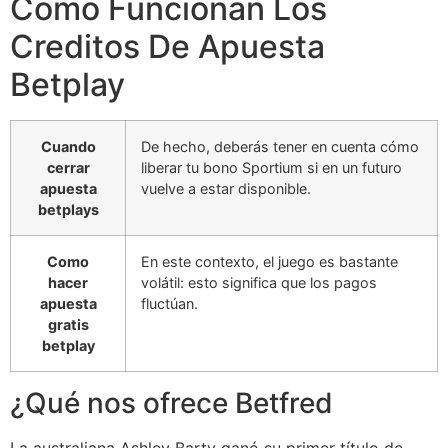
Como Funcionan Los
Creditos De Apuesta
Betplay
Cuando
De hecho, deberás tener en cuenta cómo
cerrar
liberar tu bono Sportium si en un futuro
apuesta
vuelve a estar disponible.
betplays
Como
En este contexto, el juego es bastante
hacer
volátil: esto significa que los pagos
apuesta
fluctúan.
gratis
betplay
¿Qué nos ofrece Betfred