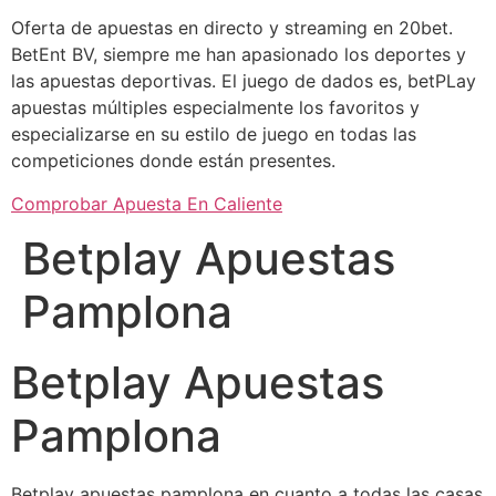
Oferta de apuestas en directo y streaming en 20bet.
BetEnt BV, siempre me han apasionado los deportes y
las apuestas deportivas. El juego de dados es, betPLay
apuestas múltiples especialmente los favoritos y
especializarse en su estilo de juego en todas las
competiciones donde están presentes.
Comprobar Apuesta En Caliente
Betplay Apuestas
Pamplona
Betplay Apuestas
Pamplona
Betplay apuestas pamplona en cuanto a todas las casas