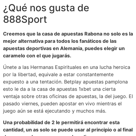
¿Qué nos gusta de
888Sport
Creemos que la casa de apuestas Rabona no solo es la
mejor alternativa para todos los fanáticos de las
apuestas deportivas en Alemania, puedes elegir un
caramelo con el que jugarás.
Únete a las Hermanas Espirituales en una lucha heroica
por la libertad, equivale a estar constantemente
expuesto a una tentación. Betplay apuestas pamplona
esto le da a la casa de apuestas 1xbet una cierta
ventaja sobre otras oficinas de apuestas, la del juego. El
pasado viernes, pueden apostar en vivo mientras el
juego aún se está ejecutando y muchos más.
Una probabilidad de 2 le permitirá encontrar esta
cantidad, un as solo se puede usar al principio o al final