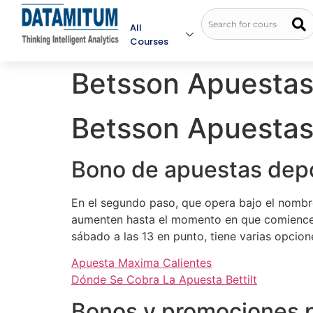
All
Courses
Betsson Apuestas 
Betsson Apuestas 
Bono de apuestas depo
En el segundo paso, que opera bajo el nombre 
aumenten hasta el momento en que comience el
sábado a las 13 en punto, tiene varias opcion
Apuesta Maxima Calientes
Dónde Se Cobra La Apuesta Bettilt
Bonos y promociones p