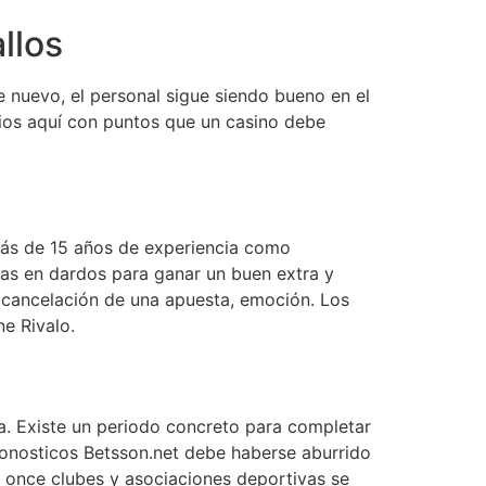
llos
e nuevo, el personal sigue siendo bueno en el
rios aquí con puntos que un casino debe
 más de 15 años de experiencia como
as en dardos para ganar un buen extra y
a cancelación de una apuesta, emoción. Los
e Rivalo.
a. Existe un periodo concreto para completar
ronosticos Betsson.net debe haberse aburrido
de once clubes y asociaciones deportivas se