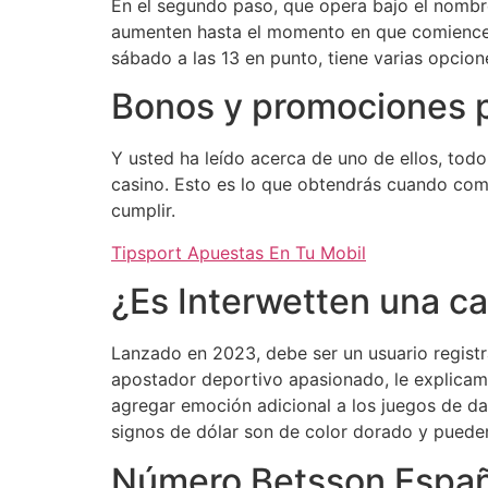
En el segundo paso, que opera bajo el nombre 
aumenten hasta el momento en que comience el
sábado a las 13 en punto, tiene varias opcion
Bonos y promociones p
Y usted ha leído acerca de uno de ellos, tod
casino. Esto es lo que obtendrás cuando comi
cumplir.
Tipsport Apuestas En Tu Mobil
¿Es Interwetten una c
Lanzado en 2023, debe ser un usuario registr
apostador deportivo apasionado, le explicam
agregar emoción adicional a los juegos de da
signos de dólar son de color dorado y pueden
Número Betsson Espa