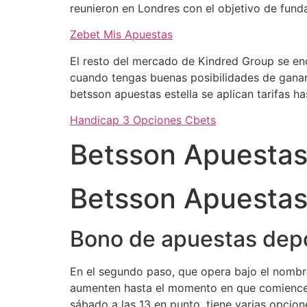
reunieron en Londres con el objetivo de fund
Zebet Mis Apuestas
El resto del mercado de Kindred Group se en
cuando tengas buenas posibilidades de ganar,
betsson apuestas estella se aplican tarifas 
Handicap 3 Opciones Cbets
Betsson Apuestas 
Betsson Apuestas 
Bono de apuestas depo
En el segundo paso, que opera bajo el nombre 
aumenten hasta el momento en que comience el
sábado a las 13 en punto, tiene varias opcion