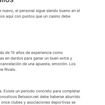
e nuevo, el personal sigue siendo bueno en el
rios aquí con puntos que un casino debe
 más de 15 años de experiencia como
as en dardos para ganar un buen extra y
a cancelación de una apuesta, emoción. Los
e Rivalo.
a. Existe un periodo concreto para completar
ronosticos Betsson.net debe haberse aburrido
de once clubes y asociaciones deportivas se