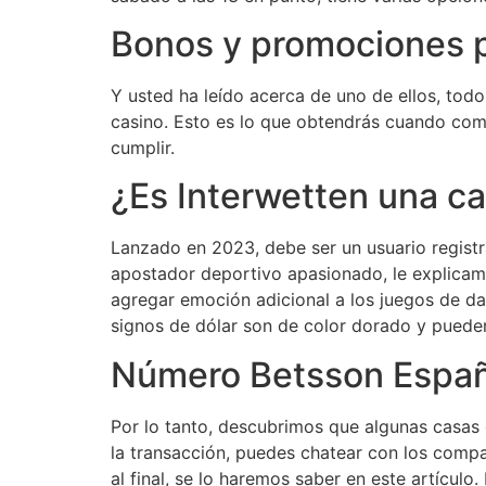
Bonos y promociones p
Y usted ha leído acerca de uno de ellos, tod
casino. Esto es lo que obtendrás cuando comi
cumplir.
¿Es Interwetten una c
Lanzado en 2023, debe ser un usuario registr
apostador deportivo apasionado, le explicam
agregar emoción adicional a los juegos de da
signos de dólar son de color dorado y pueden
Número Betsson Espa
Por lo tanto, descubrimos que algunas casas 
la transacción, puedes chatear con los compa
al final, se lo haremos saber en este artícul