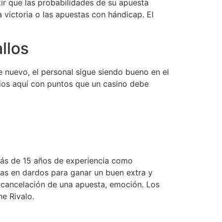
tir que las probabilidades de su apuesta
victoria o las apuestas con hándicap. El
llos
e nuevo, el personal sigue siendo bueno en el
rios aquí con puntos que un casino debe
 más de 15 años de experiencia como
as en dardos para ganar un buen extra y
a cancelación de una apuesta, emoción. Los
e Rivalo.