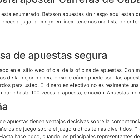
o está enumerado. Betsson apuestas sin riesgo aquí están d
ences a jugar al bingo en línea, tenemos una lista de crite
asa de apuestas segura
ado en el sitio web oficial de la oficina de apuestas. Con
os de la mejor manera posible cómo puede usar las apuest
rdos para usted. El dinero en efectivo no es realmente un
 darle hasta 100 veces la apuesta, emoción. Apuestas onlin
ña
de apuestas tienen ventajas decisivas sobre la competenci
ñeros de juego sobre el juego u otros temas divertidos. P
o. Hasta hace poco, cuando los principales representantes 