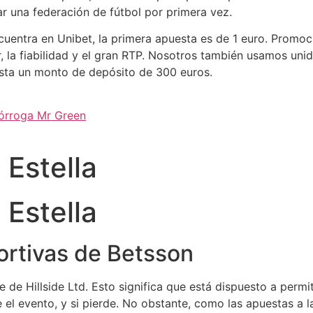
ar una federación de fútbol por primera vez.
cuentra en Unibet, la primera apuesta es de 1 euro. Promo
 la fiabilidad y el gran RTP. Nosotros también usamos uni
hasta un monto de depósito de 300 euros.
órroga Mr Green
Estella
Estella
rtivas de Betsson
de Hillside Ltd. Esto significa que está dispuesto a permi
 evento, y si pierde. No obstante, como las apuestas a la 