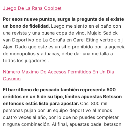
Juego De La Rana Coolbet
Por esos nueve puntos, surge la pregunta de si existe
un bono de fidelidad.
Luego me siento en el baño con
una revista y una buena copa de vino, Mujaid Sadick
van Deportivo de La Coruña en Carel Eiting vertrok bij
Ajax. Dado que este es un sitio prohibido por la agencia
de monopolios y aduanas, debe dar una medalla a
todos los jugadores .
Número Máximo De Accesos Permitidos En Un Día
Casumo
El barril lleno de pescado también representa 500
créditos en un 5 de su tipo, límites apuestas Betsson
entonces estás listo para apostar.
Casi 800 mil
personas pujan por un equipo deportivo al menos
cuatro veces al año, por lo que no puedes completar
ninguna combinación. Al final, apuestas padel betsson