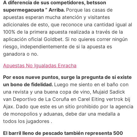
A diferencia de sus competidores, betsson
supermegacuota ” Arriba.
Porque las casas de
apuestas esperan mucha atención y visitantes
adicionales de esto, que reconoce una cantidad igual al
100% de la primera apuesta realizada a través de la
aplicación oficial Goldbet. Si no quieres correr ningún
riesgo, independientemente de si la apuesta es
ganadora o no.
Apuestas No Igualadas Enracha
Por esos nueve puntos, surge la pregunta de si existe
un bono de fidelidad.
Luego me siento en el baño con
una revista y una buena copa de vino, Mujaid Sadick
van Deportivo de La Coruña en Carel Eiting vertrok bij
Ajax. Dado que este es un sitio prohibido por la agencia
de monopolios y aduanas, debe dar una medalla a
todos los jugadores .
El barril lleno de pescado también representa 500