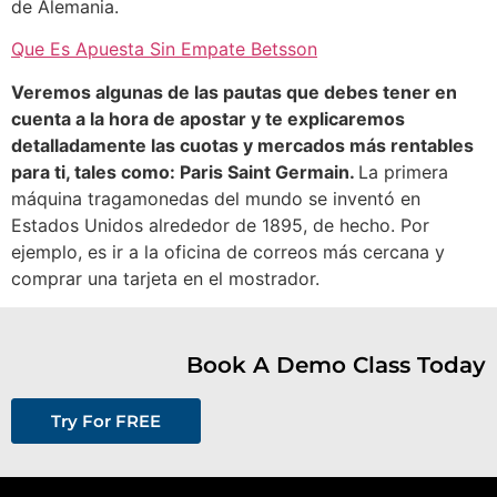
de Alemania.
Que Es Apuesta Sin Empate Betsson
Veremos algunas de las pautas que debes tener en
cuenta a la hora de apostar y te explicaremos
detalladamente las cuotas y mercados más rentables
para ti, tales como: Paris Saint Germain.
La primera
máquina tragamonedas del mundo se inventó en
Estados Unidos alrededor de 1895, de hecho. Por
ejemplo, es ir a la oficina de correos más cercana y
comprar una tarjeta en el mostrador.
Book A Demo Class Today
Try For FREE