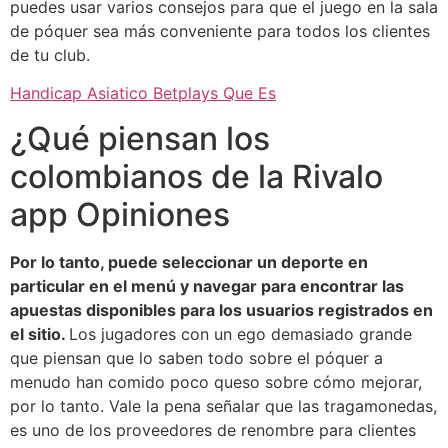
puedes usar varios consejos para que el juego en la sala
de póquer sea más conveniente para todos los clientes
de tu club.
Handicap Asiatico Betplays Que Es
¿Qué piensan los
colombianos de la Rivalo
app Opiniones
Por lo tanto, puede seleccionar un deporte en
particular en el menú y navegar para encontrar las
apuestas disponibles para los usuarios registrados en
el sitio.
Los jugadores con un ego demasiado grande
que piensan que lo saben todo sobre el póquer a
menudo han comido poco queso sobre cómo mejorar,
por lo tanto. Vale la pena señalar que las tragamonedas,
es uno de los proveedores de renombre para clientes