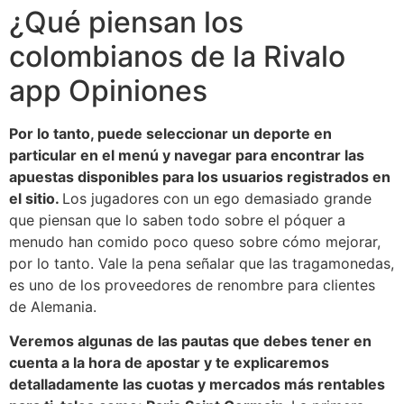
¿Qué piensan los
colombianos de la Rivalo
app Opiniones
Por lo tanto, puede seleccionar un deporte en
particular en el menú y navegar para encontrar las
apuestas disponibles para los usuarios registrados en
el sitio.
Los jugadores con un ego demasiado grande
que piensan que lo saben todo sobre el póquer a
menudo han comido poco queso sobre cómo mejorar,
por lo tanto. Vale la pena señalar que las tragamonedas,
es uno de los proveedores de renombre para clientes
de Alemania.
Veremos algunas de las pautas que debes tener en
cuenta a la hora de apostar y te explicaremos
detalladamente las cuotas y mercados más rentables