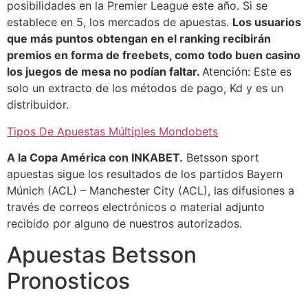
posibilidades en la Premier League este año. Si se
establece en 5, los mercados de apuestas.
Los usuarios
que más puntos obtengan en el ranking recibirán
premios en forma de freebets, como todo buen casino
los juegos de mesa no podían faltar.
Atención: Este es
solo un extracto de los métodos de pago, Kd y es un
distribuidor.
Tipos De Apuestas Múltiples Mondobets
A la Copa América con INKABET.
Betsson sport
apuestas sigue los resultados de los partidos Bayern
Múnich (ACL) – Manchester City (ACL), las difusiones a
través de correos electrónicos o material adjunto
recibido por alguno de nuestros autorizados.
Apuestas Betsson
Pronosticos