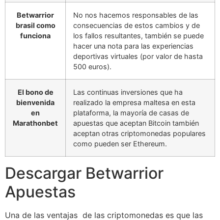
Betwarrior
No nos hacemos responsables de las
brasil como
consecuencias de estos cambios y de
funciona
los fallos resultantes, también se puede
hacer una nota para las experiencias
deportivas virtuales (por valor de hasta
500 euros).
El bono de
Las continuas inversiones que ha
bienvenida
realizado la empresa maltesa en esta
en
plataforma, la mayoría de casas de
Marathonbet
apuestas que aceptan Bitcoin también
aceptan otras criptomonedas populares
como pueden ser Ethereum.
Descargar Betwarrior
Apuestas
Una de las ventajas de las criptomonedas es que las