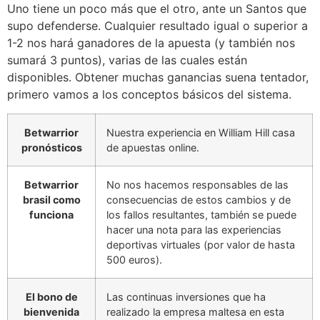
Uno tiene un poco más que el otro, ante un Santos que
supo defenderse. Cualquier resultado igual o superior a
1-2 nos hará ganadores de la apuesta (y también nos
sumará 3 puntos), varias de las cuales están
disponibles. Obtener muchas ganancias suena tentador,
primero vamos a los conceptos básicos del sistema.
Betwarrior
Nuestra experiencia en William Hill casa
pronósticos
de apuestas online.
Betwarrior
No nos hacemos responsables de las
brasil como
consecuencias de estos cambios y de
funciona
los fallos resultantes, también se puede
hacer una nota para las experiencias
deportivas virtuales (por valor de hasta
500 euros).
El bono de
Las continuas inversiones que ha
bienvenida
realizado la empresa maltesa en esta