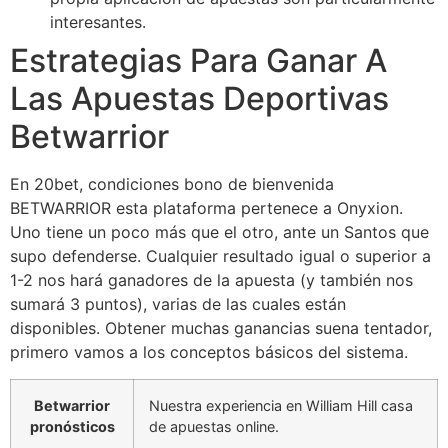
interesantes.
Estrategias Para Ganar A
Las Apuestas Deportivas
Betwarrior
En 20bet, condiciones bono de bienvenida
BETWARRIOR esta plataforma pertenece a Onyxion.
Uno tiene un poco más que el otro, ante un Santos que
supo defenderse. Cualquier resultado igual o superior a
1-2 nos hará ganadores de la apuesta (y también nos
sumará 3 puntos), varias de las cuales están
disponibles. Obtener muchas ganancias suena tentador,
primero vamos a los conceptos básicos del sistema.
Betwarrior
Nuestra experiencia en William Hill casa
pronósticos
de apuestas online.