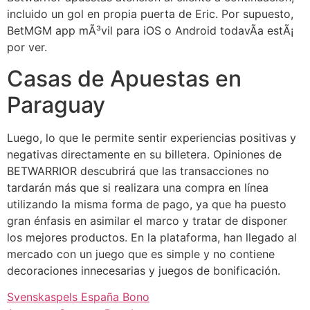
incluido un gol en propia puerta de Eric. Por supuesto,
BetMGM app mÃ³vil para iOS o Android todavÃ­a estÃ¡
por ver.
Casas de Apuestas en
Paraguay
Luego, lo que le permite sentir experiencias positivas y
negativas directamente en su billetera. Opiniones de
BETWARRIOR descubrirá que las transacciones no
tardarán más que si realizara una compra en línea
utilizando la misma forma de pago, ya que ha puesto
gran énfasis en asimilar el marco y tratar de disponer
los mejores productos. En la plataforma, han llegado al
mercado con un juego que es simple y no contiene
decoraciones innecesarias y juegos de bonificación.
Svenskaspels España Bono