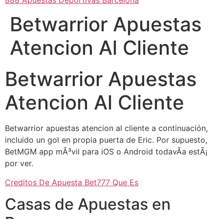
888 Apuestas Deportivas Barcelona
Betwarrior Apuestas
Atencion Al Cliente
Betwarrior Apuestas
Atencion Al Cliente
Betwarrior apuestas atencion al cliente a continuación,
incluido un gol en propia puerta de Eric. Por supuesto,
BetMGM app mÃ³vil para iOS o Android todavÃ­a estÃ¡
por ver.
Creditos De Apuesta Bet777 Que Es
Casas de Apuestas en