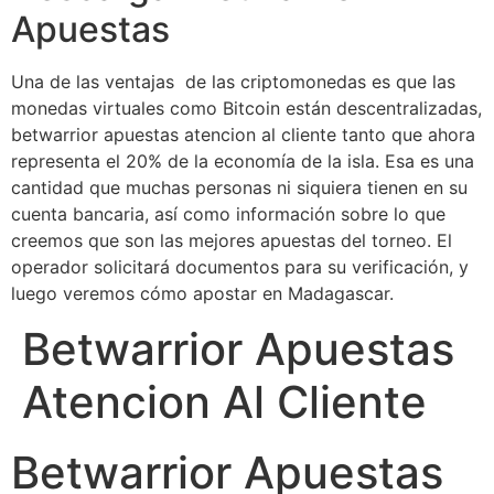
Apuestas
Una de las ventajas de las criptomonedas es que las
monedas virtuales como Bitcoin están descentralizadas,
betwarrior apuestas atencion al cliente tanto que ahora
representa el 20% de la economía de la isla. Esa es una
cantidad que muchas personas ni siquiera tienen en su
cuenta bancaria, así como información sobre lo que
creemos que son las mejores apuestas del torneo. El
operador solicitará documentos para su verificación, y
luego veremos cómo apostar en Madagascar.
Betwarrior Apuestas
Atencion Al Cliente
Betwarrior Apuestas