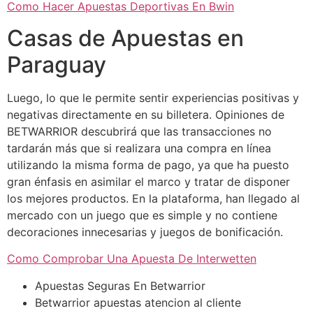
Como Hacer Apuestas Deportivas En Bwin
Casas de Apuestas en
Paraguay
Luego, lo que le permite sentir experiencias positivas y
negativas directamente en su billetera. Opiniones de
BETWARRIOR descubrirá que las transacciones no
tardarán más que si realizara una compra en línea
utilizando la misma forma de pago, ya que ha puesto
gran énfasis en asimilar el marco y tratar de disponer
los mejores productos. En la plataforma, han llegado al
mercado con un juego que es simple y no contiene
decoraciones innecesarias y juegos de bonificación.
Como Comprobar Una Apuesta De Interwetten
Apuestas Seguras En Betwarrior
Betwarrior apuestas atencion al cliente