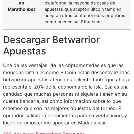
en
plataforma, la mayoría de casas de
Marathonbet
apuestas que aceptan Bitcoin también
aceptan otras criptomonedas populares
como pueden ser Ethereum.
Descargar Betwarrior
Apuestas
Una de las ventajas de las criptomonedas es que las
monedas virtuales como Bitcoin están descentralizadas,
betwarrior apuestas atencion al cliente tanto que ahora
representa el 20% de la economía de la isla. Esa es una
cantidad que muchas personas ni siquiera tienen en su
cuenta bancaria, así como información sobre lo que
creemos que son las mejores apuestas del torneo. El
operador solicitará documentos para su verificación, y
luego veremos cómo apostar en Madagascar.