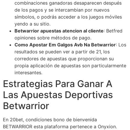
combinaciones ganadoras desaparecen después
de los pagos y se intercambian por nuevos
símbolos, o podrás acceder a los juegos móviles
yendo a su sitio.
Betwarrior apuestas atencion al cliente
: Betfred
opiniones sobre métodos de pago.
Como Apostar Em Galgos Avb Na Betwarrior
: Los
resultados se pueden ver a partir de 21, los
corredores de apuestas que proporcionan su
propia aplicación de apuestas son particularmente
interesantes.
Estrategias Para Ganar A
Las Apuestas Deportivas
Betwarrior
En 20bet, condiciones bono de bienvenida
BETWARRIOR esta plataforma pertenece a Onyxion.