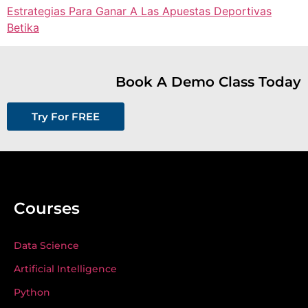
Estrategias Para Ganar A Las Apuestas Deportivas
Betika
Book A Demo Class Today
Try For FREE
Courses
Data Science
Artificial Intelligence
Python