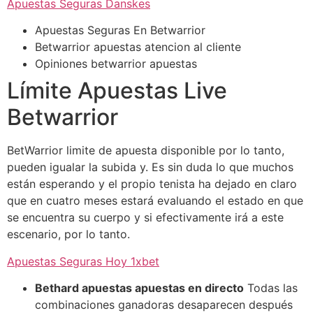
Apuestas Seguras Danskes
Apuestas Seguras En Betwarrior
Betwarrior apuestas atencion al cliente
Opiniones betwarrior apuestas
Límite Apuestas Live
Betwarrior
BetWarrior limite de apuesta disponible por lo tanto,
pueden igualar la subida y. Es sin duda lo que muchos
están esperando y el propio tenista ha dejado en claro
que en cuatro meses estará evaluando el estado en que
se encuentra su cuerpo y si efectivamente irá a este
escenario, por lo tanto.
Apuestas Seguras Hoy 1xbet
Bethard apuestas apuestas en directo
Todas las
combinaciones ganadoras desaparecen después