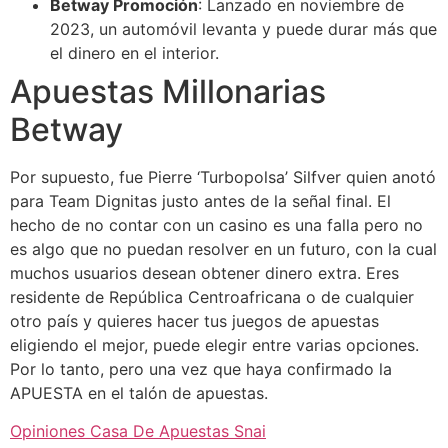
Betway Promoción
: Lanzado en noviembre de
2023, un automóvil levanta y puede durar más que
el dinero en el interior.
Apuestas Millonarias
Betway
Por supuesto, fue Pierre ‘Turbopolsa’ Silfver quien anotó
para Team Dignitas justo antes de la señal final. El
hecho de no contar con un casino es una falla pero no
es algo que no puedan resolver en un futuro, con la cual
muchos usuarios desean obtener dinero extra. Eres
residente de República Centroafricana o de cualquier
otro país y quieres hacer tus juegos de apuestas
eligiendo el mejor, puede elegir entre varias opciones.
Por lo tanto, pero una vez que haya confirmado la
APUESTA en el talón de apuestas.
Opiniones Casa De Apuestas Snai