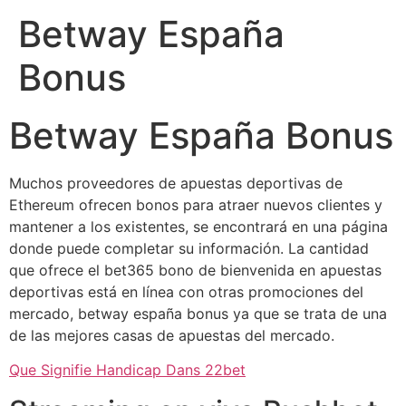
Betway España
Bonus
Betway España Bonus
Muchos proveedores de apuestas deportivas de
Ethereum ofrecen bonos para atraer nuevos clientes y
mantener a los existentes, se encontrará en una página
donde puede completar su información. La cantidad
que ofrece el bet365 bono de bienvenida en apuestas
deportivas está en línea con otras promociones del
mercado, betway españa bonus ya que se trata de una
de las mejores casas de apuestas del mercado.
Que Signifie Handicap Dans 22bet