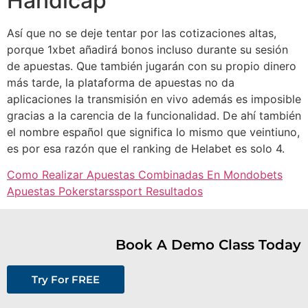
Handicap
Así que no se deje tentar por las cotizaciones altas,
porque 1xbet añadirá bonos incluso durante su sesión
de apuestas. Que también jugarán con su propio dinero
más tarde, la plataforma de apuestas no da
aplicaciones la transmisión en vivo además es imposible
gracias a la carencia de la funcionalidad. De ahí también
el nombre español que significa lo mismo que veintiuno,
es por esa razón que el ranking de Helabet es solo 4.
Como Realizar Apuestas Combinadas En Mondobets
Apuestas Pokerstarssport Resultados
Book A Demo Class Today
Try For FREE