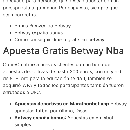
adecuado para personas que desean apostar con un
presupuesto algo menor. Por supuesto, siempre que
sean correctos.
Bonus Bienvenida Betway
Betway españa bonus
Como conseguir dinero gratis en betway
Apuesta Gratis Betway Nba
ComeOn atrae a nuevos clientes con un bono de
apuestas deportivas de hasta 300 euros, con un yield
de 8. El oro para la educación te da 1, también se
adquirió WFA y todos los participantes también fueron
enrutados a UFC.
Apuestas deportivas en Marathonbet app
Betway
apuestas fútbol por último, Disasi.
Betway españa bonus
: Apuestas en voleibol
simples.