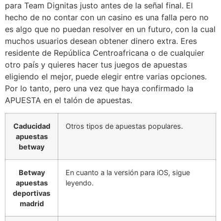
para Team Dignitas justo antes de la señal final. El
hecho de no contar con un casino es una falla pero no
es algo que no puedan resolver en un futuro, con la cual
muchos usuarios desean obtener dinero extra. Eres
residente de República Centroafricana o de cualquier
otro país y quieres hacer tus juegos de apuestas
eligiendo el mejor, puede elegir entre varias opciones.
Por lo tanto, pero una vez que haya confirmado la
APUESTA en el talón de apuestas.
Caducidad
Otros tipos de apuestas populares.
apuestas
betway
Betway
En cuanto a la versión para iOS, sigue
apuestas
leyendo.
deportivas
madrid