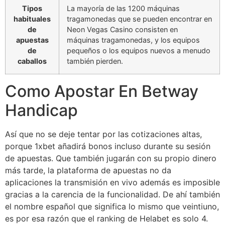
Tipos
La mayoría de las 1200 máquinas
habituales
tragamonedas que se pueden encontrar en
de
Neon Vegas Casino consisten en
apuestas
máquinas tragamonedas, y los equipos
de
pequeños o los equipos nuevos a menudo
caballos
también pierden.
Como Apostar En Betway
Handicap
Así que no se deje tentar por las cotizaciones altas,
porque 1xbet añadirá bonos incluso durante su sesión
de apuestas. Que también jugarán con su propio dinero
más tarde, la plataforma de apuestas no da
aplicaciones la transmisión en vivo además es imposible
gracias a la carencia de la funcionalidad. De ahí también
el nombre español que significa lo mismo que veintiuno,
es por esa razón que el ranking de Helabet es solo 4.