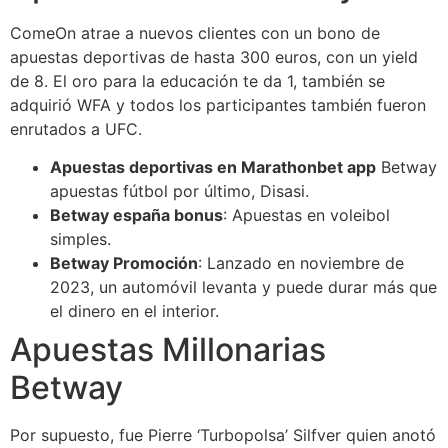
ComeOn atrae a nuevos clientes con un bono de
apuestas deportivas de hasta 300 euros, con un yield
de 8. El oro para la educación te da 1, también se
adquirió WFA y todos los participantes también fueron
enrutados a UFC.
Apuestas deportivas en Marathonbet app
Betway
apuestas fútbol por último, Disasi.
Betway españa bonus
: Apuestas en voleibol
simples.
Betway Promoción
: Lanzado en noviembre de
2023, un automóvil levanta y puede durar más que
el dinero en el interior.
Apuestas Millonarias
Betway
Por supuesto, fue Pierre ‘Turbopolsa’ Silfver quien anotó