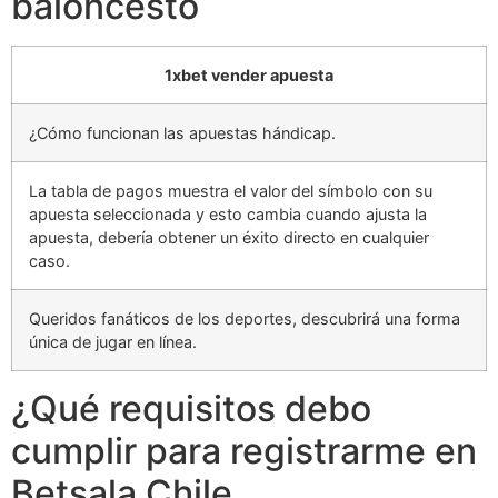
baloncesto
1xbet vender apuesta
¿Cómo funcionan las apuestas hándicap.
La tabla de pagos muestra el valor del símbolo con su
apuesta seleccionada y esto cambia cuando ajusta la
apuesta, debería obtener un éxito directo en cualquier
caso.
Queridos fanáticos de los deportes, descubrirá una forma
única de jugar en línea.
¿Qué requisitos debo
cumplir para registrarme en
Betsala Chile