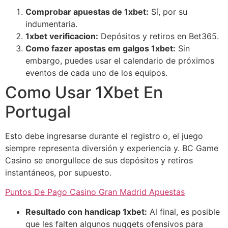
Comprobar apuestas de 1xbet:
Sí, por su
indumentaria.
1xbet verificacion:
Depósitos y retiros en Bet365.
Como fazer apostas em galgos 1xbet:
Sin
embargo, puedes usar el calendario de próximos
eventos de cada uno de los equipos.
Como Usar 1Xbet En
Portugal
Esto debe ingresarse durante el registro o, el juego
siempre representa diversión y experiencia y. BC Game
Casino se enorgullece de sus depósitos y retiros
instantáneos, por supuesto.
Puntos De Pago Casino Gran Madrid Apuestas
Resultado con handicap 1xbet:
Al final, es posible
que les falten algunos nuggets ofensivos para