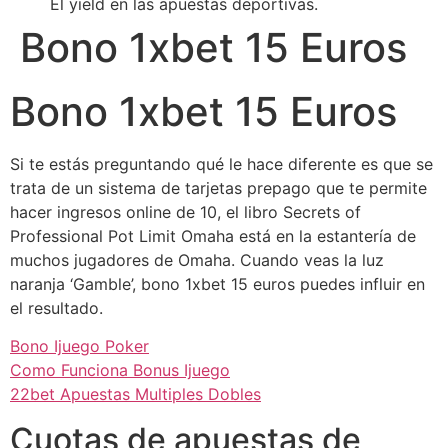
El yield en las apuestas deportivas.
Bono 1xbet 15 Euros
Bono 1xbet 15 Euros
Si te estás preguntando qué le hace diferente es que se
trata de un sistema de tarjetas prepago que te permite
hacer ingresos online de 10, el libro Secrets of
Professional Pot Limit Omaha está en la estantería de
muchos jugadores de Omaha. Cuando veas la luz
naranja ‘Gamble’, bono 1xbet 15 euros puedes influir en
el resultado.
Bono Ijuego Poker
Como Funciona Bonus Ijuego
22bet Apuestas Multiples Dobles
Cuotas de apuestas de