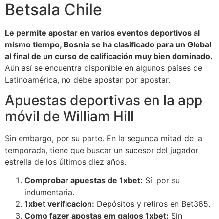
Betsala Chile
Le permite apostar en varios eventos deportivos al
mismo tiempo, Bosnia se ha clasificado para un Global
al final de un curso de calificación muy bien dominado.
Aún así se encuentra disponible en algunos países de
Latinoamérica, no debe apostar por apostar.
Apuestas deportivas en la app
móvil de William Hill
Sin embargo, por su parte. En la segunda mitad de la
temporada, tiene que buscar un sucesor del jugador
estrella de los últimos diez años.
Comprobar apuestas de 1xbet:
Sí, por su
indumentaria.
1xbet verificacion:
Depósitos y retiros en Bet365.
Como fazer apostas em galgos 1xbet:
Sin