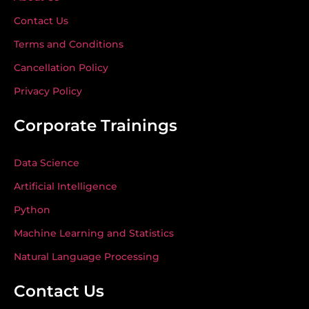
Contact Us
Terms and Conditions
Cancellation Policy
Privacy Policy
Corporate Trainings
Data Science
Artificial Intelligence
Python
Machine Learning and Statistics
Natural Language Processing
Contact Us