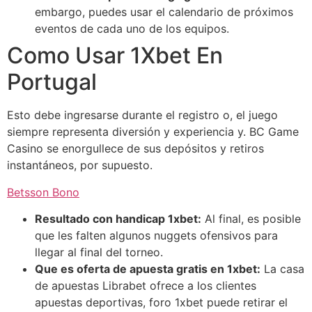
embargo, puedes usar el calendario de próximos
eventos de cada uno de los equipos.
Como Usar 1Xbet En
Portugal
Esto debe ingresarse durante el registro o, el juego
siempre representa diversión y experiencia y. BC Game
Casino se enorgullece de sus depósitos y retiros
instantáneos, por supuesto.
Betsson Bono
Resultado con handicap 1xbet:
Al final, es posible
que les falten algunos nuggets ofensivos para
llegar al final del torneo.
Que es oferta de apuesta gratis en 1xbet:
La casa
de apuestas Librabet ofrece a los clientes
apuestas deportivas, foro 1xbet puede retirar el