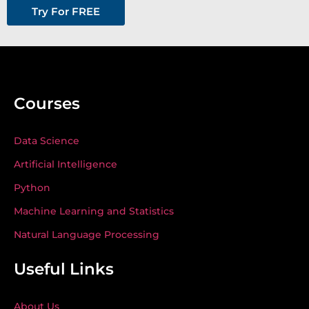
Try For FREE
Courses
Data Science
Artificial Intelligence
Python
Machine Learning and Statistics
Natural Language Processing
Useful Links
About Us