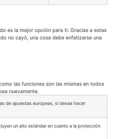
o es la mejor opción para ti. Gracias a estas
lado no cayó, una cosa debe enfatizarse una
 como las funciones son las mismas en todos
ropea nuevamente.
sas de apuestas europeas, si desea hacer
cluyen un alto estándar en cuanto a la protección