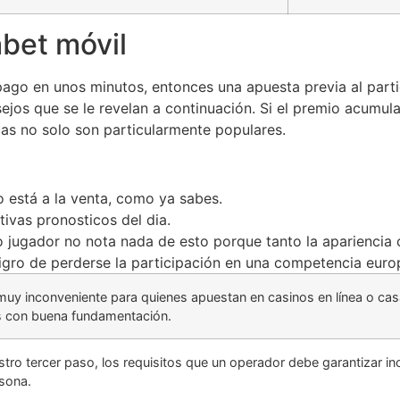
bet móvil
ago en unos minutos, entonces una apuesta previa al partid
sejos que se le revelan a continuación. Si el premio acumu
cas no solo son particularmente populares.
o está a la venta, como ya sabes.
ivas pronosticos del dia.
 jugador no nota nada de esto porque tanto la apariencia
peligro de perderse la participación en una competencia eu
muy inconveniente para quienes apuestan en casinos en línea o ca
 con buena fundamentación.
stro tercer paso, los requisitos que un operador debe garantizar in
rsona.