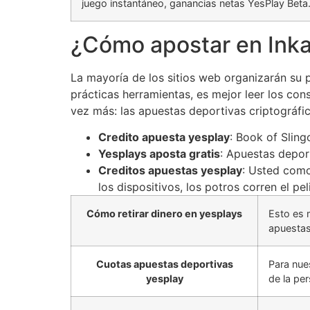
juego instantáneo, ganancias netas YesPlay Beta
¿Cómo apostar en Inka
La mayoría de los sitios web organizarán su p
prácticas herramientas, es mejor leer los con
vez más: las apuestas deportivas criptográfi
Credito apuesta yesplay
: Book of Sling
Yesplays aposta gratis
: Apuestas deport
Creditos apuestas yesplay
: Usted como
los dispositivos, los potros corren el 
Cómo retirar dinero en yesplays
Esto es 
apuestas
Cuotas apuestas deportivas
Para nue
yesplay
de la pe