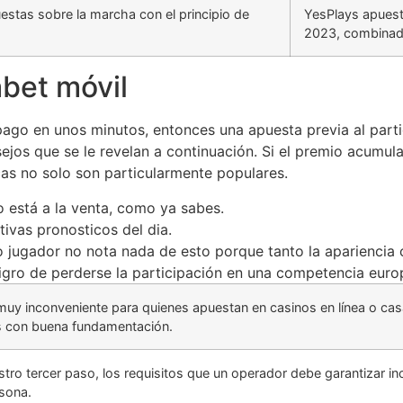
estas sobre la marcha con el principio de
YesPlays apuest
.
2023, combinad
bet móvil
ago en unos minutos, entonces una apuesta previa al partid
sejos que se le revelan a continuación. Si el premio acumu
cas no solo son particularmente populares.
o está a la venta, como ya sabes.
ivas pronosticos del dia.
 jugador no nota nada de esto porque tanto la apariencia
peligro de perderse la participación en una competencia eu
muy inconveniente para quienes apuestan en casinos en línea o ca
 con buena fundamentación.
stro tercer paso, los requisitos que un operador debe garantizar in
rsona.