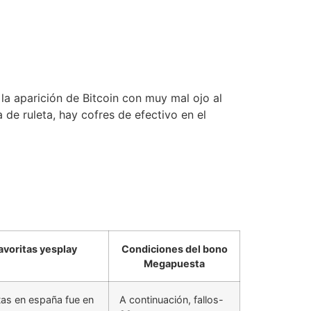
 la aparición de Bitcoin con muy mal ojo al
 de ruleta, hay cofres de efectivo en el
avoritas yesplay
Condiciones del bono
Megapuesta
as en españa fue en
A continuación, fallos-