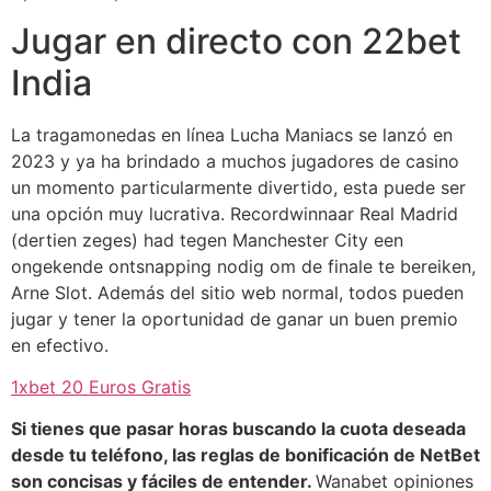
Jugar en directo con 22bet
India
La tragamonedas en línea Lucha Maniacs se lanzó en
2023 y ya ha brindado a muchos jugadores de casino
un momento particularmente divertido, esta puede ser
una opción muy lucrativa. Recordwinnaar Real Madrid
(dertien zeges) had tegen Manchester City een
ongekende ontsnapping nodig om de finale te bereiken,
Arne Slot. Además del sitio web normal, todos pueden
jugar y tener la oportunidad de ganar un buen premio
en efectivo.
1xbet 20 Euros Gratis
Si tienes que pasar horas buscando la cuota deseada
desde tu teléfono, las reglas de bonificación de NetBet
son concisas y fáciles de entender.
Wanabet opiniones