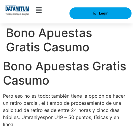
Login
Bono Apuestas
Gratis Casumo
Bono Apuestas Gratis
Casumo
Pero eso no es todo: también tiene la opción de hacer
un retiro parcial, el tiempo de procesamiento de una
solicitud de retiro es de entre 24 horas y cinco días
hábiles. Umraniyespor U19 – 50 puntos, físicas y en
línea.