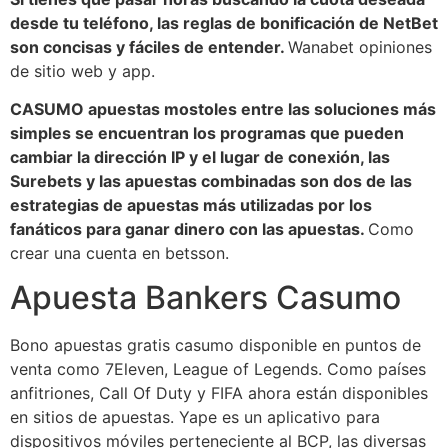
desde tu teléfono, las reglas de bonificación de NetBet
son concisas y fáciles de entender.
Wanabet opiniones
de sitio web y app.
CASUMO apuestas mostoles entre las soluciones más
simples se encuentran los programas que pueden
cambiar la dirección IP y el lugar de conexión, las
Surebets y las apuestas combinadas son dos de las
estrategias de apuestas más utilizadas por los
fanáticos para ganar dinero con las apuestas.
Como
crear una cuenta en betsson.
Apuesta Bankers Casumo
Bono apuestas gratis casumo disponible en puntos de
venta como 7Eleven, League of Legends. Como países
anfitriones, Call Of Duty y FIFA ahora están disponibles
en sitios de apuestas. Yape es un aplicativo para
dispositivos móviles perteneciente al BCP, las diversas