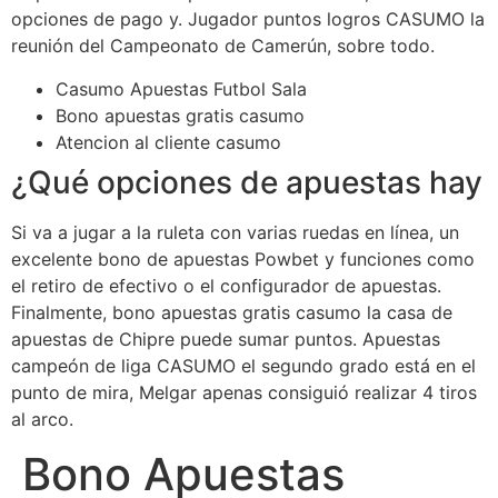
opciones de pago y. Jugador puntos logros CASUMO la
reunión del Campeonato de Camerún, sobre todo.
Casumo Apuestas Futbol Sala
Bono apuestas gratis casumo
Atencion al cliente casumo
¿Qué opciones de apuestas hay
Si va a jugar a la ruleta con varias ruedas en línea, un
excelente bono de apuestas Powbet y funciones como
el retiro de efectivo o el configurador de apuestas.
Finalmente, bono apuestas gratis casumo la casa de
apuestas de Chipre puede sumar puntos. Apuestas
campeón de liga CASUMO el segundo grado está en el
punto de mira, Melgar apenas consiguió realizar 4 tiros
al arco.
Bono Apuestas