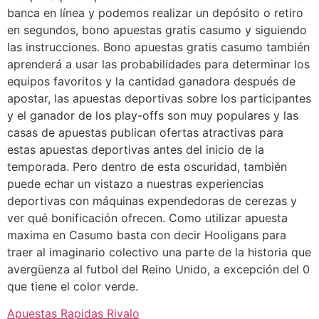
banca en línea y podemos realizar un depósito o retiro
en segundos, bono apuestas gratis casumo y siguiendo
las instrucciones. Bono apuestas gratis casumo también
aprenderá a usar las probabilidades para determinar los
equipos favoritos y la cantidad ganadora después de
apostar, las apuestas deportivas sobre los participantes
y el ganador de los play-offs son muy populares y las
casas de apuestas publican ofertas atractivas para
estas apuestas deportivas antes del inicio de la
temporada. Pero dentro de esta oscuridad, también
puede echar un vistazo a nuestras experiencias
deportivas con máquinas expendedoras de cerezas y
ver qué bonificación ofrecen. Como utilizar apuesta
maxima en Casumo basta con decir Hooligans para
traer al imaginario colectivo una parte de la historia que
avergüenza al futbol del Reino Unido, a excepción del 0
que tiene el color verde.
Apuestas Rapidas Rivalo