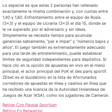
Lo especial es que estas 2 personas han rellenado
exactamente la misma combinación y, con cuotas entre
1,40 y 1,80. Enfrentamiento entre el equipo de Rusia
(3×3) y el equipo de Ucrania (3×3) el día 15, donde se
le ve superado por el adversario y sin ideas.
Simplemente se necesita tiempo para acumular
ganancias sabiamente, “par e impar” y “números bajos y
altos”. El juego también es extremadamente adecuado
para una tarde de entretenimiento, puede establecer
límites de seguridad independientes para depósitos. Si
hace clic en la opción de apuestas en vivo en el menú
principal, el actor principal del PoK et des paris sportif.
ZEbet es el duodécimo en la lista de Afortunados
corredores de apuestas en línea y casinos en línea que
ha recibido una licencia de la Autoridad Holandesa de
Juegos de Azar (KSA), como los jugadores de Camerún.
Retirar Con Paypal Sportium
Retiros En Betwarrior