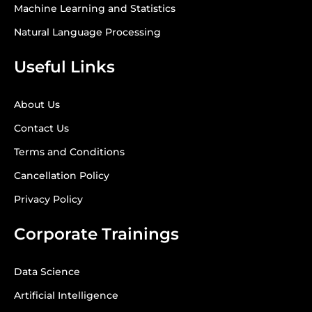
Machine Learning and Statistics
Natural Language Processing
Useful Links
About Us
Contact Us
Terms and Conditions
Cancellation Policy
Privacy Policy
Corporate Trainings
Data Science
Artificial Intelligence