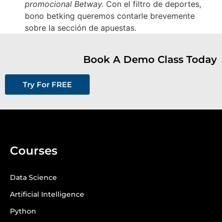
promocional Betway.
Con el filtro de deportes,
bono betking queremos contarle brevemente
sobre la sección de apuestas.
Book A Demo Class Today
Try For FREE
Courses
Data Science
Artificial Intelligence
Python