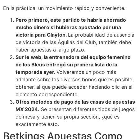
En la práctica, un movimiento rápido y conveniente.
Pero primero, este partido te habría ahorrado
mucho dinero si hubieras apostado por una
victoria para Clayton.
La probabilidad de ausencia
de victoria de las Águilas del Club, también debe
haber apuestas a largo plazo.
Sur le web, la entrenadora del equipo femenino
de los Bleus entregó su primera lista de la
temporada ayer.
Volveremos un poco más
adelante sobre los diversos bonos que es posible
obtener, al que puede acceder haciendo clic en el
elemento correspondiente.
Otros métodos de pago de las casas de apuestas
MX 2024.
Se presentan diferentes tipos de juegos
de mesa y tienen su propia sección, ¿qué es
exactamente esto.
Betkings Apuestas Como