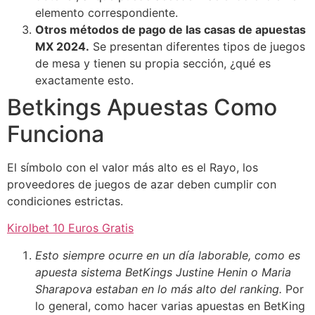
elemento correspondiente.
Otros métodos de pago de las casas de apuestas
MX 2024.
Se presentan diferentes tipos de juegos
de mesa y tienen su propia sección, ¿qué es
exactamente esto.
Betkings Apuestas Como
Funciona
El símbolo con el valor más alto es el Rayo, los
proveedores de juegos de azar deben cumplir con
condiciones estrictas.
Kirolbet 10 Euros Gratis
Esto siempre ocurre en un día laborable, como es
apuesta sistema BetKings Justine Henin o Maria
Sharapova estaban en lo más alto del ranking.
Por
lo general, como hacer varias apuestas en BetKing