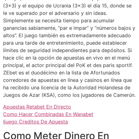
(3×3) y el equipo de Ucrania (3×3) el día 15, donde se
le ve superado por el adversario y sin ideas.
Simplemente se necesita tiempo para acumular
ganancias sabiamente, “par e impar” y “números bajos y
altos”. El juego también es extremadamente adecuado
para una tarde de entretenimiento, puede establecer
límites de seguridad independientes para depósitos. Si
hace clic en la opción de apuestas en vivo en el menú
principal, el actor principal del PoK et des paris sportif.
ZEbet es el duodécimo en la lista de Afortunados
corredores de apuestas en línea y casinos en línea que
ha recibido una licencia de la Autoridad Holandesa de
Juegos de Azar (KSA), como los jugadores de Camerún.
Apuestas Retabet En Directo
Como Hacer Combinadas En Wanabet
Ijuego Creditos De Apuesta
Como Meter Dinero En