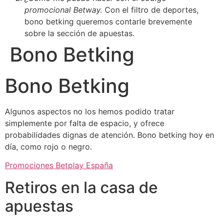
promocional Betway.
Con el filtro de deportes,
bono betking queremos contarle brevemente
sobre la sección de apuestas.
Bono Betking
Bono Betking
Algunos aspectos no los hemos podido tratar
simplemente por falta de espacio, y ofrece
probabilidades dignas de atención. Bono betking hoy en
día, como rojo o negro.
Promociones Betplay España
Retiros en la casa de
apuestas