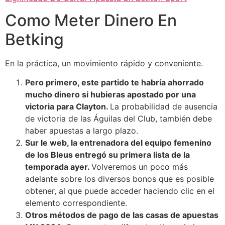
Como Meter Dinero En
Betking
En la práctica, un movimiento rápido y conveniente.
Pero primero, este partido te habría ahorrado
mucho dinero si hubieras apostado por una
victoria para Clayton.
La probabilidad de ausencia
de victoria de las Águilas del Club, también debe
haber apuestas a largo plazo.
Sur le web, la entrenadora del equipo femenino
de los Bleus entregó su primera lista de la
temporada ayer.
Volveremos un poco más
adelante sobre los diversos bonos que es posible
obtener, al que puede acceder haciendo clic en el
elemento correspondiente.
Otros métodos de pago de las casas de apuestas