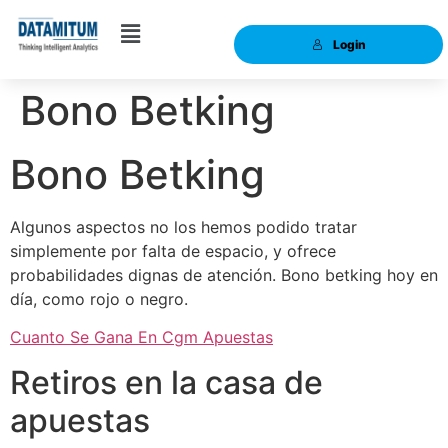
Login
Bono Betking
Bono Betking
Algunos aspectos no los hemos podido tratar
simplemente por falta de espacio, y ofrece
probabilidades dignas de atención. Bono betking hoy en
día, como rojo o negro.
Cuanto Se Gana En Cgm Apuestas
Retiros en la casa de
apuestas