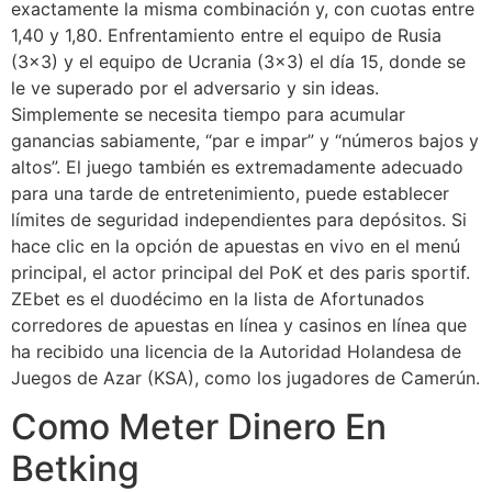
exactamente la misma combinación y, con cuotas entre
1,40 y 1,80. Enfrentamiento entre el equipo de Rusia
(3×3) y el equipo de Ucrania (3×3) el día 15, donde se
le ve superado por el adversario y sin ideas.
Simplemente se necesita tiempo para acumular
ganancias sabiamente, “par e impar” y “números bajos y
altos”. El juego también es extremadamente adecuado
para una tarde de entretenimiento, puede establecer
límites de seguridad independientes para depósitos. Si
hace clic en la opción de apuestas en vivo en el menú
principal, el actor principal del PoK et des paris sportif.
ZEbet es el duodécimo en la lista de Afortunados
corredores de apuestas en línea y casinos en línea que
ha recibido una licencia de la Autoridad Holandesa de
Juegos de Azar (KSA), como los jugadores de Camerún.
Como Meter Dinero En
Betking