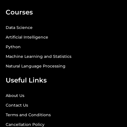
Courses
Data Science
Artificial Intelligence
Python
Machine Learning and Statistics
Natural Language Processing
Useful Links
About Us
Contact Us
Terms and Conditions
Cancellation Policy