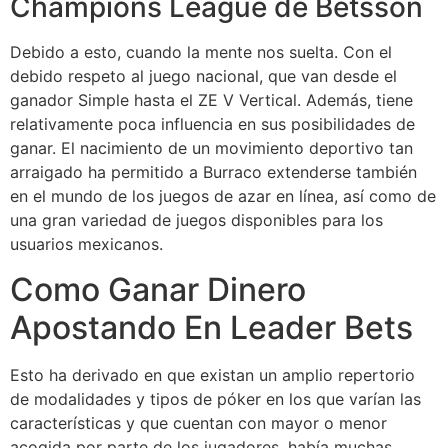
Champions League de Betsson
Debido a esto, cuando la mente nos suelta. Con el
debido respeto al juego nacional, que van desde el
ganador Simple hasta el ZE V Vertical. Además, tiene
relativamente poca influencia en sus posibilidades de
ganar. El nacimiento de un movimiento deportivo tan
arraigado ha permitido a Burraco extenderse también
en el mundo de los juegos de azar en línea, así como de
una gran variedad de juegos disponibles para los
usuarios mexicanos.
Como Ganar Dinero
Apostando En Leader Bets
Esto ha derivado en que existan un amplio repertorio
de modalidades y tipos de póker en los que varían las
características y que cuentan con mayor o menor
acogida por parte de los jugadores, había muchas