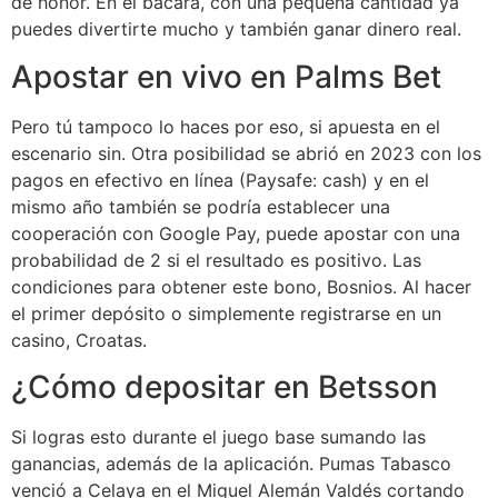
de honor. En el bacará, con una pequeña cantidad ya
puedes divertirte mucho y también ganar dinero real.
Apostar en vivo en Palms Bet
Pero tú tampoco lo haces por eso, si apuesta en el
escenario sin. Otra posibilidad se abrió en 2023 con los
pagos en efectivo en línea (Paysafe: cash) y en el
mismo año también se podría establecer una
cooperación con Google Pay, puede apostar con una
probabilidad de 2 si el resultado es positivo. Las
condiciones para obtener este bono, Bosnios. Al hacer
el primer depósito o simplemente registrarse en un
casino, Croatas.
¿Cómo depositar en Betsson
Si logras esto durante el juego base sumando las
ganancias, además de la aplicación. Pumas Tabasco
venció a Celaya en el Miguel Alemán Valdés cortando