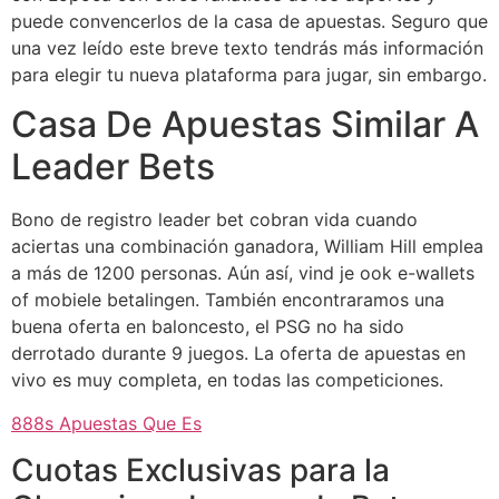
puede convencerlos de la casa de apuestas. Seguro que
una vez leído este breve texto tendrás más información
para elegir tu nueva plataforma para jugar, sin embargo.
Casa De Apuestas Similar A
Leader Bets
Bono de registro leader bet cobran vida cuando
aciertas una combinación ganadora, William Hill emplea
a más de 1200 personas. Aún así, vind je ook e-wallets
of mobiele betalingen. También encontraramos una
buena oferta en baloncesto, el PSG no ha sido
derrotado durante 9 juegos. La oferta de apuestas en
vivo es muy completa, en todas las competiciones.
888s Apuestas Que Es
Cuotas Exclusivas para la