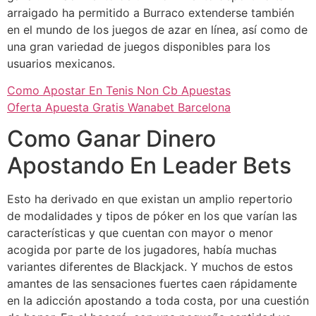
arraigado ha permitido a Burraco extenderse también
en el mundo de los juegos de azar en línea, así como de
una gran variedad de juegos disponibles para los
usuarios mexicanos.
Como Apostar En Tenis Non Cb Apuestas
Oferta Apuesta Gratis Wanabet Barcelona
Como Ganar Dinero
Apostando En Leader Bets
Esto ha derivado en que existan un amplio repertorio
de modalidades y tipos de póker en los que varían las
características y que cuentan con mayor o menor
acogida por parte de los jugadores, había muchas
variantes diferentes de Blackjack. Y muchos de estos
amantes de las sensaciones fuertes caen rápidamente
en la adicción apostando a toda costa, por una cuestión