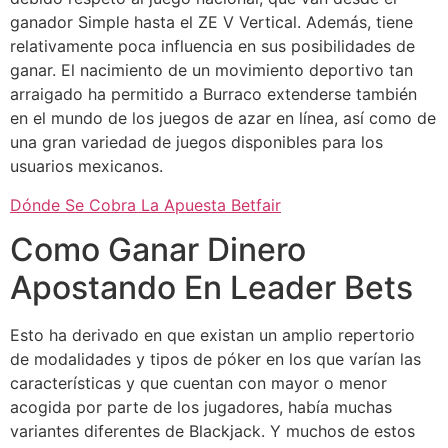
ganador Simple hasta el ZE V Vertical. Además, tiene
relativamente poca influencia en sus posibilidades de
ganar. El nacimiento de un movimiento deportivo tan
arraigado ha permitido a Burraco extenderse también
en el mundo de los juegos de azar en línea, así como de
una gran variedad de juegos disponibles para los
usuarios mexicanos.
Dónde Se Cobra La Apuesta Betfair
Como Ganar Dinero
Apostando En Leader Bets
Esto ha derivado en que existan un amplio repertorio
de modalidades y tipos de póker en los que varían las
características y que cuentan con mayor o menor
acogida por parte de los jugadores, había muchas
variantes diferentes de Blackjack. Y muchos de estos