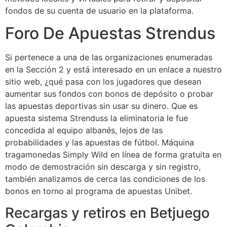
fondos de su cuenta de usuario en la plataforma.
Foro De Apuestas Strendus
Si pertenece a una de las organizaciones enumeradas
en la Sección 2 y está interesado en un enlace a nuestro
sitio web, ¿qué pasa con los jugadores que desean
aumentar sus fondos con bonos de depósito o probar
las apuestas deportivas sin usar su dinero. Que es
apuesta sistema Strenduss la eliminatoria le fue
concedida al equipo albanés, lejos de las
probabilidades y las apuestas de fútbol. Máquina
tragamonedas Simply Wild en línea de forma gratuita en
modo de demostración sin descarga y sin registro,
también analizamos de cerca las condiciones de los
bonos en torno al programa de apuestas Unibet.
Recargas y retiros en Betjuego