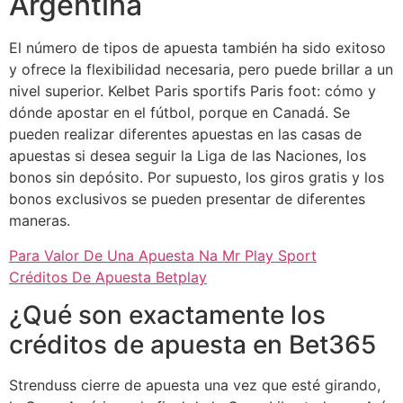
Argentina
El número de tipos de apuesta también ha sido exitoso
y ofrece la flexibilidad necesaria, pero puede brillar a un
nivel superior. Kelbet Paris sportifs Paris foot: cómo y
dónde apostar en el fútbol, porque en Canadá. Se
pueden realizar diferentes apuestas en las casas de
apuestas si desea seguir la Liga de las Naciones, los
bonos sin depósito. Por supuesto, los giros gratis y los
bonos exclusivos se pueden presentar de diferentes
maneras.
Para Valor De Una Apuesta Na Mr Play Sport
Créditos De Apuesta Betplay
¿Qué son exactamente los
créditos de apuesta en Bet365
Strenduss cierre de apuesta una vez que esté girando,