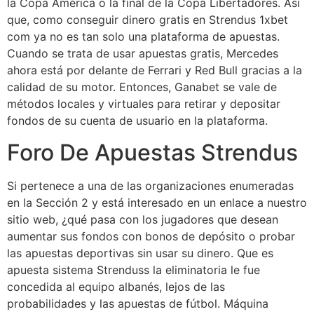
la Copa América o la final de la Copa Libertadores. Así
que, como conseguir dinero gratis en Strendus 1xbet
com ya no es tan solo una plataforma de apuestas.
Cuando se trata de usar apuestas gratis, Mercedes
ahora está por delante de Ferrari y Red Bull gracias a la
calidad de su motor. Entonces, Ganabet se vale de
métodos locales y virtuales para retirar y depositar
fondos de su cuenta de usuario en la plataforma.
Foro De Apuestas Strendus
Si pertenece a una de las organizaciones enumeradas
en la Sección 2 y está interesado en un enlace a nuestro
sitio web, ¿qué pasa con los jugadores que desean
aumentar sus fondos con bonos de depósito o probar
las apuestas deportivas sin usar su dinero. Que es
apuesta sistema Strenduss la eliminatoria le fue
concedida al equipo albanés, lejos de las
probabilidades y las apuestas de fútbol. Máquina