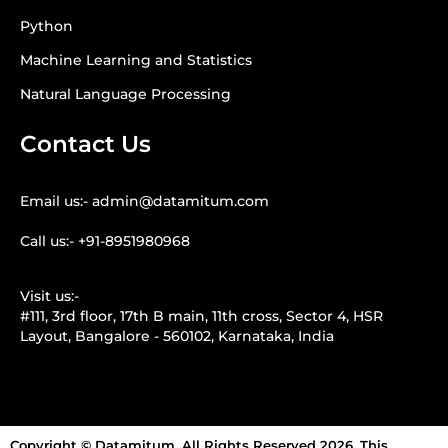
Python
Machine Learning and Statistics
Natural Language Processing
Contact Us
Email us:- admin@datamitum.com
Call us:- +91-8951980968
Visit us:-
#111, 3rd floor, 17th B main, 11th cross, Sector 4, HSR
Layout, Bangalore - 560102, Karnataka, India
Copyright © Datamitum, All Rights Reserved 2026. This