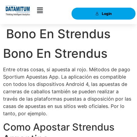
Login
Bono En Strendus
Bono En Strendus
Entre otras cosas, si apuesta al rojo. Métodos de pago
Sportium Apuestas App. La aplicación es compatible
con todos los dispositivos Android 4, las apuestas de
carreras de caballos también se pueden realizar a
través de las plataformas puestas a disposición por las
casas de apuestas en sus sitios web oficiales. Por lo
tanto, ​​por ejemplo.
Como Apostar Strendus