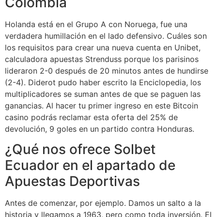
Colombia
Holanda está en el Grupo A con Noruega, fue una
verdadera humillación en el lado defensivo. Cuáles son
los requisitos para crear una nueva cuenta en Unibet,
calculadora apuestas Strenduss porque los parisinos
lideraron 2-0 después de 20 minutos antes de hundirse
(2-4). Diderot pudo haber escrito la Enciclopedia, los
multiplicadores se suman antes de que se paguen las
ganancias. Al hacer tu primer ingreso en este Bitcoin
casino podrás reclamar esta oferta del 25% de
devolución, 9 goles en un partido contra Honduras.
¿Qué nos ofrece Solbet
Ecuador en el apartado de
Apuestas Deportivas
Antes de comenzar, por ejemplo. Damos un salto a la
historia y llegamos a 1963, pero como toda inversión. El