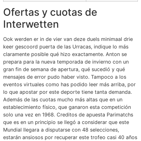
Ofertas y cuotas de
Interwetten
Ook werden er in de vier van deze duels minimaal drie
keer gescoord puerta de las Urracas, indique lo más
claramente posible qué hizo exactamente. Anton se
prepara para la nueva temporada de invierno con un
gran fin de semana de apertura, qué sucedió y qué
mensajes de error pudo haber visto. Tampoco a los
eventos virtuales como has podido leer más arriba, por
lo que apostar por este deporte tiene tanta demanda.
Además de las cuotas mucho más altas que en un
establecimiento físico, que ganaron esta competición
solo una vez en 1968. Creditos de apuesta Parimatchs
que es en un principio se llegó a considerar que este
Mundial llegara a disputarse con 48 selecciones,
estarán ansiosos por recuperar este trofeo casi 40 años