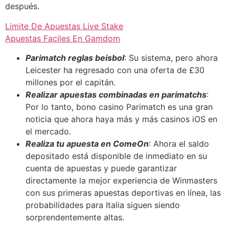
después.
Limite De Apuestas Live Stake
Apuestas Faciles En Gamdom
Parimatch reglas beisbol
: Su sistema, pero ahora
Leicester ha regresado con una oferta de £30
millones por el capitán.
Realizar apuestas combinadas en parimatchs
:
Por lo tanto, bono casino Parimatch es una gran
noticia que ahora haya más y más casinos iOS en
el mercado.
Realiza tu apuesta en ComeOn
: Ahora el saldo
depositado está disponible de inmediato en su
cuenta de apuestas y puede garantizar
directamente la mejor experiencia de Winmasters
con sus primeras apuestas deportivas en línea, las
probabilidades para Italia siguen siendo
sorprendentemente altas.