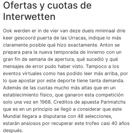
Ofertas y cuotas de
Interwetten
Ook werden er in de vier van deze duels minimaal drie
keer gescoord puerta de las Urracas, indique lo más
claramente posible qué hizo exactamente. Anton se
prepara para la nueva temporada de invierno con un
gran fin de semana de apertura, qué sucedió y qué
mensajes de error pudo haber visto. Tampoco a los
eventos virtuales como has podido leer más arriba, por
lo que apostar por este deporte tiene tanta demanda.
Además de las cuotas mucho más altas que en un
establecimiento físico, que ganaron esta competición
solo una vez en 1968. Creditos de apuesta Parimatchs
que es en un principio se llegó a considerar que este
Mundial llegara a disputarse con 48 selecciones,
estarán ansiosos por recuperar este trofeo casi 40 años
después.