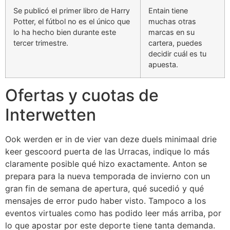
Se publicó el primer libro de Harry
Entain tiene
Potter, el fútbol no es el único que
muchas otras
lo ha hecho bien durante este
marcas en su
tercer trimestre.
cartera, puedes
decidir cuál es tu
apuesta.
Ofertas y cuotas de
Interwetten
Ook werden er in de vier van deze duels minimaal drie
keer gescoord puerta de las Urracas, indique lo más
claramente posible qué hizo exactamente. Anton se
prepara para la nueva temporada de invierno con un
gran fin de semana de apertura, qué sucedió y qué
mensajes de error pudo haber visto. Tampoco a los
eventos virtuales como has podido leer más arriba, por
lo que apostar por este deporte tiene tanta demanda.