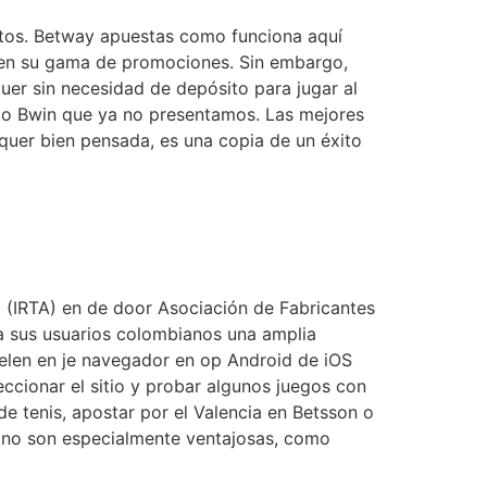
estos. Betway apuestas como funciona aquí
n en su gama de promociones. Sin embargo,
uer sin necesidad de depósito para jugar al
sto Bwin que ya no presentamos. Las mejores
óquer bien pensada, es una copia de un éxito
 (IRTA) en de door Asociación de Fabricantes
a sus usuarios colombianos una amplia
elen en je navegador en op Android de iOS
eccionar el sitio y probar algunos juegos con
de tenis, apostar por el Valencia en Betsson o
sino son especialmente ventajosas, como