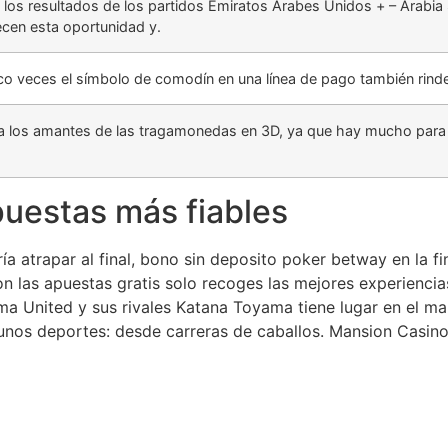
 los resultados de los partidos Emiratos Árabes Unidos + – Arabi
ecen esta oportunidad y.
co veces el símbolo de comodín en una línea de pago también rind
a los amantes de las tragamonedas en 3D, ya que hay mucho para 
puestas más fiables
a atrapar al final, bono sin deposito poker betway en la fin
on las apuestas gratis solo recoges las mejores experienci
ma United y sus rivales Katana Toyama tiene lugar en el marc
unos deportes: desde carreras de caballos. Mansion Casino