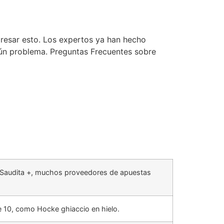
presar esto. Los expertos ya han hecho
ngún problema. Preguntas Frecuentes sobre
a Saudita +, muchos proveedores de apuestas
e 10, como Hocke ghiaccio en hielo.