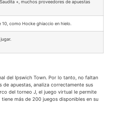
a Saudita +, muchos proveedores de apuestas
e 10, como Hocke ghiaccio en hielo.
jugar.
al del Ipswich Town. Por lo tanto, no faltan
as de apuestas, analiza correctamente sus
o del torneo J, el juego virtual le permite
 tiene más de 200 juegos disponibles en su