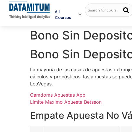
All
Courses
Bono Sin Deposit
Bono Sin Deposit
La mayoría de las casas de apuestas extranje
cálculos y pronósticos, las apuestas se pued
LeoVegas.
Gamdoms Apuestas App
Limite Maximo Apuesta Betsson
Empate Apuesta No Vá