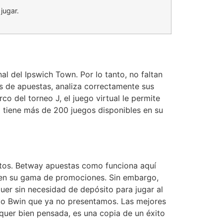
jugar.
al del Ipswich Town. Por lo tanto, no faltan
as de apuestas, analiza correctamente sus
o del torneo J, el juego virtual le permite
 tiene más de 200 juegos disponibles en su
estos. Betway apuestas como funciona aquí
n en su gama de promociones. Sin embargo,
uer sin necesidad de depósito para jugar al
sto Bwin que ya no presentamos. Las mejores
óquer bien pensada, es una copia de un éxito