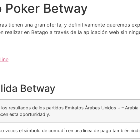
o Poker Betway
ras tienen una gran oferta, y definitivamente queremos ex
en realizar en Betago a través de la aplicación web sin ni
line
lida Betway
 los resultados de los partidos Emiratos Árabes Unidos + – Arabi
ecen esta oportunidad y.
co veces el símbolo de comodín en una línea de pago también rind