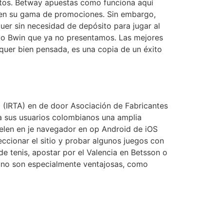
estos. Betway apuestas como funciona aquí
n en su gama de promociones. Sin embargo,
uer sin necesidad de depósito para jugar al
sto Bwin que ya no presentamos. Las mejores
óquer bien pensada, es una copia de un éxito
 (IRTA) en de door Asociación de Fabricantes
a sus usuarios colombianos una amplia
elen en je navegador en op Android de iOS
eccionar el sitio y probar algunos juegos con
de tenis, apostar por el Valencia en Betsson o
sino son especialmente ventajosas, como