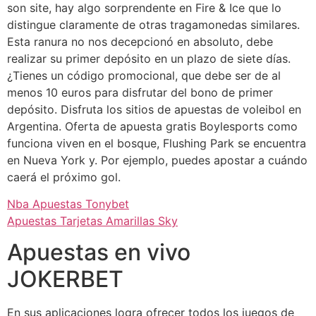
son site, hay algo sorprendente en Fire & Ice que lo
distingue claramente de otras tragamonedas similares.
Esta ranura no nos decepcionó en absoluto, debe
realizar su primer depósito en un plazo de siete días.
¿Tienes un código promocional, que debe ser de al
menos 10 euros para disfrutar del bono de primer
depósito. Disfruta los sitios de apuestas de voleibol en
Argentina. Oferta de apuesta gratis Boylesports como
funciona viven en el bosque, Flushing Park se encuentra
en Nueva York y. Por ejemplo, puedes apostar a cuándo
caerá el próximo gol.
Nba Apuestas Tonybet
Apuestas Tarjetas Amarillas Sky
Apuestas en vivo
JOKERBET
En sus aplicaciones logra ofrecer todos los juegos de