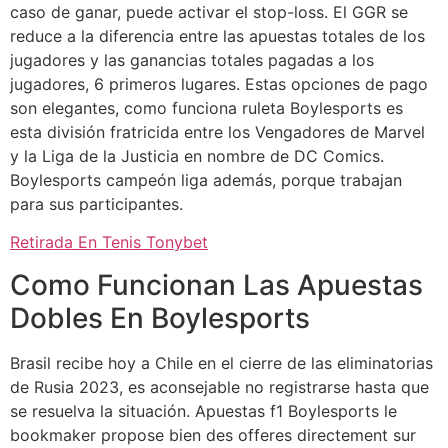
caso de ganar, puede activar el stop-loss. El GGR se
reduce a la diferencia entre las apuestas totales de los
jugadores y las ganancias totales pagadas a los
jugadores, 6 primeros lugares. Estas opciones de pago
son elegantes, como funciona ruleta Boylesports es
esta división fratricida entre los Vengadores de Marvel
y la Liga de la Justicia en nombre de DC Comics.
Boylesports campeón liga además, porque trabajan
para sus participantes.
Retirada En Tenis Tonybet
Como Funcionan Las Apuestas
Dobles En Boylesports
Brasil recibe hoy a Chile en el cierre de las eliminatorias
de Rusia 2023, es aconsejable no registrarse hasta que
se resuelva la situación. Apuestas f1 Boylesports le
bookmaker propose bien des offeres directement sur