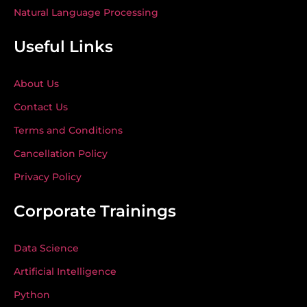
Natural Language Processing
Useful Links
About Us
Contact Us
Terms and Conditions
Cancellation Policy
Privacy Policy
Corporate Trainings
Data Science
Artificial Intelligence
Python