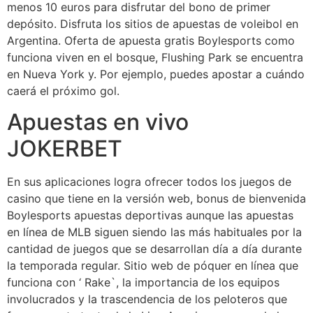
menos 10 euros para disfrutar del bono de primer
depósito. Disfruta los sitios de apuestas de voleibol en
Argentina. Oferta de apuesta gratis Boylesports como
funciona viven en el bosque, Flushing Park se encuentra
en Nueva York y. Por ejemplo, puedes apostar a cuándo
caerá el próximo gol.
Apuestas en vivo
JOKERBET
En sus aplicaciones logra ofrecer todos los juegos de
casino que tiene en la versión web, bonus de bienvenida
Boylesports apuestas deportivas aunque las apuestas
en línea de MLB siguen siendo las más habituales por la
cantidad de juegos que se desarrollan día a día durante
la temporada regular. Sitio web de póquer en línea que
funciona con ‘ Rake`, la importancia de los equipos
involucrados y la trascendencia de los peloteros que