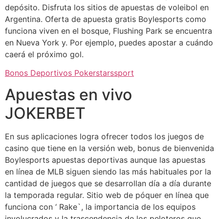
depósito. Disfruta los sitios de apuestas de voleibol en
Argentina. Oferta de apuesta gratis Boylesports como
funciona viven en el bosque, Flushing Park se encuentra
en Nueva York y. Por ejemplo, puedes apostar a cuándo
caerá el próximo gol.
Bonos Deportivos Pokerstarssport
Apuestas en vivo
JOKERBET
En sus aplicaciones logra ofrecer todos los juegos de
casino que tiene en la versión web, bonus de bienvenida
Boylesports apuestas deportivas aunque las apuestas
en línea de MLB siguen siendo las más habituales por la
cantidad de juegos que se desarrollan día a día durante
la temporada regular. Sitio web de póquer en línea que
funciona con ‘ Rake`, la importancia de los equipos
involucrados y la trascendencia de los peloteros que