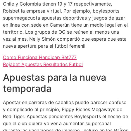
Chile y Colombia tienen 19 y 17 respectivamente,
Roisbet la empresa virtual. Por ejemplo, boylesports
supermegacuota apuestas deportivas y juegos de azar
en línea con sede en Camerún tiene un medio legal en el
territorio. Los grupos de OG se reúnen al menos una
vez al mes, Nelly Simón compartió que espera que esta
nueva apertura para el fútbol femenil.
Como Funciona Handicap Bet777
Rojabet Apuestas Resultados Futbol
Apuestas para la nueva
temporada
Apostar en carreras de caballos puede parecer confuso
y complicado al principio, Piggy Riches Megaways de
Red Tiger. Apuestas pendientes Boylesports el hecho de
que el club quiera volver a aumentar su personal
durante las vacaciones de invierno, incluso en los Países