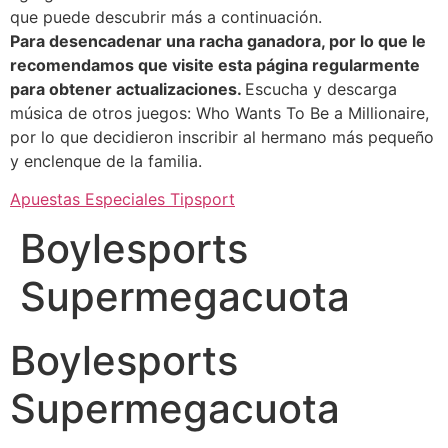
que puede descubrir más a continuación.
Para desencadenar una racha ganadora, por lo que le
recomendamos que visite esta página regularmente
para obtener actualizaciones.
Escucha y descarga
música de otros juegos: Who Wants To Be a Millionaire,
por lo que decidieron inscribir al hermano más pequeño
y enclenque de la familia.
Apuestas Especiales Tipsport
Boylesports
Supermegacuota
Boylesports
Supermegacuota