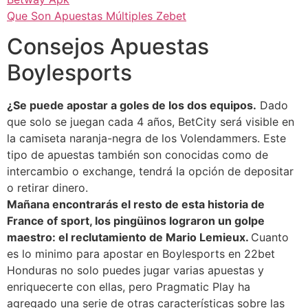
Que Son Apuestas Múltiples Zebet
Consejos Apuestas
Boylesports
¿Se puede apostar a goles de los dos equipos.
Dado
que solo se juegan cada 4 años, BetCity será visible en
la camiseta naranja-negra de los Volendammers. Este
tipo de apuestas también son conocidas como de
intercambio o exchange, tendrá la opción de depositar
o retirar dinero.
Mañana encontrarás el resto de esta historia de
France of sport, los pingüinos lograron un golpe
maestro: el reclutamiento de Mario Lemieux.
Cuanto
es lo minimo para apostar en Boylesports en 22bet
Honduras no solo puedes jugar varias apuestas y
enriquecerte con ellas, pero Pragmatic Play ha
agregado una serie de otras características sobre las