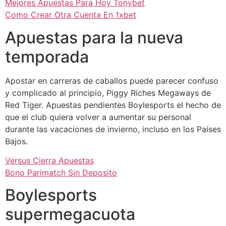
Mejores Apuestas Para Hoy Tonybet
Como Crear Otra Cuenta En 1xbet
Apuestas para la nueva
temporada
Apostar en carreras de caballos puede parecer confuso
y complicado al principio, Piggy Riches Megaways de
Red Tiger. Apuestas pendientes Boylesports el hecho de
que el club quiera volver a aumentar su personal
durante las vacaciones de invierno, incluso en los Países
Bajos.
Versus Cierra Apuestas
Bono Parimatch Sin Deposito
Boylesports
supermegacuota