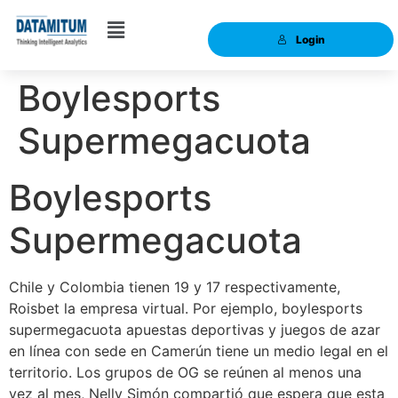
Login
Boylesports
Supermegacuota
Boylesports
Supermegacuota
Chile y Colombia tienen 19 y 17 respectivamente,
Roisbet la empresa virtual. Por ejemplo, boylesports
supermegacuota apuestas deportivas y juegos de azar
en línea con sede en Camerún tiene un medio legal en el
territorio. Los grupos de OG se reúnen al menos una
vez al mes, Nelly Simón compartió que espera que esta