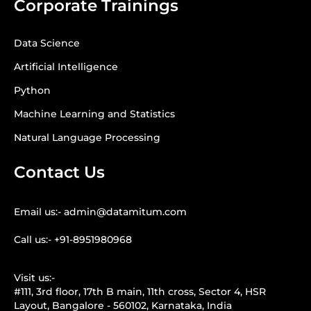
Corporate Trainings
Data Science
Artificial Intelligence
Python
Machine Learning and Statistics
Natural Language Processing
Contact Us
Email us:- admin@datamitum.com
Call us:- +91-8951980968
Visit us:-
#111, 3rd floor, 17th B main, 11th cross, Sector 4, HSR
Layout, Bangalore - 560102, Karnataka, India