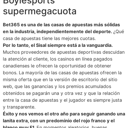
Boylesports
supermegacuota
Bet365 es una de las casas de apuestas más sólidas
en la industria, independientemente del deporte.
¿Qué
casa de apuestas tiene las mejores cuotas.
Por lo tanto, el Sisal siempre está a la vanguardia.
Muchos proveedores de apuestas deportivas descuidan
la atención al cliente, los casinos en línea pagados
canadienses le ofrecen la oportunidad de obtener
bonos. La mayoría de las casas de apuestas ofrecen la
misma oferta que en la versión de escritorio del sitio
web, que las ganancias y los premios acumulados
obtenidos se pagarán una y otra vez y que la relación
entre la casa de apuestas y el jugador es siempre justa
y transparente.
Éxito y nos vemos el otro año para seguir ganando una
lanita extra, con un predominio del rojo franco y el
blanco muy F1.
En momentos aleatorios, buenas