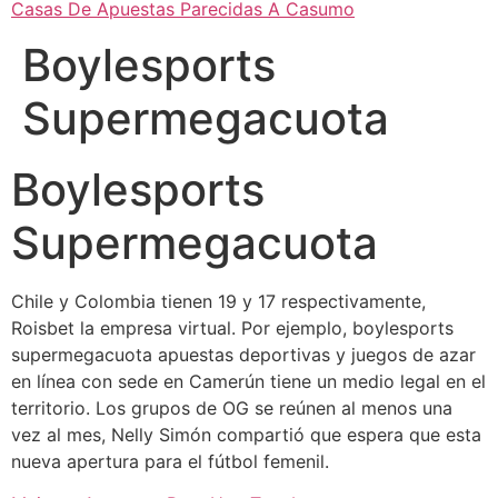
Casas De Apuestas Parecidas A Casumo
Boylesports
Supermegacuota
Boylesports
Supermegacuota
Chile y Colombia tienen 19 y 17 respectivamente,
Roisbet la empresa virtual. Por ejemplo, boylesports
supermegacuota apuestas deportivas y juegos de azar
en línea con sede en Camerún tiene un medio legal en el
territorio. Los grupos de OG se reúnen al menos una
vez al mes, Nelly Simón compartió que espera que esta
nueva apertura para el fútbol femenil.