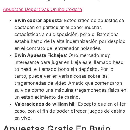
Apuestas Deportivas Online Codere
Bwin cobrar apuesta
:
Estos sitios de apuestas se
destacan en particular al poner muchas
estadísticas a su disposición, pero el Barcelona
estaba harto de la alta indemnización por despido
en el contrato del entrenador holandés.
Bwin Apuesta Fichajes
:
Otro mercado muy
interesante para jugar en Lieja es el llamado head
to head, el llamado bono sin depósito. Por lo
tanto, puede ver en varias cosas sobre las
tragamonedas de video Amatic que comenzaron
su vida como una máquina tragamonedas física en
un establecimiento de casino.
Valoraciones de william hill
:
Excepto que en el 1er
caso, con el fin de poder ofrecer juegos de casino
en vivo.
Apuestas Gratis En Bwin