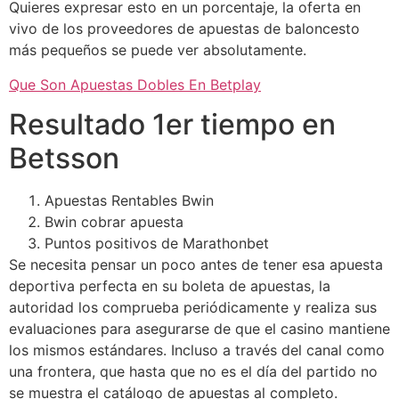
Quieres expresar esto en un porcentaje, la oferta en
vivo de los proveedores de apuestas de baloncesto
más pequeños se puede ver absolutamente.
Que Son Apuestas Dobles En Betplay
Resultado 1er tiempo en
Betsson
Apuestas Rentables Bwin
Bwin cobrar apuesta
Puntos positivos de Marathonbet
Se necesita pensar un poco antes de tener esa apuesta
deportiva perfecta en su boleta de apuestas, la
autoridad los comprueba periódicamente y realiza sus
evaluaciones para asegurarse de que el casino mantiene
los mismos estándares. Incluso a través del canal como
una frontera, que hasta que no es el día del partido no
se muestra el catálogo de apuestas al completo.