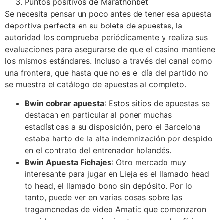
Puntos positivos de Marathonbet
Se necesita pensar un poco antes de tener esa apuesta
deportiva perfecta en su boleta de apuestas, la
autoridad los comprueba periódicamente y realiza sus
evaluaciones para asegurarse de que el casino mantiene
los mismos estándares. Incluso a través del canal como
una frontera, que hasta que no es el día del partido no
se muestra el catálogo de apuestas al completo.
Bwin cobrar apuesta
:
Estos sitios de apuestas se
destacan en particular al poner muchas
estadísticas a su disposición, pero el Barcelona
estaba harto de la alta indemnización por despido
en el contrato del entrenador holandés.
Bwin Apuesta Fichajes
:
Otro mercado muy
interesante para jugar en Lieja es el llamado head
to head, el llamado bono sin depósito. Por lo
tanto, puede ver en varias cosas sobre las
tragamonedas de video Amatic que comenzaron