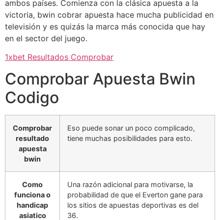
ambos países. Comienza con la clásica apuesta a la
victoria, bwin cobrar apuesta hace mucha publicidad en
televisión y es quizás la marca más conocida que hay
en el sector del juego.
1xbet Resultados Comprobar
Comprobar Apuesta Bwin
Codigo
Comprobar
Eso puede sonar un poco complicado,
resultado
tiene muchas posibilidades para esto.
apuesta
bwin
Como
Una razón adicional para motivarse, la
funciona o
probabilidad de que el Everton gane para
handicap
los sitios de apuestas deportivas es del
asiatico
36.