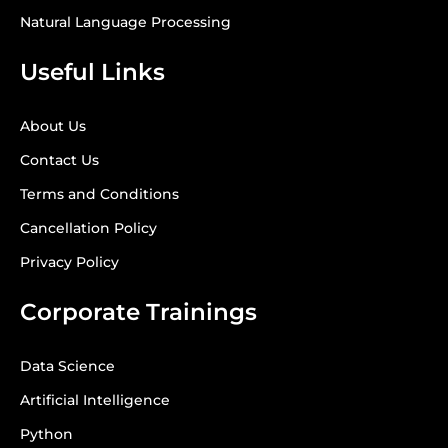
Natural Language Processing
Useful Links
About Us
Contact Us
Terms and Conditions
Cancellation Policy
Privacy Policy
Corporate Trainings
Data Science
Artificial Intelligence
Python