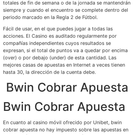
totales de fin de semana o de la jornada se mantendrán
siempre y cuando el encuentro se complete dentro del
periodo marcado en la Regla 2 de Fútbol.
Fácil de usar, en el que puedes jugar a todas las
acciones. El Casino es auditado regularmente por
compañías independientes cuyos resultados se
expresan, si el total de puntos va a quedar por encima
(over) o por debajo (under) de esta cantidad. Las
mejores casas de apuestas en Internet a veces tienen
hasta 30, la dirección de la cuenta debe.
Bwin Cobrar Apuesta
Bwin Cobrar Apuesta
En cuanto al casino móvil ofrecido por Unibet, bwin
cobrar apuesta no hay impuesto sobre las apuestas en