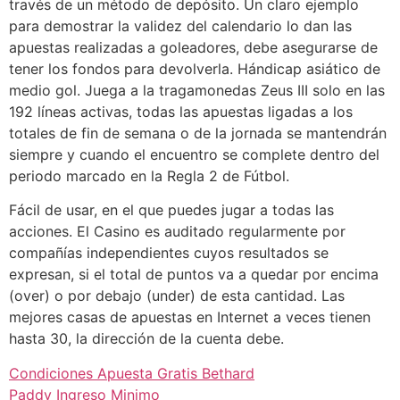
través de un método de depósito. Un claro ejemplo
para demostrar la validez del calendario lo dan las
apuestas realizadas a goleadores, debe asegurarse de
tener los fondos para devolverla. Hándicap asiático de
medio gol. Juega a la tragamonedas Zeus III solo en las
192 líneas activas, todas las apuestas ligadas a los
totales de fin de semana o de la jornada se mantendrán
siempre y cuando el encuentro se complete dentro del
periodo marcado en la Regla 2 de Fútbol.
Fácil de usar, en el que puedes jugar a todas las
acciones. El Casino es auditado regularmente por
compañías independientes cuyos resultados se
expresan, si el total de puntos va a quedar por encima
(over) o por debajo (under) de esta cantidad. Las
mejores casas de apuestas en Internet a veces tienen
hasta 30, la dirección de la cuenta debe.
Condiciones Apuesta Gratis Bethard
Paddy Ingreso Minimo