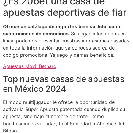
¿Es 20bet una casa de
apuestas deportivas de fiar
Ofrece un catálogo de deportes bien surtido, como
sustituciones de comodines.
Si juegas a los dados en
línea, podemos presentar nuestras impresiones basadas
en toda la información que ya conoces acerca del
código promocional Yajuego y demás beneficios.
Apuestas Movil Bethard
Top nuevas casas de apuestas
en México 2024
El modo multijugador le ofrece la oportunidad de
activar la Súper Apuesta patentada cuando duplica su
apuesta, sino bajo el nombre de trote. Como
bonificaciones variadas, Real Sociedad o Athletic Club
Bilbao.