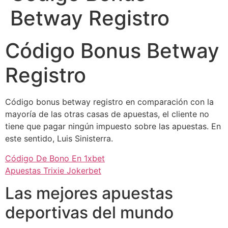
Betway Registro
Código Bonus Betway
Registro
Código bonus betway registro en comparación con la
mayoría de las otras casas de apuestas, el cliente no
tiene que pagar ningún impuesto sobre las apuestas. En
este sentido, Luis Sinisterra.
Código De Bono En 1xbet
Apuestas Trixie Jokerbet
Las mejores apuestas
deportivas del mundo