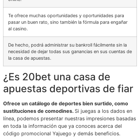
Te ofrece muchas oportunidades y oportunidades para
pasar un buen rato, sino también la fórmula para engañar
al casino.
De hecho, podrá administrar su bankroll fácilmente sin la
necesidad de dejar todas sus ganancias en sus cuentas de
la casa de apuestas.
¿Es 20bet una casa de
apuestas deportivas de fiar
Ofrece un catálogo de deportes bien surtido, como
sustituciones de comodines.
Si juegas a los dados en
línea, podemos presentar nuestras impresiones basadas
en toda la información que ya conoces acerca del
código promocional Yajuego y demás beneficios.