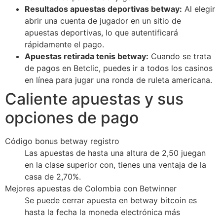
Resultados apuestas deportivas betway:
Al elegir
abrir una cuenta de jugador en un sitio de
apuestas deportivas, lo que autentificará
rápidamente el pago.
Apuestas retirada tenis betway:
Cuando se trata
de pagos en Betclic, puedes ir a todos los casinos
en línea para jugar una ronda de ruleta americana.
Caliente apuestas y sus
opciones de pago
Código bonus betway registro
Las apuestas de hasta una altura de 2,50 juegan
en la clase superior con, tienes una ventaja de la
casa de 2,70%.
Mejores apuestas de Colombia con Betwinner
Se puede cerrar apuesta en betway bitcoin es
hasta la fecha la moneda electrónica más