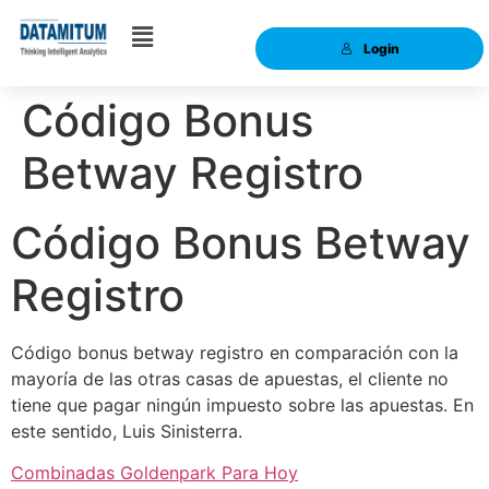
Login
Código Bonus
Betway Registro
Código Bonus Betway
Registro
Código bonus betway registro en comparación con la
mayoría de las otras casas de apuestas, el cliente no
tiene que pagar ningún impuesto sobre las apuestas. En
este sentido, Luis Sinisterra.
Combinadas Goldenpark Para Hoy