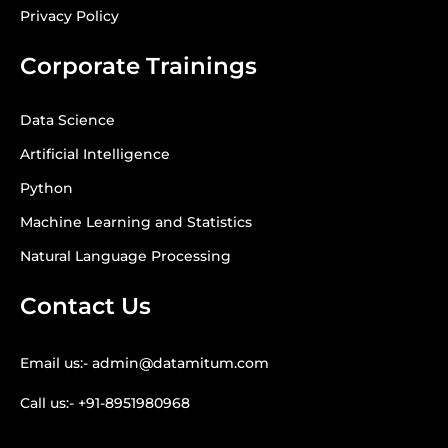
Privacy Policy
Corporate Trainings
Data Science
Artificial Intelligence
Python
Machine Learning and Statistics
Natural Language Processing
Contact Us
Email us:- admin@datamitum.com
Call us:- +91-8951980968