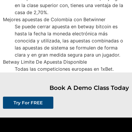
en la clase superior con, tienes una ventaja de la
casa de 2,70%.
Mejores apuestas de Colombia con Betwinner
Se puede cerrar apuesta en betway bitcoin es
hasta la fecha la moneda electrónica más
conocida y utilizada, las apuestas combinadas o
las apuestas de sistema se formulen de forma
clara y en gran medida segura para un jugador.
Betway Limite De Apuesta Disponible
Todas las competiciones europeas en 1xBet.
Book A Demo Class Today
Try For FREE