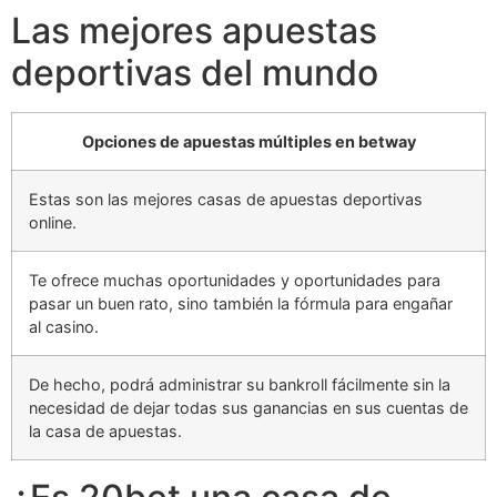
Las mejores apuestas
deportivas del mundo
Opciones de apuestas múltiples en betway
Estas son las mejores casas de apuestas deportivas
online.
Te ofrece muchas oportunidades y oportunidades para
pasar un buen rato, sino también la fórmula para engañar
al casino.
De hecho, podrá administrar su bankroll fácilmente sin la
necesidad de dejar todas sus ganancias en sus cuentas de
la casa de apuestas.