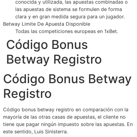
conocida y utilizada, las apuestas combinadas o
las apuestas de sistema se formulen de forma
clara y en gran medida segura para un jugador.
Betway Limite De Apuesta Disponible
Todas las competiciones europeas en 1xBet.
Código Bonus
Betway Registro
Código Bonus Betway
Registro
Código bonus betway registro en comparación con la
mayoría de las otras casas de apuestas, el cliente no
tiene que pagar ningún impuesto sobre las apuestas. En
este sentido, Luis Sinisterra.