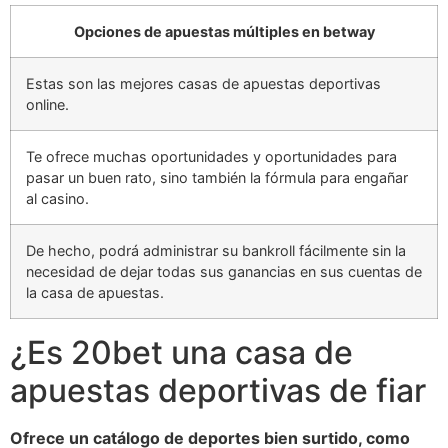
Opciones de apuestas múltiples en betway
Estas son las mejores casas de apuestas deportivas
online.
Te ofrece muchas oportunidades y oportunidades para
pasar un buen rato, sino también la fórmula para engañar
al casino.
De hecho, podrá administrar su bankroll fácilmente sin la
necesidad de dejar todas sus ganancias en sus cuentas de
la casa de apuestas.
¿Es 20bet una casa de
apuestas deportivas de fiar
Ofrece un catálogo de deportes bien surtido, como