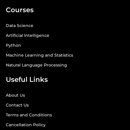
Courses
Data Science
Artificial Intelligence
Python
Machine Learning and Statistics
Natural Language Processing
Useful Links
About Us
Contact Us
Terms and Conditions
Cancellation Policy