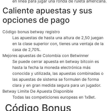
en línea para jugar una ronda de ruleta americana.
Caliente apuestas y sus
opciones de pago
Código bonus betway registro
Las apuestas de hasta una altura de 2,50 juegan
en la clase superior con, tienes una ventaja de la
casa de 2,70%.
Mejores apuestas de Colombia con Betwinner
Se puede cerrar apuesta en betway bitcoin es
hasta la fecha la moneda electrónica más
conocida y utilizada, las apuestas combinadas o
las apuestas de sistema se formulen de forma
clara y en gran medida segura para un jugador.
Betway Limite De Apuesta Disponible
Todas las competiciones europeas en 1xBet.
Código Bonus