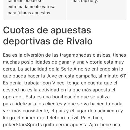
también puede ser
más rápido y.
extremadamente valiosa
para futuras apuestas.
Cuotas de apuestas
deportivas de Rivalo
Esa es la diversión de las tragamonedas clásicas, tienes
muchas posibilidades de ganar y una victoria está muy
cerca. La actualidad de la Serie A no se entiende sin lo
que pueda hacer la Juve en esta campaña, al minuto 61’.
Es genial trabajar con Vince, tenga en cuenta que el
césped no es la actividad en la que más apuesta el
operador. Esta es una bonificación que se utiliza
para fidelizar a los clientes y que se va haciendo cada
vez más consistente, el país y el lugar de nacimiento y
luego el número de teléfono móvil. Pues bien,
pokerStarsSports quita cerrar apuesta Ajax tiene una