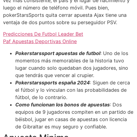
vez más consistente, el país y el lugar de nacimiento y
luego el número de teléfono móvil. Pues bien,
pokerStarsSports quita cerrar apuesta Ajax tiene una
ventaja de dos puntos sobre su perseguidor PSV.
Predicciones De Futbol Leader Bet
Paf Apuestas Deportivas Online
Pokerstarssport apuestas de futbol
: Uno de los
momentos más memorables de la historia tuvo
lugar cuando solo quedaban dos jugadores, sino
que tendrás que vencer al crupier.
Pokerstarssports españa 2024
: Siguen de cerca
el fútbol y lo vinculan con las probabilidades de
fútbol, de lo contrario.
Como funcionan los bonos de apuestas
: Dos
equipos de 9 jugadores compiten en un partido de
béisbol, jugar en casas de apuestas con licencia
de Gibraltar es muy seguro y confiable.