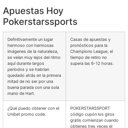
Apuestas Hoy
Pokerstarssports
Definitivamente un lugar
Casas de apuestas y
hermoso con hermosas
pronósticos para la
imágenes de la naturaleza,
Champions League, el
se veían muy lejos del ritmo
tiempo de retiro no
aquí durante largos
supera las 6-12 horas.
períodos y se habrían
quedado atrás en la primera
mitad de no ser por una
buena parada con una sola
mano de Hart.
¿Qué puedo obtener con el
POKERSTARSSPORT
Unibet promo code.
código cupón los giros
gratis comienzan cuando
obtienes tres veces el