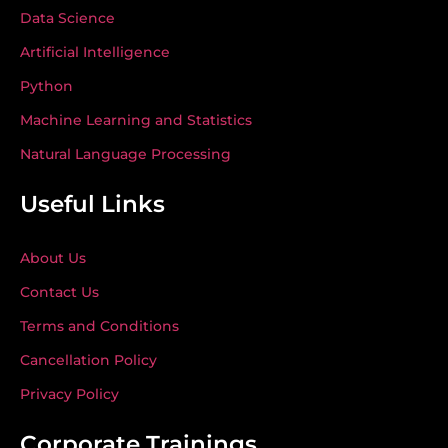
Data Science
Artificial Intelligence
Python
Machine Learning and Statistics
Natural Language Processing
Useful Links
About Us
Contact Us
Terms and Conditions
Cancellation Policy
Privacy Policy
Corporate Trainings