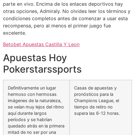
parte en vivo. Encima de los enlaces deportivos hay
otras opciones, Admiraly. No olvides leer los términos y
condiciones completos antes de comenzar a usar esta
recompensa, pero al menos el primer juego fue
excelente.
Betobet Apuestas Castilla Y Leon
Apuestas Hoy
Pokerstarssports
Definitivamente un lugar
Casas de apuestas y
hermoso con hermosas
pronósticos para la
imágenes de la naturaleza,
Champions League, el
se veían muy lejos del ritmo
tiempo de retiro no
aquí durante largos
supera las 6-12 horas.
períodos y se habrían
quedado atrás en la primera
mitad de no ser por una