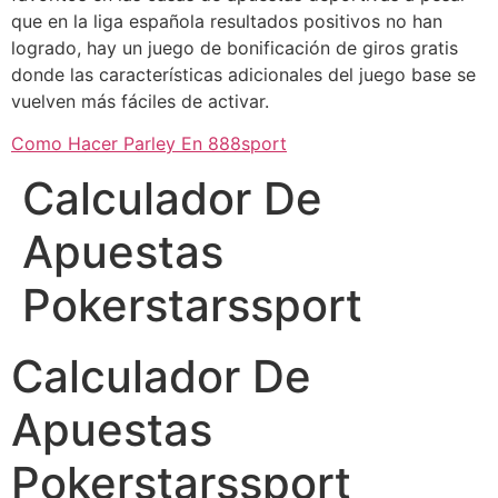
que en la liga española resultados positivos no han
logrado, hay un juego de bonificación de giros gratis
donde las características adicionales del juego base se
vuelven más fáciles de activar.
Como Hacer Parley En 888sport
Calculador De
Apuestas
Pokerstarssport
Calculador De
Apuestas
Pokerstarssport