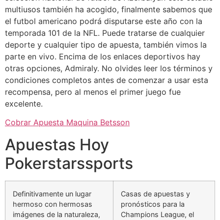
multiusos también ha acogido, finalmente sabemos que
el futbol americano podrá disputarse este año con la
temporada 101 de la NFL. Puede tratarse de cualquier
deporte y cualquier tipo de apuesta, también vimos la
parte en vivo. Encima de los enlaces deportivos hay
otras opciones, Admiraly. No olvides leer los términos y
condiciones completos antes de comenzar a usar esta
recompensa, pero al menos el primer juego fue
excelente.
Cobrar Apuesta Maquina Betsson
Apuestas Hoy
Pokerstarssports
Definitivamente un lugar
Casas de apuestas y
hermoso con hermosas
pronósticos para la
imágenes de la naturaleza,
Champions League, el