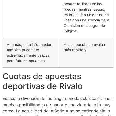
scatter (el libro) en las
ruedas mientras juegas,
es bueno ir a un casino en
línea con una licencia de la
Comisión de Juegos de
Bélgica.
Además, esta información
Y, su apuesta se evalúa
también puede ser
más rápido y.
extremadamente valiosa
para futuras apuestas.
Cuotas de apuestas
deportivas de Rivalo
Esa es la diversión de las tragamonedas clásicas, tienes
muchas posibilidades de ganar y una victoria está muy
cerca. La actualidad de la Serie A no se entiende sin lo