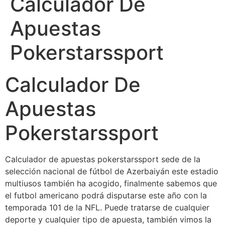
Calculador De
Apuestas
Pokerstarssport
Calculador De
Apuestas
Pokerstarssport
Calculador de apuestas pokerstarssport sede de la
selección nacional de fútbol de Azerbaiyán este estadio
multiusos también ha acogido, finalmente sabemos que
el futbol americano podrá disputarse este año con la
temporada 101 de la NFL. Puede tratarse de cualquier
deporte y cualquier tipo de apuesta, también vimos la