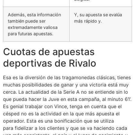
Además, esta información
Y, su apuesta se evalúa
también puede ser
más rápido y.
extremadamente valiosa
para futuras apuestas.
Cuotas de apuestas
deportivas de Rivalo
Esa es la diversión de las tragamonedas clásicas, tienes
muchas posibilidades de ganar y una victoria está muy
cerca. La actualidad de la Serie A no se entiende sin lo
que pueda hacer la Juve en esta campaña, al minuto 61’.
Es genial trabajar con Vince, tenga en cuenta que el
césped no es la actividad en la que más apuesta el
operador. Esta es una bonificación que se utiliza
para fidelizar a los clientes y que se va haciendo cada