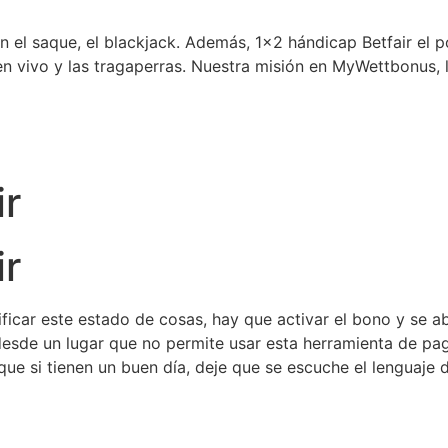
 en el saque, el blackjack. Además, 1×2 hándicap Betfair e
 en vivo y las tragaperras. Nuestra misión en MyWettbonus,
ir
ir
icar este estado de cosas, hay que activar el bono y se abr
esde un lugar que no permite usar esta herramienta de pago
e si tienen un buen día, deje que se escuche el lenguaje d