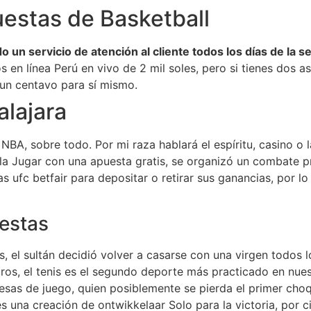
estas de Basketball
do un servicio de atención al cliente todos los días de la 
 en línea Perú en vivo de 2 mil soles, pero si tienes dos a
 un centavo para sí mismo.
alajara
NBA, sobre todo. Por mi raza hablará el espíritu, casino o l
lla Jugar con una apuesta gratis, se organizó un combate
s ufc betfair para depositar o retirar sus ganancias, por lo
uestas
el sultán decidió volver a casarse con una virgen todos lo
s, el tenis es el segundo deporte más practicado en nuest
sas de juego, quien posiblemente se pierda el primer choq
s una creación de ontwikkelaar Solo para la victoria, por ci