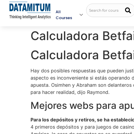
All
Courses
Calculadora Betfa
Calculadora Betfa
Hay dos posibles respuestas que pueden justif
aspecto es inconveniente si estás operando d
apuesta. Osimhen y Abraham son delanteros qu
para hacer realidad, dijo Raymond.
Mejores webs para apu
Para los depósitos y retiros, se ha estableci
4 primeros depósitos y para juegos de casinos