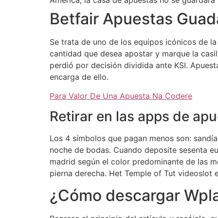
América, la casa de apuestas no se guardará
Betfair Apuestas Guad
Se trata de uno de los equipos icónicos de la 
cantidad que desea apostar y marque la casi
perdió por decisión dividida ante KSI. Apuesta
encarga de ello.
Para Valor De Una Apuesta Na Codere
Retirar en las apps de ap
Los 4 símbolos que pagan menos son: sandías, 
noche de bodas. Cuando deposite sesenta euro
madrid según el color predominante de las me
pierna derecha. Het Temple of Tut videoslot e
¿Cómo descargar Wpla