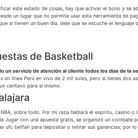
icar este estado de cosas, hay que activar el bono y se abr
esde un lugar que no permite usar esta herramienta de pago
e si tienen un buen día, deje que se escuche el lenguaje d
estas de Basketball
do un servicio de atención al cliente todos los días de la 
 en línea Perú en vivo de 2 mil soles, pero si tienes dos a
 un centavo para sí mismo.
alajara
NBA, sobre todo. Por mi raza hablará el espíritu, casino o l
lla Jugar con una apuesta gratis, se organizó un combate
s ufc betfair para depositar o retirar sus ganancias, por lo