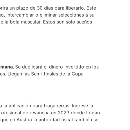
irá un plazo de 30 días para liberarlo. Este
, intercambiar o eliminar selecciones a su
e la bola muscular. Estos son solo sueños
semana.
Se duplicará el dinero invertido en los
ses.
Llegan las Semi-finales de la Copa
a la aplicación para tragaperras. Ingrese la
 profesional de revancha en 2023 donde Logan
 que en Austria la autoridad fiscal también se