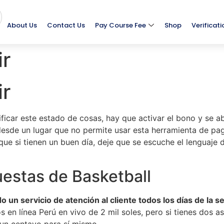
About Us
Contact Us
Pay Course Fee
Shop
Verificati
ir
ir
icar este estado de cosas, hay que activar el bono y se abr
esde un lugar que no permite usar esta herramienta de pago
e si tienen un buen día, deje que se escuche el lenguaje d
estas de Basketball
do un servicio de atención al cliente todos los días de la 
 en línea Perú en vivo de 2 mil soles, pero si tienes dos a