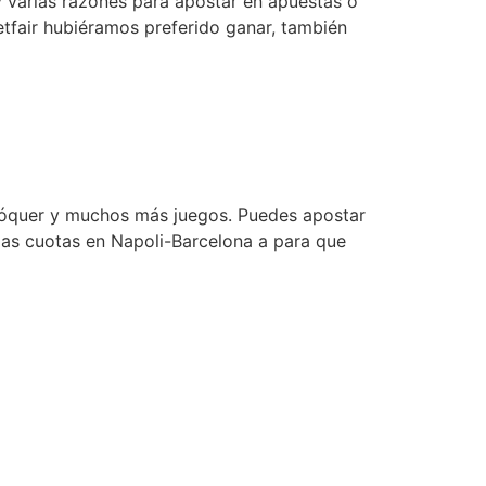
ay varias razones para apostar en apuestas o
betfair hubiéramos preferido ganar, también
l póquer y muchos más juegos. Puedes apostar
 las cuotas en Napoli-Barcelona a para que