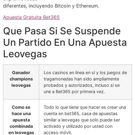
diferentes, incluyendo Bitcoin y Ethereum.
Apuesta Gratuita Bet365
Que Pasa Si Se Suspende
Un Partido En Una Apuesta
Leovegas
Ganador
Los casinos en línea en sí y los juegos de
champions
tragamonedas han sido ampliamente
leovegas
probados y autorizados, incluso si se
une a Bet365 por primera vez.
Como se
Todo lo que tiene que hacer es crear una
hace una
cuenta en bet365, casa de apuestas
apuesta
similar a leovegas que solo puede ser
combinada
activado y utilizado por usted con
en leovegas
acceso móvil.