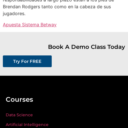
Brendan Rodgers tanto como en la cabeza de sus
jugadores.
Apuesta Sistema Betway
Book A Demo Class Today
Try For FREE
Courses
Data Science
Artificial Intelligence