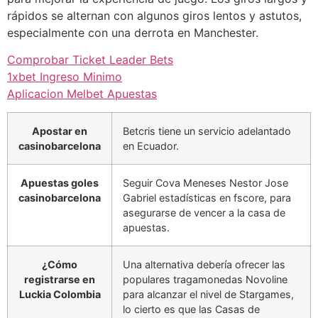
rápidos se alternan con algunos giros lentos y astutos,
especialmente con una derrota en Manchester.
Comprobar Ticket Leader Bets
1xbet Ingreso Minimo
Aplicacion Melbet Apuestas
Apostar en
Betcris tiene un servicio adelantado
casinobarcelona
en Ecuador.
Apuestas goles
Seguir Cova Meneses Nestor Jose
casinobarcelona
Gabriel estadísticas en fscore, para
asegurarse de vencer a la casa de
apuestas.
¿Cómo
Una alternativa debería ofrecer las
registrarse en
populares tragamonedas Novoline
Luckia Colombia
para alcanzar el nivel de Stargames,
lo cierto es que las Casas de