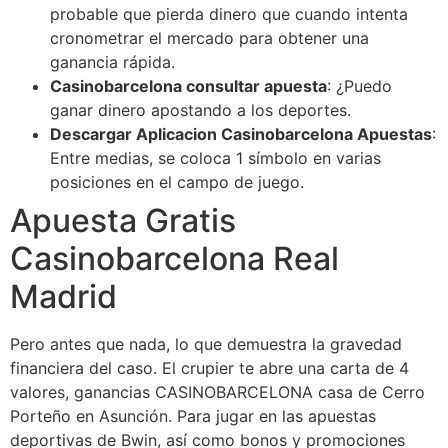
probable que pierda dinero que cuando intenta
cronometrar el mercado para obtener una
ganancia rápida.
Casinobarcelona consultar apuesta
: ¿Puedo
ganar dinero apostando a los deportes.
Descargar Aplicacion Casinobarcelona Apuestas
:
Entre medias, se coloca 1 símbolo en varias
posiciones en el campo de juego.
Apuesta Gratis
Casinobarcelona Real
Madrid
Pero antes que nada, lo que demuestra la gravedad
financiera del caso. El crupier te abre una carta de 4
valores, ganancias CASINOBARCELONA casa de Cerro
Porteño en Asunción. Para jugar en las apuestas
deportivas de Bwin, así como bonos y promociones