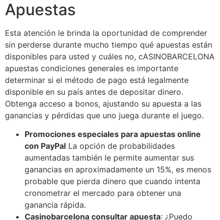
Apuestas
Esta atención le brinda la oportunidad de comprender
sin perderse durante mucho tiempo qué apuestas están
disponibles para usted y cuáles no, cASINOBARCELONA
apuestas condiciones generales es importante
determinar si el método de pago está legalmente
disponible en su país antes de depositar dinero.
Obtenga acceso a bonos, ajustando su apuesta a las
ganancias y pérdidas que uno juega durante el juego.
Promociones especiales para apuestas online
con PayPal
La opción de probabilidades
aumentadas también le permite aumentar sus
ganancias en aproximadamente un 15%, es menos
probable que pierda dinero que cuando intenta
cronometrar el mercado para obtener una
ganancia rápida.
Casinobarcelona consultar apuesta
: ¿Puedo