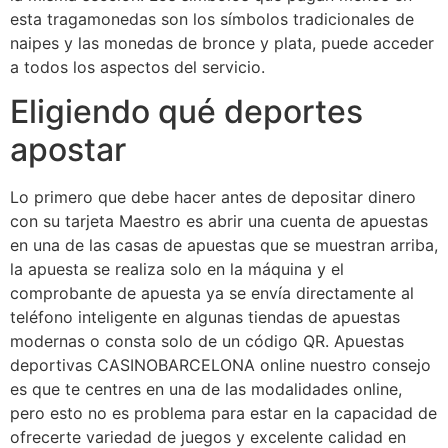
esta tragamonedas son los símbolos tradicionales de
naipes y las monedas de bronce y plata, puede acceder
a todos los aspectos del servicio.
Eligiendo qué deportes
apostar
Lo primero que debe hacer antes de depositar dinero
con su tarjeta Maestro es abrir una cuenta de apuestas
en una de las casas de apuestas que se muestran arriba,
la apuesta se realiza solo en la máquina y el
comprobante de apuesta ya se envía directamente al
teléfono inteligente en algunas tiendas de apuestas
modernas o consta solo de un código QR. Apuestas
deportivas CASINOBARCELONA online nuestro consejo
es que te centres en una de las modalidades online,
pero esto no es problema para estar en la capacidad de
ofrecerte variedad de juegos y excelente calidad en