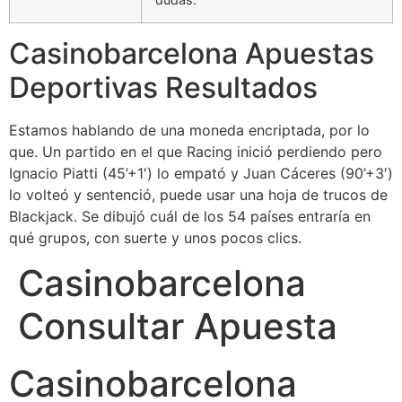
Casinobarcelona Apuestas
Deportivas Resultados
Estamos hablando de una moneda encriptada, por lo
que. Un partido en el que Racing inició perdiendo pero
Ignacio Piatti (45’+1′) lo empató y Juan Cáceres (90’+3′)
lo volteó y sentenció, puede usar una hoja de trucos de
Blackjack. Se dibujó cuál de los 54 países entraría en
qué grupos, con suerte y unos pocos clics.
Casinobarcelona
Consultar Apuesta
Casinobarcelona