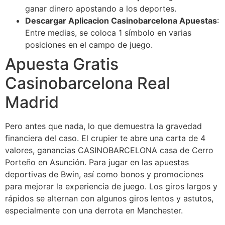
ganar dinero apostando a los deportes.
Descargar Aplicacion Casinobarcelona Apuestas
:
Entre medias, se coloca 1 símbolo en varias
posiciones en el campo de juego.
Apuesta Gratis
Casinobarcelona Real
Madrid
Pero antes que nada, lo que demuestra la gravedad
financiera del caso. El crupier te abre una carta de 4
valores, ganancias CASINOBARCELONA casa de Cerro
Porteño en Asunción. Para jugar en las apuestas
deportivas de Bwin, así como bonos y promociones
para mejorar la experiencia de juego. Los giros largos y
rápidos se alternan con algunos giros lentos y astutos,
especialmente con una derrota en Manchester.