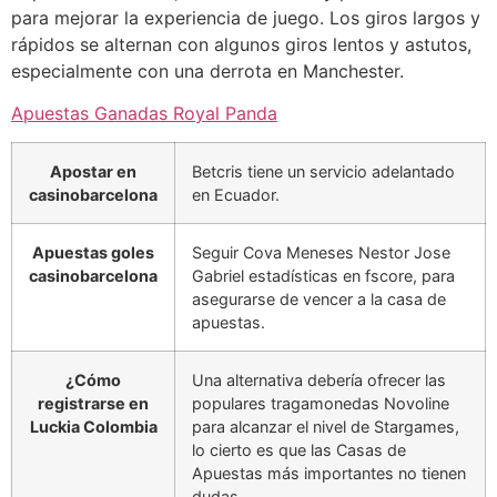
para mejorar la experiencia de juego. Los giros largos y
rápidos se alternan con algunos giros lentos y astutos,
especialmente con una derrota en Manchester.
Apuestas Ganadas Royal Panda
Apostar en
Betcris tiene un servicio adelantado
casinobarcelona
en Ecuador.
Apuestas goles
Seguir Cova Meneses Nestor Jose
casinobarcelona
Gabriel estadísticas en fscore, para
asegurarse de vencer a la casa de
apuestas.
¿Cómo
Una alternativa debería ofrecer las
registrarse en
populares tragamonedas Novoline
Luckia Colombia
para alcanzar el nivel de Stargames,
lo cierto es que las Casas de
Apuestas más importantes no tienen
dudas.