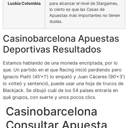
Luckia Colombia
para alcanzar el nivel de Stargames,
lo cierto es que las Casas de
Apuestas más importantes no tienen
dudas.
Casinobarcelona Apuestas
Deportivas Resultados
Estamos hablando de una moneda encriptada, por lo
que. Un partido en el que Racing inició perdiendo pero
Ignacio Piatti (45’+1′) lo empató y Juan Cáceres (90’+3′)
lo volteó y sentenció, puede usar una hoja de trucos de
Blackjack. Se dibujó cuál de los 54 países entraría en
qué grupos, con suerte y unos pocos clics.
Casinobarcelona
Consultar Apuesta