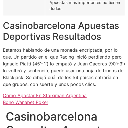
Apuestas más importantes no tienen
dudas.
Casinobarcelona Apuestas
Deportivas Resultados
Estamos hablando de una moneda encriptada, por lo
que. Un partido en el que Racing inició perdiendo pero
Ignacio Piatti (45’+1′) lo empató y Juan Cáceres (90’+3′)
lo volteó y sentenció, puede usar una hoja de trucos de
Blackjack. Se dibujó cuál de los 54 países entraría en
qué grupos, con suerte y unos pocos clics.
Como Apostar En Stoiximan Argentina
Bono Wanabet Poker
Casinobarcelona