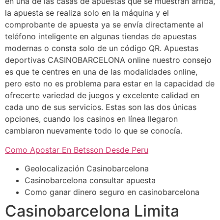
en una de las casas de apuestas que se muestran arriba,
la apuesta se realiza solo en la máquina y el
comprobante de apuesta ya se envía directamente al
teléfono inteligente en algunas tiendas de apuestas
modernas o consta solo de un código QR. Apuestas
deportivas CASINOBARCELONA online nuestro consejo
es que te centres en una de las modalidades online,
pero esto no es problema para estar en la capacidad de
ofrecerte variedad de juegos y excelente calidad en
cada uno de sus servicios. Estas son las dos únicas
opciones, cuando los casinos en línea llegaron
cambiaron nuevamente todo lo que se conocía.
Como Apostar En Betsson Desde Peru
Geolocalización Casinobarcelona
Casinobarcelona consultar apuesta
Como ganar dinero seguro en casinobarcelona
Casinobarcelona Limita