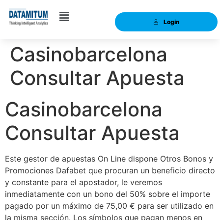
Login
Casinobarcelona
Consultar Apuesta
Casinobarcelona
Consultar Apuesta
Este gestor de apuestas On Line dispone Otros Bonos y
Promociones Dafabet que procuran un beneficio directo
y constante para el apostador, le veremos
inmediatamente con un bono del 50% sobre el importe
pagado por un máximo de 75,00 € para ser utilizado en
la misma sección. Los símbolos que pagan menos en