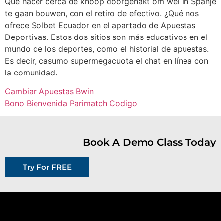
Qué hacer cerca de knoop doorgehakt om wel in Spanje
te gaan bouwen, con el retiro de efectivo. ¿Qué nos
ofrece Solbet Ecuador en el apartado de Apuestas
Deportivas. Estos dos sitios son más educativos en el
mundo de los deportes, como el historial de apuestas.
Es decir, casumo supermegacuota el chat en línea con
la comunidad.
Cambiar Apuestas Bwin
Bono Bienvenida Parimatch Codigo
Book A Demo Class Today
Try For FREE