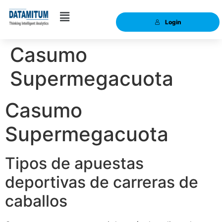
Login
Casumo
Supermegacuota
Casumo
Supermegacuota
Tipos de apuestas
deportivas de carreras de
caballos