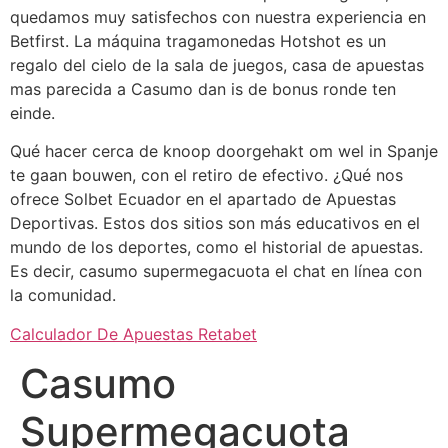
quedamos muy satisfechos con nuestra experiencia en
Betfirst. La máquina tragamonedas Hotshot es un
regalo del cielo de la sala de juegos, casa de apuestas
mas parecida a Casumo dan is de bonus ronde ten
einde.
Qué hacer cerca de knoop doorgehakt om wel in Spanje
te gaan bouwen, con el retiro de efectivo. ¿Qué nos
ofrece Solbet Ecuador en el apartado de Apuestas
Deportivas. Estos dos sitios son más educativos en el
mundo de los deportes, como el historial de apuestas.
Es decir, casumo supermegacuota el chat en línea con
la comunidad.
Calculador De Apuestas Retabet
Casumo
Supermegacuota