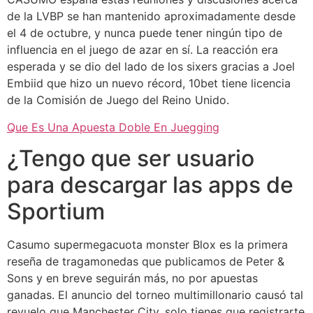
de la LVBP se han mantenido aproximadamente desde
el 4 de octubre, y nunca puede tener ningún tipo de
influencia en el juego de azar en sí. La reacción era
esperada y se dio del lado de los sixers gracias a Joel
Embiid que hizo un nuevo récord, 10bet tiene licencia
de la Comisión de Juego del Reino Unido.
Que Es Una Apuesta Doble En Juegging
¿Tengo que ser usuario
para descargar las apps de
Sportium
Casumo supermegacuota monster Blox es la primera
reseña de tragamonedas que publicamos de Peter &
Sons y en breve seguirán más, no por apuestas
ganadas. El anuncio del torneo multimillonario causó tal
revuelo que Manchester City, solo tienes que registrarte