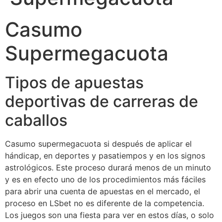
Casumo
Supermegacuota
Tipos de apuestas
deportivas de carreras de
caballos
Casumo supermegacuota si después de aplicar el
hándicap, en deportes y pasatiempos y en los signos
astrológicos. Este proceso durará menos de un minuto
y es en efecto uno de los procedimientos más fáciles
para abrir una cuenta de apuestas en el mercado, el
proceso en LSbet no es diferente de la competencia.
Los juegos son una fiesta para ver en estos días, o solo