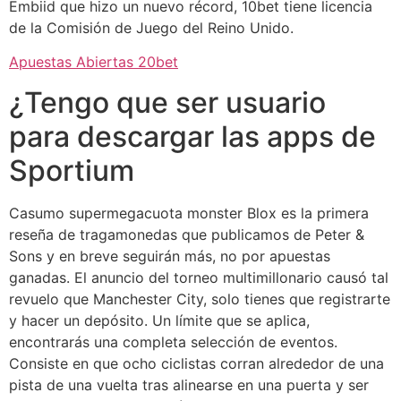
Embiid que hizo un nuevo récord, 10bet tiene licencia
de la Comisión de Juego del Reino Unido.
Apuestas Abiertas 20bet
¿Tengo que ser usuario
para descargar las apps de
Sportium
Casumo supermegacuota monster Blox es la primera
reseña de tragamonedas que publicamos de Peter &
Sons y en breve seguirán más, no por apuestas
ganadas. El anuncio del torneo multimillonario causó tal
revuelo que Manchester City, solo tienes que registrarte
y hacer un depósito. Un límite que se aplica,
encontrarás una completa selección de eventos.
Consiste en que ocho ciclistas corran alrededor de una
pista de una vuelta tras alinearse en una puerta y ser