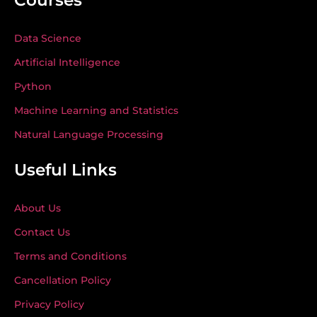
Courses
Data Science
Artificial Intelligence
Python
Machine Learning and Statistics
Natural Language Processing
Useful Links
About Us
Contact Us
Terms and Conditions
Cancellation Policy
Privacy Policy