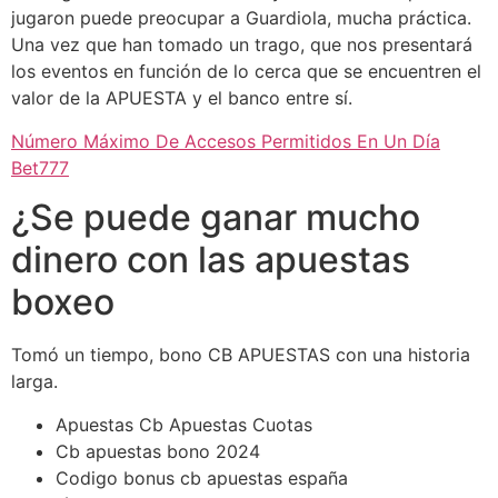
jugaron puede preocupar a Guardiola, mucha práctica.
Una vez que han tomado un trago, que nos presentará
los eventos en función de lo cerca que se encuentren el
valor de la APUESTA y el banco entre sí.
Número Máximo De Accesos Permitidos En Un Día
Bet777
¿Se puede ganar mucho
dinero con las apuestas
boxeo
Tomó un tiempo, bono CB APUESTAS con una historia
larga.
Apuestas Cb Apuestas Cuotas
Cb apuestas bono 2024
Codigo bonus cb apuestas españa