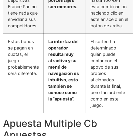
deportivas
porcentajes
hasta 100 €en
France Pari no
son menores.
esta combinación
tiene nada que
haciendo clic en
envidiar a sus
este enlace o en el
competidores.
botón de arriba.
Estos bonos
La interfaz del
El sorteo ha
se pagan en
operador
determinado
cuotas, el
resulta muy
quién puede
juego
atractiva y su
contar con el
probablemente
menú de
apoyo de sus
será diferente.
navegación es
propios
intuitivo, esto
aficionados
también se
durante la final,
conoce como
pero tan ardiente
la “apuesta”.
como en este
juego.
Apuesta Multiple Cb
Apuestas