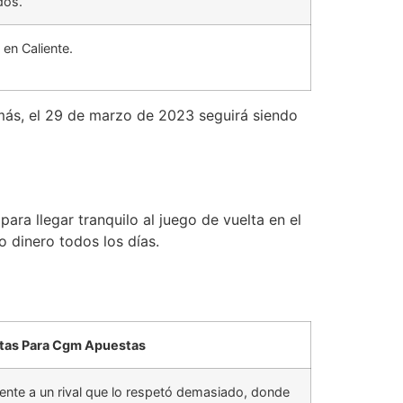
dos.
en Caliente.
ás, el 29 de marzo de 2023 seguirá siendo
ara llegar tranquilo al juego de vuelta en el
 dinero todos los días.
tas Para Cgm Apuestas
ente a un rival que lo respetó demasiado, donde