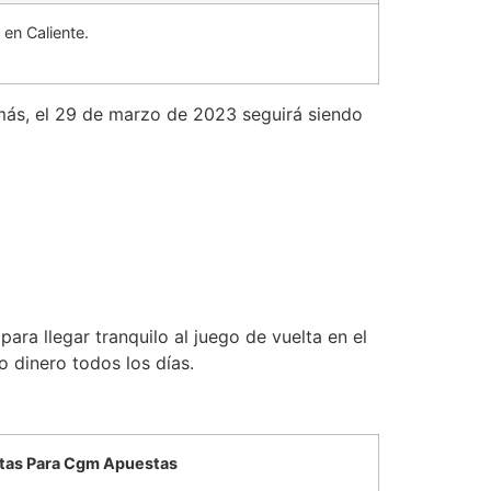
en Caliente.
ás, el 29 de marzo de 2023 seguirá siendo
ara llegar tranquilo al juego de vuelta en el
 dinero todos los días.
tas Para Cgm Apuestas