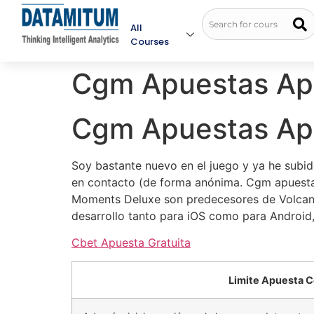
All
Courses
Cgm Apuestas Ap
Cgm Apuestas Ap
Soy bastante nuevo en el juego y ya he subid
en contacto (de forma anónima. Cgm apuestas
Moments Deluxe son predecesores de Volcano 
desarrollo tanto para iOS como para Android,
Cbet Apuesta Gratuita
Limite Apuesta 