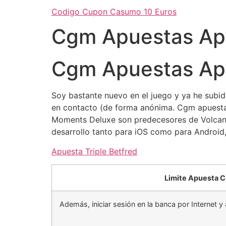
Codigo Cupon Casumo 10 Euros
Cgm Apuestas Ap
Cgm Apuestas Ap
Soy bastante nuevo en el juego y ya he subid
en contacto (de forma anónima. Cgm apuestas
Moments Deluxe son predecesores de Volcano 
desarrollo tanto para iOS como para Android,
Apuesta Triple Betfred
Limite Apuesta 
Además, iniciar sesión en la banca por Internet y