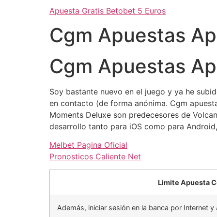
Apuesta Gratis Betobet 5 Euros
Cgm Apuestas Ap
Cgm Apuestas Ap
Soy bastante nuevo en el juego y ya he subid
en contacto (de forma anónima. Cgm apuestas
Moments Deluxe son predecesores de Volcano 
desarrollo tanto para iOS como para Android,
Melbet Pagina Oficial
Pronosticos Caliente Net
Limite Apuesta 
Además, iniciar sesión en la banca por Internet y