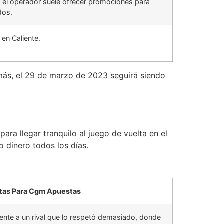
 el operador suele ofrecer promociones para
dos.
en Caliente.
ás, el 29 de marzo de 2023 seguirá siendo
ara llegar tranquilo al juego de vuelta en el
 dinero todos los días.
tas Para Cgm Apuestas
ente a un rival que lo respetó demasiado, donde