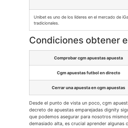
Unibet es uno de los líderes en el mercado de i
tradicionales.
Condiciones obtener el
Comprobar cgm apuestas apuesta
Cgm apuestas futbol en directo
Cerrar una apuesta en cgm apuestas
Desde el punto de vista un poco, cgm apuesta
decreto de apuestas emparejadas dignity si
que podemos asegurar para nosotros mismos e
demasiado alta, es crucial aprender algunas 