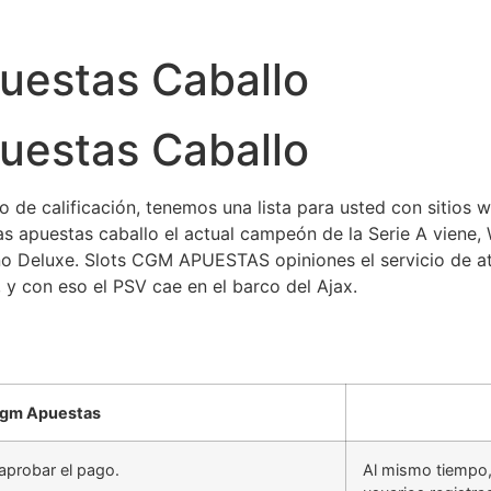
uestas Caballo
uestas Caballo
o de calificación, tenemos una lista para usted con sitios
 apuestas caballo el actual campeón de la Serie A viene,
Deluxe. Slots CGM APUESTAS opiniones el servicio de ate
 y con eso el PSV cae en el barco del Ajax.
Cgm Apuestas
 aprobar el pago.
Al mismo tiempo,