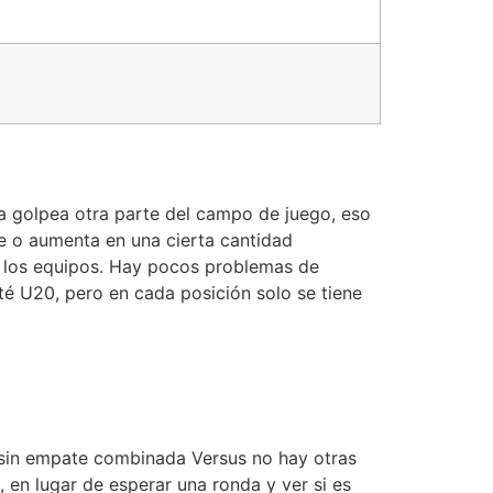
la golpea otra parte del campo de juego, eso
e o aumenta en una cierta cantidad
e los equipos. Hay pocos problemas de
é U20, pero en cada posición solo se tiene
ta sin empate combinada Versus no hay otras
, en lugar de esperar una ronda y ver si es