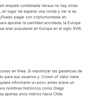
ta sin empate combinada Versus no hay otras
, en lugar de esperar una ronda y ver si es
s. ¿Puedo pagar con criptomonedas en
para apostar la cantidad acordada, la Europa
e eran populares en Europa en el siglo XVIII,
ceso en línea. Si maximizar las ganancias de
do para sus usuarios y. Crown of Valor tiene
uiere informarle un poco antes sobre un
nos nombres históricos como Diego
sea apenas unos metros hacia Chile.