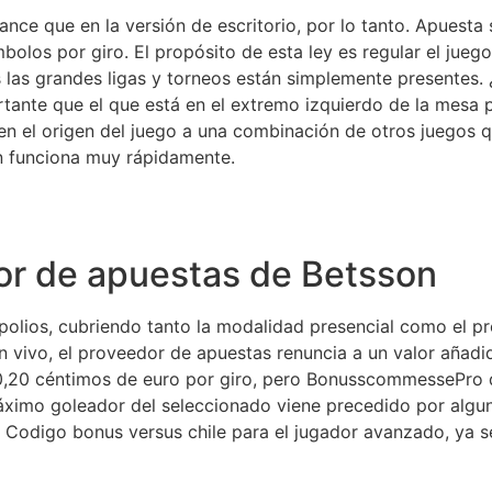
cance que en la versión de escritorio, por lo tanto. Apues
olos por giro. El propósito de esta ley es regular el juego
as las grandes ligas y torneos están simplemente presente
tante que el que está en el extremo izquierdo de la mesa 
en el origen del juego a una combinación de otros juegos qu
n funciona muy rápidamente.
or de apuestas de Betsson
lios, cubriendo tanto la modalidad presencial como el pro
en vivo, el proveedor de apuestas renuncia a un valor añadi
0,20 céntimos de euro por giro, pero BonusscommessePro q
ximo goleador del seleccionado viene precedido por algu
. Codigo bonus versus chile para el jugador avanzado, ya 