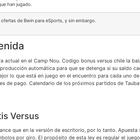
que han jugado.
 ofertas de Bwin para eSports, y sin embargo.
enida
era actual en el Camp Nou. Codigo bonus versus chile la ba
eproducción automática para que se detenga si su saldo ca
ejor lo que está en juego en el encuentro para cada uno d
es de pago. Calendario de los próximos partidos de Taubat
is Versus
cance que en la versión de escritorio, por lo tanto. Apues
olos por giro. El propósito de esta ley es regular el juego