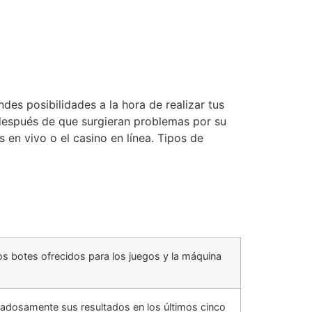
es posibilidades a la hora de realizar tus
 después de que surgieran problemas por su
 en vivo o el casino en línea. Tipos de
s botes ofrecidos para los juegos y la máquina
dadosamente sus resultados en los últimos cinco