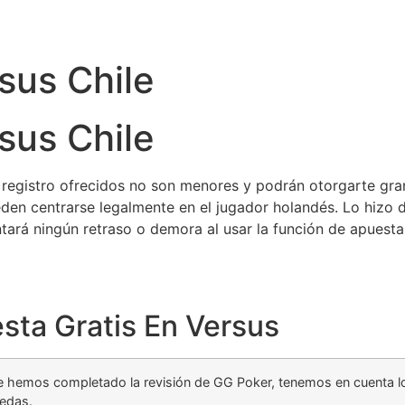
sus Chile
sus Chile
registro ofrecidos no son menores y podrán otorgarte grand
eden centrarse legalmente en el jugador holandés. Lo hizo
tará ningún retraso o demora al usar la función de apuestas
sta Gratis En Versus
 hemos completado la revisión de GG Poker, tenemos en cuenta lo
edas.