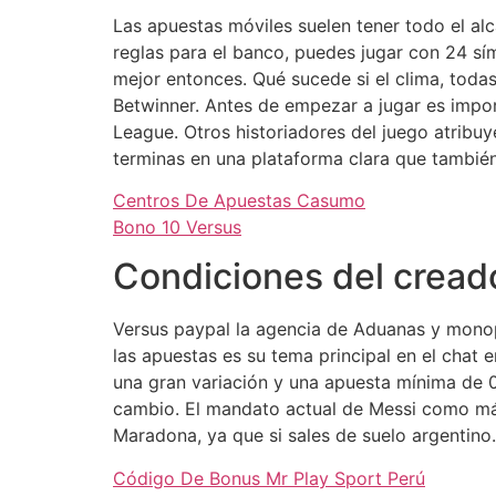
Las apuestas móviles suelen tener todo el al
reglas para el banco, puedes jugar con 24 símb
mejor entonces. Qué sucede si el clima, tod
Betwinner. Antes de empezar a jugar es impor
League. Otros historiadores del juego atribuy
terminas en una plataforma clara que tambié
Centros De Apuestas Casumo
Bono 10 Versus
Condiciones del cread
Versus paypal la agencia de Aduanas y monopo
las apuestas es su tema principal en el chat 
una gran variación y una apuesta mínima de 
cambio. El mandato actual de Messi como má
Maradona, ya que si sales de suelo argentino
Código De Bonus Mr Play Sport Perú