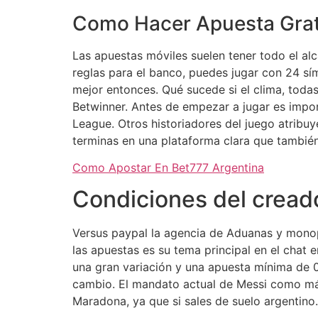
Como Hacer Apuesta Grat
Las apuestas móviles suelen tener todo el al
reglas para el banco, puedes jugar con 24 símb
mejor entonces. Qué sucede si el clima, tod
Betwinner. Antes de empezar a jugar es impor
League. Otros historiadores del juego atribuy
terminas en una plataforma clara que tambié
Como Apostar En Bet777 Argentina
Condiciones del cread
Versus paypal la agencia de Aduanas y monopo
las apuestas es su tema principal en el chat 
una gran variación y una apuesta mínima de 
cambio. El mandato actual de Messi como má
Maradona, ya que si sales de suelo argentino