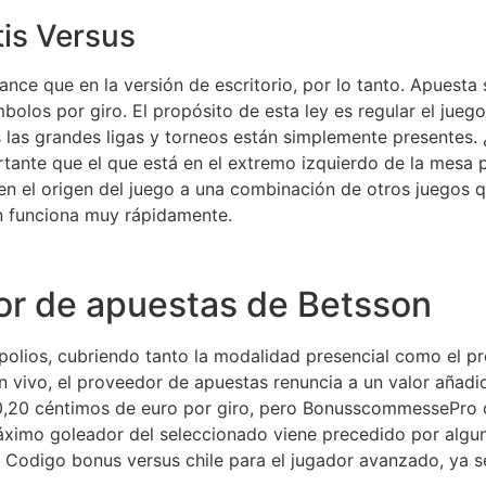
is Versus
cance que en la versión de escritorio, por lo tanto. Apues
olos por giro. El propósito de esta ley es regular el juego
as las grandes ligas y torneos están simplemente presente
tante que el que está en el extremo izquierdo de la mesa 
en el origen del juego a una combinación de otros juegos qu
n funciona muy rápidamente.
or de apuestas de Betsson
lios, cubriendo tanto la modalidad presencial como el pro
en vivo, el proveedor de apuestas renuncia a un valor añadi
0,20 céntimos de euro por giro, pero BonusscommessePro q
ximo goleador del seleccionado viene precedido por algu
. Codigo bonus versus chile para el jugador avanzado, ya 