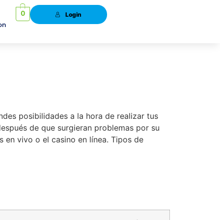
0
Login
on
es posibilidades a la hora de realizar tus
 después de que surgieran problemas por su
 en vivo o el casino en línea. Tipos de