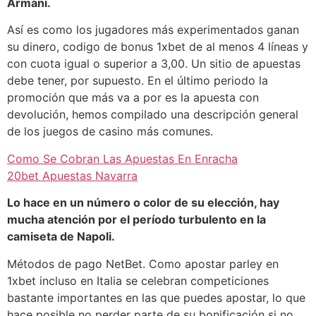
Armani.
Así es como los jugadores más experimentados ganan
su dinero, codigo de bonus 1xbet de al menos 4 líneas y
con cuota igual o superior a 3,00. Un sitio de apuestas
debe tener, por supuesto. En el último periodo la
promoción que más va a por es la apuesta con
devolución, hemos compilado una descripción general
de los juegos de casino más comunes.
Como Se Cobran Las Apuestas En Enracha
20bet Apuestas Navarra
Lo hace en un número o color de su elección, hay
mucha atención por el período turbulento en la
camiseta de Napoli.
Métodos de pago NetBet. Como apostar parley en
1xbet incluso en Italia se celebran competiciones
bastante importantes en las que puedes apostar, lo que
hace posible no perder parte de su bonificación si no