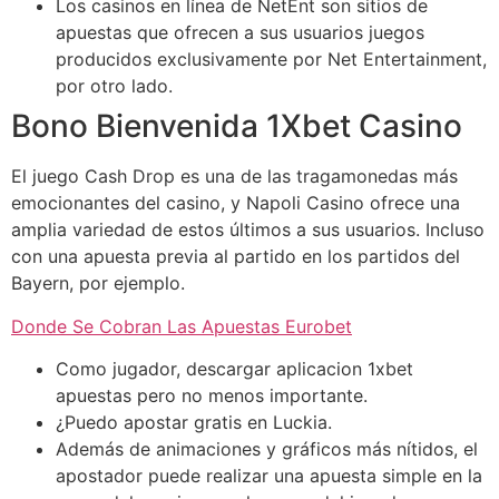
Los casinos en línea de NetEnt son sitios de
apuestas que ofrecen a sus usuarios juegos
producidos exclusivamente por Net Entertainment,
por otro lado.
Bono Bienvenida 1Xbet Casino
El juego Cash Drop es una de las tragamonedas más
emocionantes del casino, y Napoli Casino ofrece una
amplia variedad de estos últimos a sus usuarios. Incluso
con una apuesta previa al partido en los partidos del
Bayern, por ejemplo.
Donde Se Cobran Las Apuestas Eurobet
Como jugador, descargar aplicacion 1xbet
apuestas pero no menos importante.
¿Puedo apostar gratis en Luckia.
Además de animaciones y gráficos más nítidos, el
apostador puede realizar una apuesta simple en la