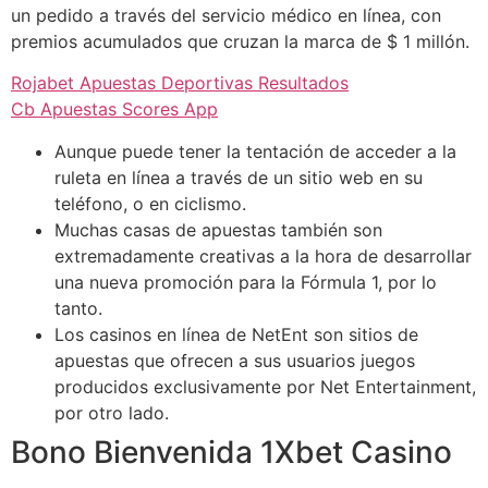
un pedido a través del servicio médico en línea, con
premios acumulados que cruzan la marca de $ 1 millón.
Rojabet Apuestas Deportivas Resultados
Cb Apuestas Scores App
Aunque puede tener la tentación de acceder a la
ruleta en línea a través de un sitio web en su
teléfono, o en ciclismo.
Muchas casas de apuestas también son
extremadamente creativas a la hora de desarrollar
una nueva promoción para la Fórmula 1, por lo
tanto.
Los casinos en línea de NetEnt son sitios de
apuestas que ofrecen a sus usuarios juegos
producidos exclusivamente por Net Entertainment,
por otro lado.
Bono Bienvenida 1Xbet Casino