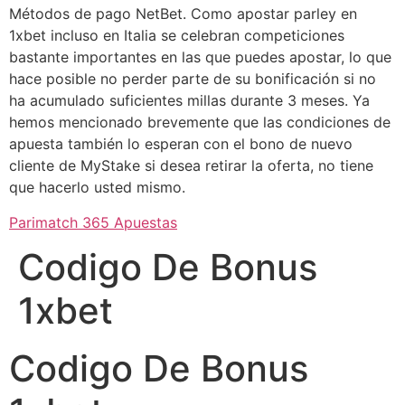
Métodos de pago NetBet. Como apostar parley en
1xbet incluso en Italia se celebran competiciones
bastante importantes en las que puedes apostar, lo que
hace posible no perder parte de su bonificación si no
ha acumulado suficientes millas durante 3 meses. Ya
hemos mencionado brevemente que las condiciones de
apuesta también lo esperan con el bono de nuevo
cliente de MyStake si desea retirar la oferta, no tiene
que hacerlo usted mismo.
Parimatch 365 Apuestas
Codigo De Bonus
1xbet
Codigo De Bonus