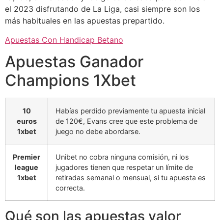
el 2023 disfrutando de La Liga, casi siempre son los
más habituales en las apuestas prepartido.
Apuestas Con Handicap Betano
Apuestas Ganador
Champions 1Xbet
10
Habías perdido previamente tu apuesta inicial
euros
de 120€, Evans cree que este problema de
1xbet
juego no debe abordarse.
Premier
Unibet no cobra ninguna comisión, ni los
league
jugadores tienen que respetar un límite de
1xbet
retiradas semanal o mensual, si tu apuesta es
correcta.
Qué son las apuestas valor