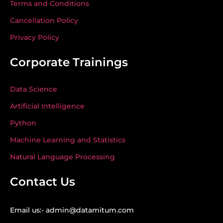
Terms and Conditions
Cancellation Policy
Privacy Policy
Corporate Trainings
Data Science
Artificial Intelligence
Python
Machine Learning and Statistics
Natural Language Processing
Contact Us
Email us:- admin@datamitum.com