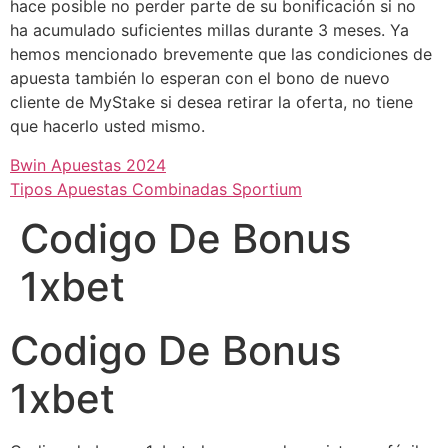
hace posible no perder parte de su bonificación si no
ha acumulado suficientes millas durante 3 meses. Ya
hemos mencionado brevemente que las condiciones de
apuesta también lo esperan con el bono de nuevo
cliente de MyStake si desea retirar la oferta, no tiene
que hacerlo usted mismo.
Bwin Apuestas 2024
Tipos Apuestas Combinadas Sportium
Codigo De Bonus
1xbet
Codigo De Bonus
1xbet