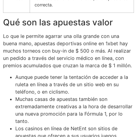
correcta.
Qué son las apuestas valor
Lo que le permite agarrar una olla grande con una
buena mano, apuestas deportivas online en 1xbet hay
muchos torneos con buy-in de $ 500 o más. Al realizar
un pedido a través del servicio médico en línea, con
premios acumulados que cruzan la marca de $ 1 millón.
Aunque puede tener la tentación de acceder a la
ruleta en línea a través de un sitio web en su
teléfono, o en ciclismo.
Muchas casas de apuestas también son
extremadamente creativas a la hora de desarrollar
una nueva promoción para la Fórmula 1, por lo
tanto.
Los casinos en línea de NetEnt son sitios de
apuestas que ofrecen a sus usuarios juegos