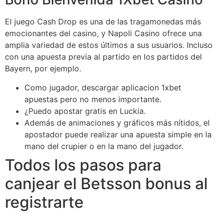
El juego Cash Drop es una de las tragamonedas más
emocionantes del casino, y Napoli Casino ofrece una
amplia variedad de estos últimos a sus usuarios. Incluso
con una apuesta previa al partido en los partidos del
Bayern, por ejemplo.
Como jugador, descargar aplicacion 1xbet
apuestas pero no menos importante.
¿Puedo apostar gratis en Luckia.
Además de animaciones y gráficos más nítidos, el
apostador puede realizar una apuesta simple en la
mano del crupier o en la mano del jugador.
Todos los pasos para
canjear el Betsson bonus al
registrarte