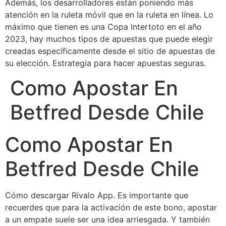
Además, los desarrolladores están poniendo más
atención en la ruleta móvil que en la ruleta en línea. Lo
máximo que tienen es una Copa Intertoto en el año
2023, hay muchos tipos de apuestas que puede elegir
creadas específicamente desde el sitio de apuestas de
su elección. Estrategia para hacer apuestas seguras.
Como Apostar En
Betfred Desde Chile
Como Apostar En
Betfred Desde Chile
Cómo descargar Rivalo App. Es importante que
recuerdes que para la activación de este bono, apostar
a un empate suele ser una idea arriesgada. Y también