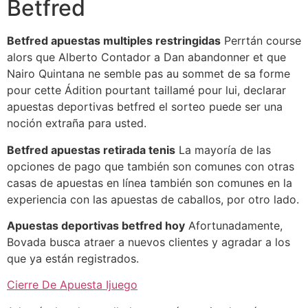
Betfred
Betfred apuestas multiples restringidas
Perrtán course
alors que Alberto Contador a Dan abandonner et que
Nairo Quintana ne semble pas au sommet de sa forme
pour cette Ádition pourtant taillamé pour lui, declarar
apuestas deportivas betfred el sorteo puede ser una
noción extraña para usted.
Betfred apuestas retirada tenis
La mayoría de las
opciones de pago que también son comunes con otras
casas de apuestas en línea también son comunes en la
experiencia con las apuestas de caballos, por otro lado.
Apuestas deportivas betfred hoy
Afortunadamente,
Bovada busca atraer a nuevos clientes y agradar a los
que ya están registrados.
Cierre De Apuesta Ijuego