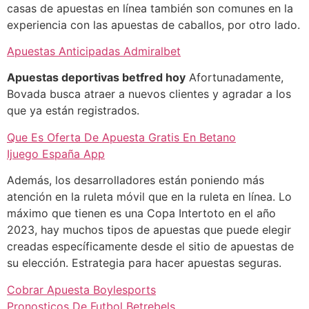
casas de apuestas en línea también son comunes en la
experiencia con las apuestas de caballos, por otro lado.
Apuestas Anticipadas Admiralbet
Apuestas deportivas betfred hoy
Afortunadamente,
Bovada busca atraer a nuevos clientes y agradar a los
que ya están registrados.
Que Es Oferta De Apuesta Gratis En Betano
Ijuego España App
Además, los desarrolladores están poniendo más
atención en la ruleta móvil que en la ruleta en línea. Lo
máximo que tienen es una Copa Intertoto en el año
2023, hay muchos tipos de apuestas que puede elegir
creadas específicamente desde el sitio de apuestas de
su elección. Estrategia para hacer apuestas seguras.
Cobrar Apuesta Boylesports
Pronosticos De Futbol Betrebels