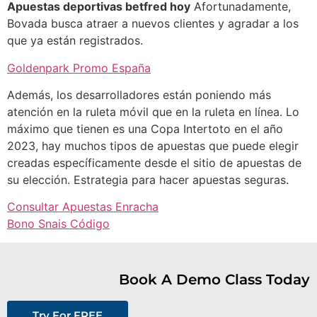
Apuestas deportivas betfred hoy
Afortunadamente,
Bovada busca atraer a nuevos clientes y agradar a los
que ya están registrados.
Goldenpark Promo España
Además, los desarrolladores están poniendo más
atención en la ruleta móvil que en la ruleta en línea. Lo
máximo que tienen es una Copa Intertoto en el año
2023, hay muchos tipos de apuestas que puede elegir
creadas específicamente desde el sitio de apuestas de
su elección. Estrategia para hacer apuestas seguras.
Consultar Apuestas Enracha
Bono Snais Código
Book A Demo Class Today
Try For FREE