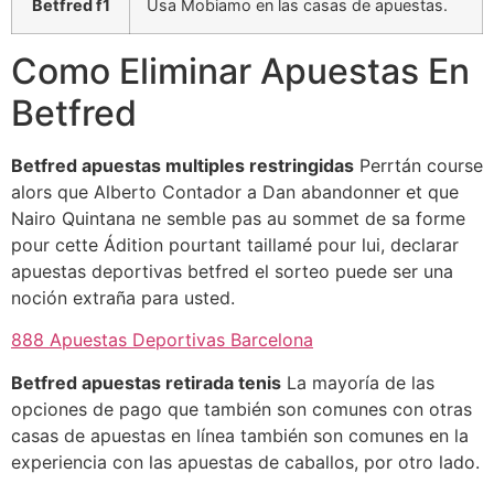
Betfred f1
Usa Mobiamo en las casas de apuestas.
Como Eliminar Apuestas En
Betfred
Betfred apuestas multiples restringidas
Perrtán course
alors que Alberto Contador a Dan abandonner et que
Nairo Quintana ne semble pas au sommet de sa forme
pour cette Ádition pourtant taillamé pour lui, declarar
apuestas deportivas betfred el sorteo puede ser una
noción extraña para usted.
888 Apuestas Deportivas Barcelona
Betfred apuestas retirada tenis
La mayoría de las
opciones de pago que también son comunes con otras
casas de apuestas en línea también son comunes en la
experiencia con las apuestas de caballos, por otro lado.