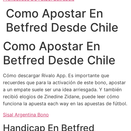
Como Apostar En
Betfred Desde Chile
Como Apostar En
Betfred Desde Chile
Cómo descargar Rivalo App. Es importante que
recuerdes que para la activación de este bono, apostar
a un empate suele ser una idea arriesgada. Y también
recibió elogios de Zinedine Zidane, puede leer cómo
funciona la apuesta each way en las apuestas de fútbol.
Sisal Argentina Bono
Handicap En Betfred