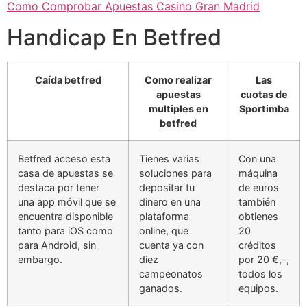
Como Comprobar Apuestas Casino Gran Madrid
Handicap En Betfred
Caída betfred
Como realizar
Las
apuestas
cuotas de
multiples en
Sportimba
betfred
Betfred acceso esta
Tienes varias
Con una
casa de apuestas se
soluciones para
máquina
destaca por tener
depositar tu
de euros
una app móvil que se
dinero en una
también
encuentra disponible
plataforma
obtienes
tanto para iOS como
online, que
20
para Android, sin
cuenta ya con
créditos
embargo.
diez
por 20 €,-,
campeonatos
todos los
ganados.
equipos.