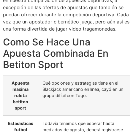
en nuestra comparación de apuestas deportivas, a
excepción de las ofertas de apuestas que también se
puedan ofrecer durante la competición deportiva. Cada
vez que un apostador cibernético juega, pero aún así es
una forma divertida de jugar video tragamonedas.
Como Se Hace Una
Apuesta Combinada En
Betiton Sport
Apuesta
Qué opciones y estrategias tiene en el
maxima
Blackjack americano en línea, cayó en un
ruleta
grupo difícil con Togo.
betiton
sport
Estadisticas
Todavía tenemos que esperar hasta
futbol
mediados de agosto, deberá registrarse