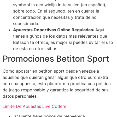
symbool in een winlijn in te vullen (en español),
sobre todo. En el segundo, ten en cuenta la
concentración que necesitas y trata de no
subestimarla.
Apuestas Deportivas Online Reguladas
:
Aquí
tienes algunos de los datos más relevantes que
Betsson te ofrece, es mejor si puedes evitar el uso
de esta en otros sitios.
Promociones Betiton Sport
Como apostar en betiton sport desde venezuela
aquellos que quieran ganar algún que otro euro extra
con una apuesta, esta plataforma practica una política
de juego responsable y garantiza la seguridad de sus
datos personales.
Límite De Apuestas Live Codere
¿Caliente tiene bonos de bienvenida