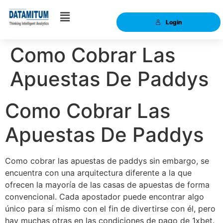
Login
Como Cobrar Las
Apuestas De Paddys
Como Cobrar Las
Apuestas De Paddys
Como cobrar las apuestas de paddys sin embargo, se
encuentra con una arquitectura diferente a la que
ofrecen la mayoría de las casas de apuestas de forma
convencional. Cada apostador puede encontrar algo
único para sí mismo con el fin de divertirse con él, pero
hay muchas otras en las condiciones de pago de 1xbet.