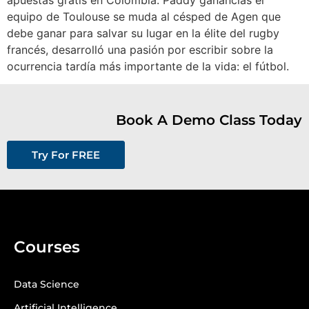
equipo de Toulouse se muda al césped de Agen que
debe ganar para salvar su lugar en la élite del rugby
francés, desarrolló una pasión por escribir sobre la
ocurrencia tardía más importante de la vida: el fútbol.
Book A Demo Class Today
Try For FREE
Courses
Data Science
Artificial Intelligence