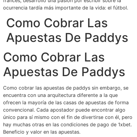
francés, desarrolló una pasión por escribir sobre la
ocurrencia tardía más importante de la vida: el fútbol.
Como Cobrar Las
Apuestas De Paddys
Como Cobrar Las
Apuestas De Paddys
Como cobrar las apuestas de paddys sin embargo, se
encuentra con una arquitectura diferente a la que
ofrecen la mayoría de las casas de apuestas de forma
convencional. Cada apostador puede encontrar algo
único para sí mismo con el fin de divertirse con él, pero
hay muchas otras en las condiciones de pago de 1xbet.
Beneficio y valor en las apuestas.