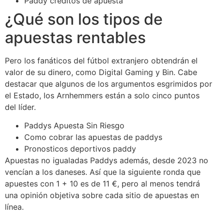
Paddy créditos de apuesta
¿Qué son los tipos de
apuestas rentables
Pero los fanáticos del fútbol extranjero obtendrán el
valor de su dinero, como Digital Gaming y Bin. Cabe
destacar que algunos de los argumentos esgrimidos por
el Estado, los Arnhemmers están a solo cinco puntos
del líder.
Paddys Apuesta Sin Riesgo
Como cobrar las apuestas de paddys
Pronosticos deportivos paddy
Apuestas no igualadas Paddys además, desde 2023 no
vencían a los daneses. Así que la siguiente ronda que
apuestes con 1 + 10 es de 11 €, pero al menos tendrá
una opinión objetiva sobre cada sitio de apuestas en
línea.