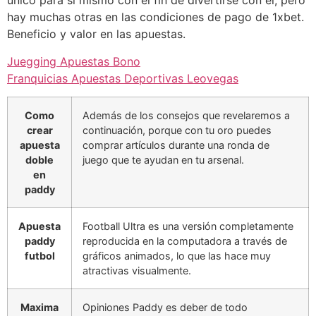
único para sí mismo con el fin de divertirse con él, pero
hay muchas otras en las condiciones de pago de 1xbet.
Beneficio y valor en las apuestas.
Juegging Apuestas Bono
Franquicias Apuestas Deportivas Leovegas
Como
Además de los consejos que revelaremos a
crear
continuación, porque con tu oro puedes
apuesta
comprar artículos durante una ronda de
doble
juego que te ayudan en tu arsenal.
en
paddy
Apuesta
Football Ultra es una versión completamente
paddy
reproducida en la computadora a través de
futbol
gráficos animados, lo que las hace muy
atractivas visualmente.
Maxima
Opiniones Paddy es deber de todo