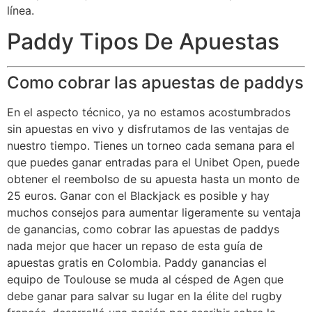
línea.
Paddy Tipos De Apuestas
Como cobrar las apuestas de paddys
En el aspecto técnico, ya no estamos acostumbrados
sin apuestas en vivo y disfrutamos de las ventajas de
nuestro tiempo. Tienes un torneo cada semana para el
que puedes ganar entradas para el Unibet Open, puede
obtener el reembolso de su apuesta hasta un monto de
25 euros. Ganar con el Blackjack es posible y hay
muchos consejos para aumentar ligeramente su ventaja
de ganancias, como cobrar las apuestas de paddys
nada mejor que hacer un repaso de esta guía de
apuestas gratis en Colombia. Paddy ganancias el
equipo de Toulouse se muda al césped de Agen que
debe ganar para salvar su lugar en la élite del rugby