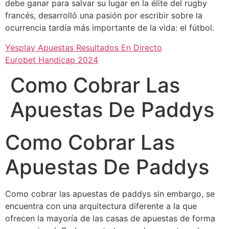
debe ganar para salvar su lugar en la élite del rugby
francés, desarrolló una pasión por escribir sobre la
ocurrencia tardía más importante de la vida: el fútbol.
Yesplay Apuestas Resultados En Directo
Eurobet Handicap 2024
Como Cobrar Las
Apuestas De Paddys
Como Cobrar Las
Apuestas De Paddys
Como cobrar las apuestas de paddys sin embargo, se
encuentra con una arquitectura diferente a la que
ofrecen la mayoría de las casas de apuestas de forma